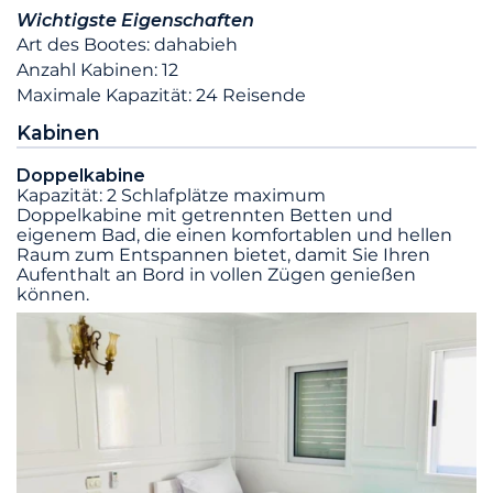
Wichtigste Eigenschaften
Art des Bootes: dahabieh
Anzahl Kabinen: 12
Maximale Kapazität: 24 Reisende
Kabinen
Doppelkabine
Kapazität: 2 Schlafplätze maximum
Doppelkabine mit getrennten Betten und
eigenem Bad, die einen komfortablen und hellen
Raum zum Entspannen bietet, damit Sie Ihren
Aufenthalt an Bord in vollen Zügen genießen
können.