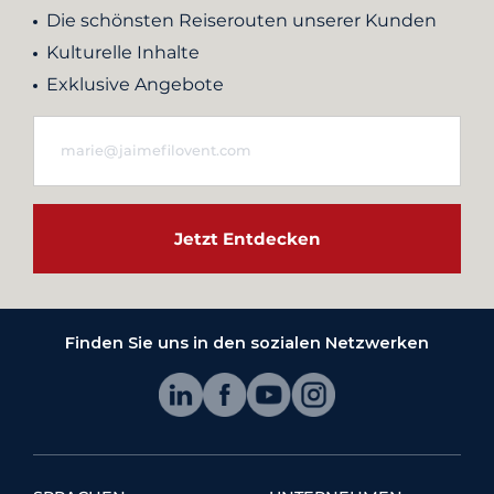
Die schönsten Reiserouten unserer Kunden
Kulturelle Inhalte
Exklusive Angebote
Jetzt Entdecken
Finden Sie uns in den sozialen Netzwerken