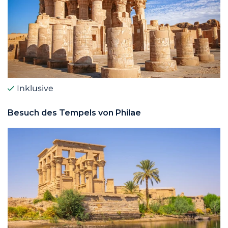
Inklusive
Besuch des Tempels von Philae