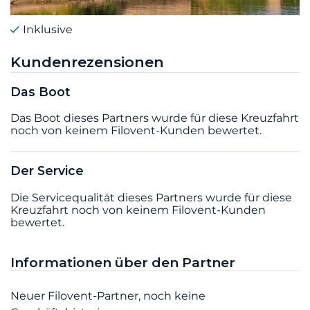
Inklusive
Kundenrezensionen
Das Boot
Das Boot dieses Partners wurde für diese Kreuzfahrt
noch von keinem Filovent-Kunden bewertet.
Der Service
Die Servicequalität dieses Partners wurde für diese
Kreuzfahrt noch von keinem Filovent-Kunden
bewertet.
Informationen über den Partner
Neuer Filovent-Partner, noch keine