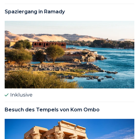
Spaziergang in Ramady
Inklusive
Besuch des Tempels von Kom Ombo