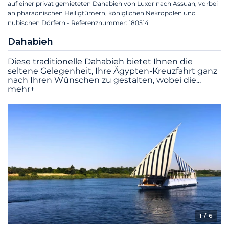
auf einer privat gemieteten Dahabieh von Luxor nach Assuan, vorbei
an pharaonischen Heiligtümern, königlichen Nekropolen und
nubischen Dörfern - Referenznummer: 180514
Dahabieh
Diese traditionelle Dahabieh bietet Ihnen die
seltene Gelegenheit, Ihre Ägypten-Kreuzfahrt ganz
nach Ihren Wünschen zu gestalten, wobei die
...
mehr+
1
/ 6