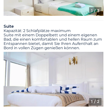
1
/ 3
Suite
Kapazität: 2 Schlafplätze maximum
Suite mit einem Doppelbett und einem eigenen
Bad, die einen komfortablen und hellen Raum zum
Entspannen bietet, damit Sie Ihren Aufenthalt an
Bord in vollen Zügen genießen können.
1
/ 2