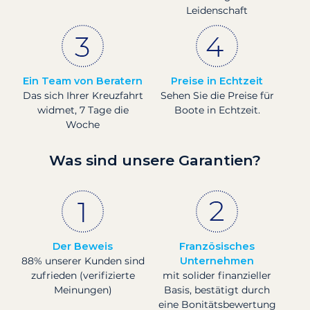
Leidenschaft
Ein Team von Beratern
Preise in Echtzeit
Das sich Ihrer Kreuzfahrt
Sehen Sie die Preise für
widmet, 7 Tage die
Boote in Echtzeit.
Woche
Was sind unsere Garantien?
Der Beweis
Französisches
88% unserer Kunden sind
Unternehmen
zufrieden (verifizierte
mit solider finanzieller
Meinungen)
Basis, bestätigt durch
eine Bonitätsbewertung