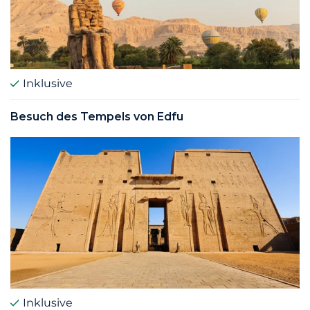
Inklusive
Besuch des Tempels von Edfu
Inklusive