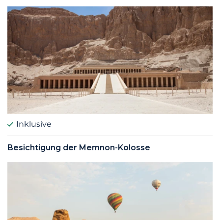
Inklusive
Besichtigung der Memnon-Kolosse