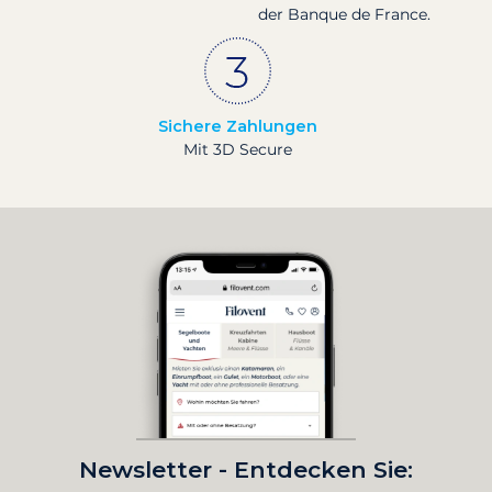
der Banque de France.
Sichere Zahlungen
Mit 3D Secure
Newsletter - Entdecken Sie: