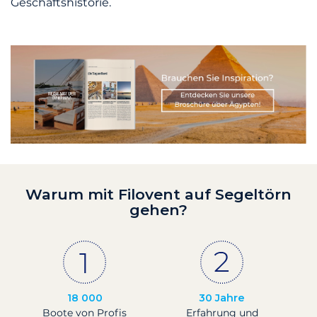
Geschäftshistorie.
Warum mit Filovent auf Segeltörn
gehen?
18 000
30 Jahre
Boote von Profis
Erfahrung und