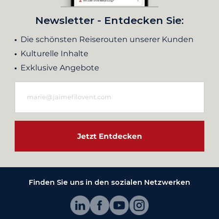
Newsletter - Entdecken Sie:
Die schönsten Reiserouten unserer Kunden
Kulturelle Inhalte
Exklusive Angebote
Jetzt Entdecken
Finden Sie uns in den sozialen Netzwerken