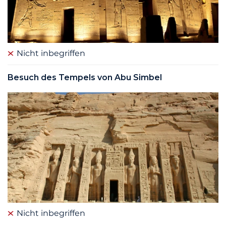
Nicht inbegriffen
Besuch des Tempels von Abu Simbel
Nicht inbegriffen