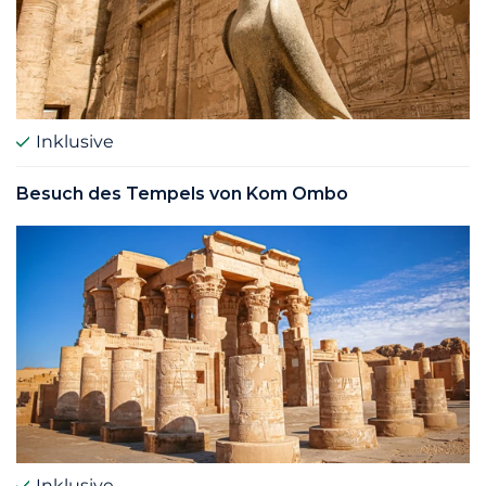
Inklusive
Besuch des Tempels von Kom Ombo
Inklusive