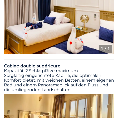
1
/ 1
Cabine double supérieure
Kapazität: 2 Schlafplätze maximum
Sorgfältig eingerichtete Kabine, die optimalen
Komfort bietet, mit weichen Betten, einem eigenen
Bad und einem Panoramablick auf den Fluss und
die umliegenden Landschaften.