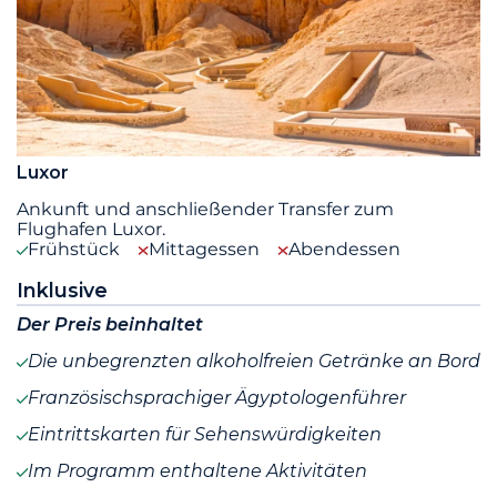
Luxor
Ankunft und anschließender Transfer zum
Flughafen Luxor.
Frühstück
Mittagessen
Abendessen
Inklusive
Der Preis beinhaltet
Die unbegrenzten alkoholfreien Getränke an Bord
Französischsprachiger Ägyptologenführer
Eintrittskarten für Sehenswürdigkeiten
Im Programm enthaltene Aktivitäten