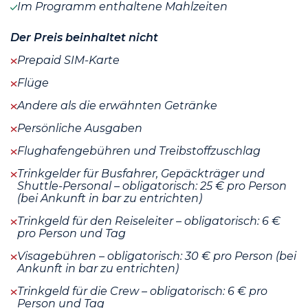
Im Programm enthaltene Mahlzeiten
Der Preis beinhaltet nicht
Prepaid SIM-Karte
Flüge
Andere als die erwähnten Getränke
Persönliche Ausgaben
Flughafengebühren und Treibstoffzuschlag
Trinkgelder für Busfahrer, Gepäckträger und
Shuttle-Personal – obligatorisch: 25 € pro Person
(bei Ankunft in bar zu entrichten)
Trinkgeld für den Reiseleiter – obligatorisch: 6 €
pro Person und Tag
Visagebühren – obligatorisch: 30 € pro Person (bei
Ankunft in bar zu entrichten)
Trinkgeld für die Crew – obligatorisch: 6 € pro
Person und Tag