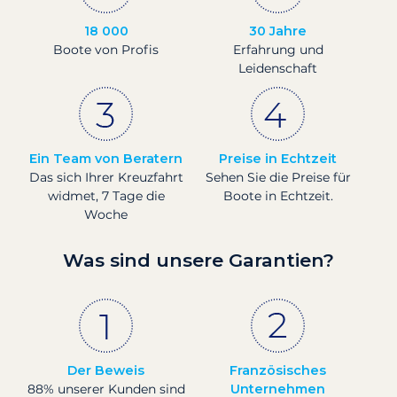
18 000
30 Jahre
Boote von Profis
Erfahrung und
Leidenschaft
Ein Team von Beratern
Preise in Echtzeit
Das sich Ihrer Kreuzfahrt
Sehen Sie die Preise für
widmet, 7 Tage die
Boote in Echtzeit.
Woche
Was sind unsere Garantien?
Der Beweis
Französisches
88% unserer Kunden sind
Unternehmen