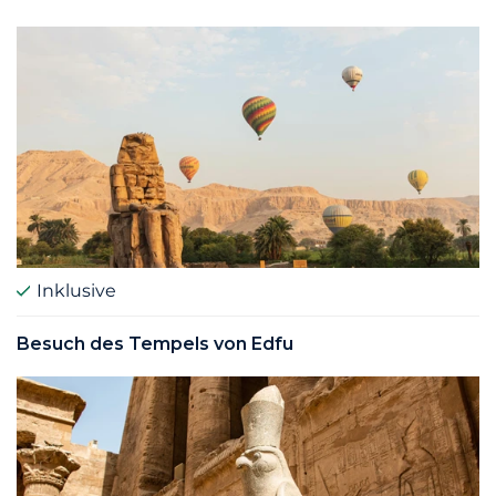
Inklusive
Besuch des Tempels von Edfu