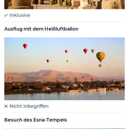
Inklusive
Ausflug mit dem Heißluftballon
Nicht inbegriffen
Besuch des Esna-Tempels