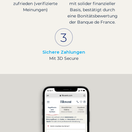
zufrieden (verifizierte
mit solider finanzieller
Meinungen)
Basis, bestätigt durch
eine Bonitätsbewertung
der Banque de France.
Sichere Zahlungen
Mit 3D Secure