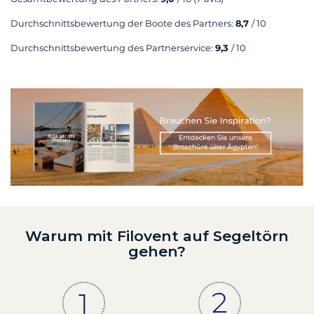
Durchschnittsbewertung der Boote des Partners:
8,7
/ 10
Durchschnittsbewertung des Partnerservice:
9,3
/ 10
Warum mit Filovent auf Segeltörn
gehen?