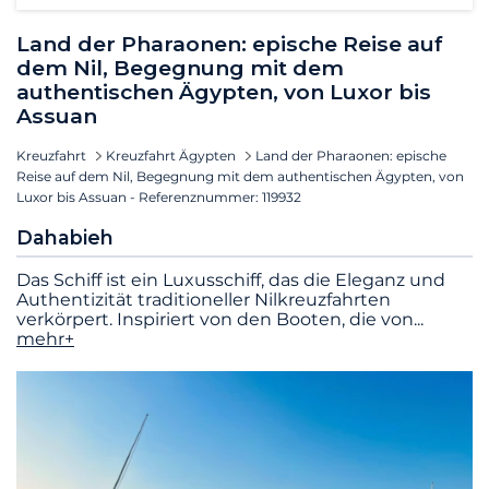
Land der Pharaonen: epische Reise auf
dem Nil, Begegnung mit dem
authentischen Ägypten, von Luxor bis
Assuan
Kreuzfahrt
Kreuzfahrt Ägypten
Land der Pharaonen: epische
Reise auf dem Nil, Begegnung mit dem authentischen Ägypten, von
Luxor bis Assuan - Referenznummer: 119932
Dahabieh
Das Schiff ist ein Luxusschiff, das die Eleganz und
Authentizität traditioneller Nilkreuzfahrten
verkörpert. Inspiriert von den Booten, die von
...
mehr+