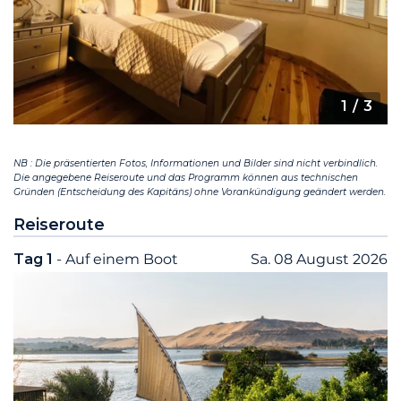
1
/ 3
NB : Die präsentierten Fotos, Informationen und Bilder sind nicht verbindlich.
Die angegebene Reiseroute und das Programm können aus technischen
Gründen (Entscheidung des Kapitäns) ohne Vorankündigung geändert werden.
Reiseroute
Tag 1
- Auf einem Boot
Sa. 08 August 2026