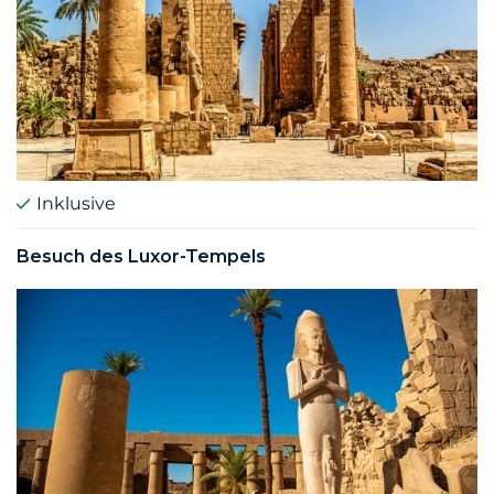
Inklusive
Besuch des Luxor-Tempels