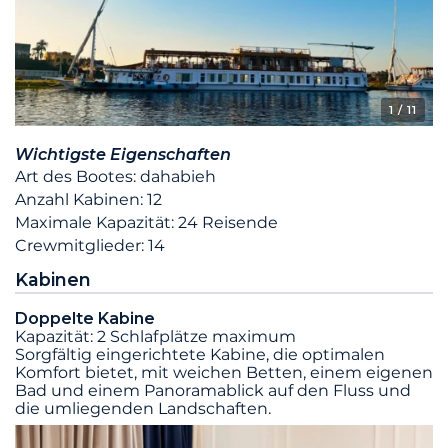
1
/ 11
Wichtigste Eigenschaften
Art des Bootes: dahabieh
Anzahl Kabinen: 12
Maximale Kapazität: 24 Reisende
Crewmitglieder: 14
Kabinen
Doppelte Kabine
Kapazität: 2 Schlafplätze maximum
Sorgfältig eingerichtete Kabine, die optimalen
Komfort bietet, mit weichen Betten, einem eigenen
Bad und einem Panoramablick auf den Fluss und
die umliegenden Landschaften.