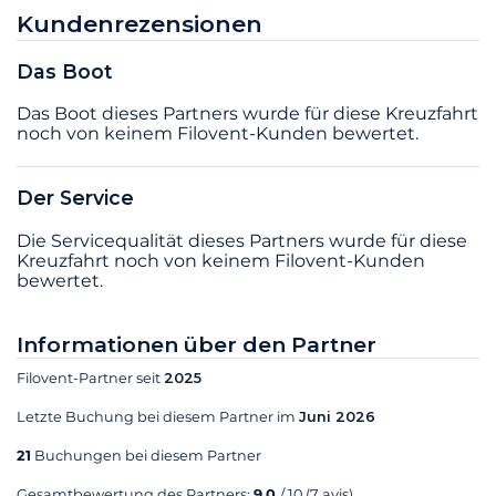
Kundenrezensionen
Das Boot
Das Boot dieses Partners wurde für diese Kreuzfahrt
noch von keinem Filovent-Kunden bewertet.
Der Service
Die Servicequalität dieses Partners wurde für diese
Kreuzfahrt noch von keinem Filovent-Kunden
bewertet.
Informationen über den Partner
Filovent-Partner seit
2025
Letzte Buchung bei diesem Partner im
Juni 2026
21
Buchungen bei diesem Partner
Gesamtbewertung des Partners:
9,0
/ 10
(7 avis)