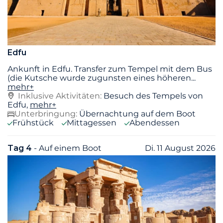
Edfu
Ankunft in Edfu. Transfer zum Tempel mit dem Bus
(die Kutsche wurde zugunsten eines höheren
...
mehr+
Inklusive Aktivitäten:
Besuch des Tempels von
Edfu,
mehr+
Unterbringung:
Übernachtung auf dem Boot
Frühstück
Mittagessen
Abendessen
Tag 4
- Auf einem Boot
Di. 11 August 2026