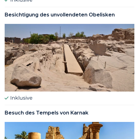
Besichtigung des unvollendeten Obelisken
Inklusive
Besuch des Tempels von Karnak