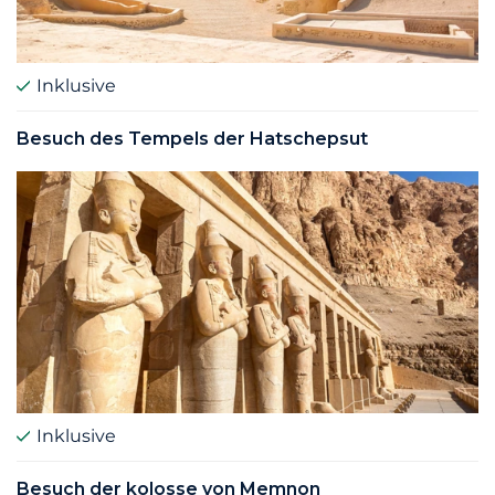
Inklusive
Besuch des Tempels der Hatschepsut
Inklusive
Besuch der kolosse von Memnon