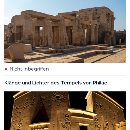
Nicht inbegriffen
Klänge und Lichter des Tempels von Philae