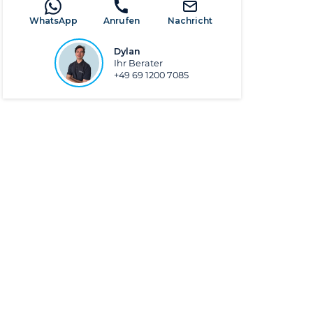
WhatsApp
Anrufen
Nachricht
Dylan
Ihr Berater
+49 69 1200 7085