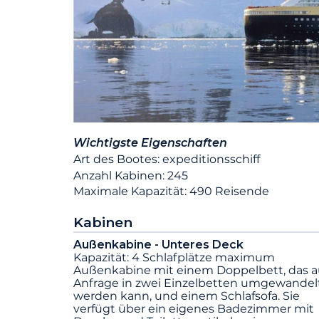
Wichtigste Eigenschaften
Art des Bootes: expeditionsschiff
Anzahl Kabinen: 245
Maximale Kapazität: 490 Reisende
Kabinen
Außenkabine - Unteres Deck
Kapazität: 4 Schlafplätze maximum
Außenkabine mit einem Doppelbett, das a
Anfrage in zwei Einzelbetten umgewandel
werden kann, und einem Schlafsofa. Sie
verfügt über ein eigenes Badezimmer mit