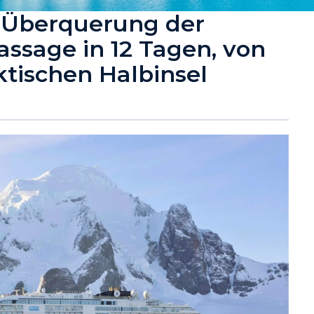
: Überquerung der
ssage in 12 Tagen, von
ktischen Halbinsel