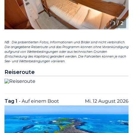
1
/ 2
NB : Die präsentierten Fotos, Informationen und Bilder sind nicht verbindlich.
Die angegebene Reiseroute und das Programm können ohne Vorankündigung
aufgrund von Wetterbedingungen oder aus technischen Gründen
(Entscheidung des Kapitäns) geändert werden. Die Fahrzeiten können je nach
See- und Wetterbedingungen variieren.
Reiseroute
Tag 1
- Auf einem Boot
Mi. 12 August 2026