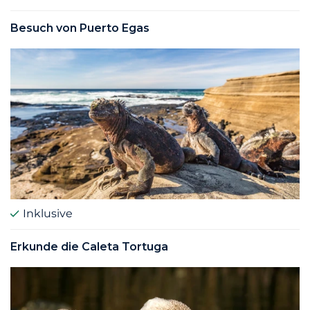
Besuch von Puerto Egas
Inklusive
Erkunde die Caleta Tortuga