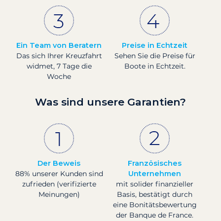
Ein Team von Beratern
Preise in Echtzeit
Das sich Ihrer Kreuzfahrt
Sehen Sie die Preise für
widmet, 7 Tage die
Boote in Echtzeit.
Woche
Was sind unsere Garantien?
Der Beweis
Französisches
88% unserer Kunden sind
Unternehmen
zufrieden (verifizierte
mit solider finanzieller
Meinungen)
Basis, bestätigt durch
eine Bonitätsbewertung
der Banque de France.