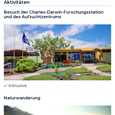
Aktivitäten
Besuch der Charles-Darwin-Forschungsstation
und des Aufzuchtzentrums
Inklusive
Naturwanderung