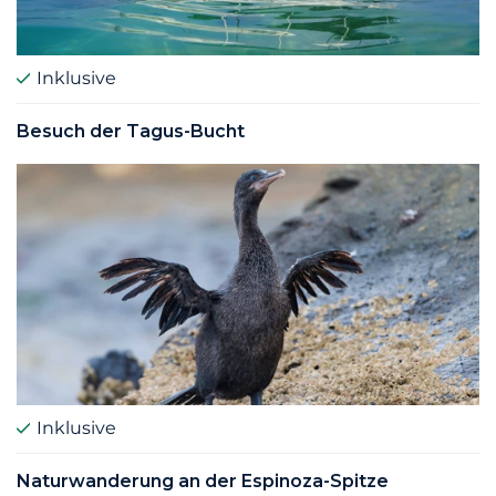
Inklusive
Besuch der Tagus-Bucht
Inklusive
Naturwanderung an der Espinoza-Spitze