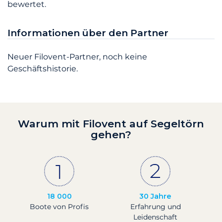
bewertet.
Informationen über den Partner
Neuer Filovent-Partner, noch keine
Geschäftshistorie.
Warum mit Filovent auf Segeltörn
gehen?
18 000
30 Jahre
Boote von Profis
Erfahrung und
Leidenschaft