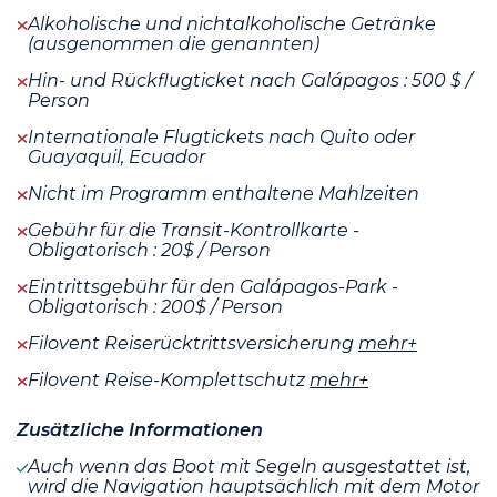
Alkoholische und nichtalkoholische Getränke
(ausgenommen die genannten)
Hin- und Rückflugticket nach Galápagos : 500 $ /
Person
Internationale Flugtickets nach Quito oder
Guayaquil, Ecuador
Nicht im Programm enthaltene Mahlzeiten
Gebühr für die Transit-Kontrollkarte -
Obligatorisch : 20$ / Person
Eintrittsgebühr für den Galápagos-Park -
Obligatorisch : 200$ / Person
Filovent Reiserücktrittsversicherung
mehr+
Filovent Reise-Komplettschutz
mehr+
Zusätzliche Informationen
Auch wenn das Boot mit Segeln ausgestattet ist,
wird die Navigation hauptsächlich mit dem Motor