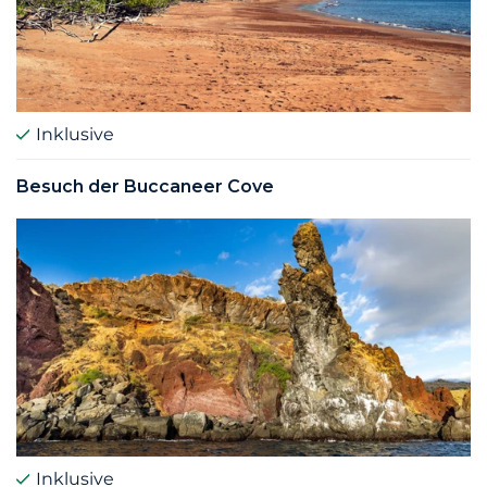
Inklusive
Besuch der Buccaneer Cove
Inklusive