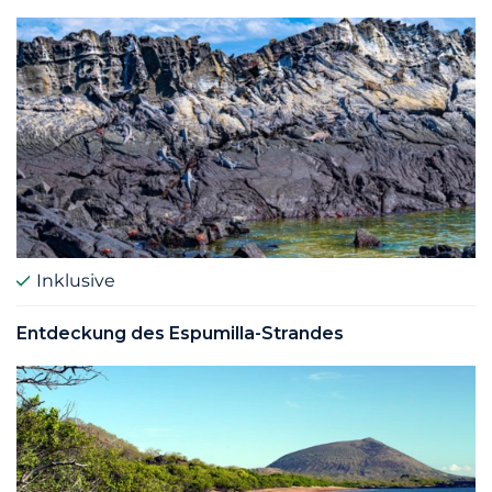
Inklusive
Entdeckung des Espumilla-Strandes