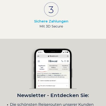
Sichere Zahlungen
Mit 3D Secure
Newsletter - Entdecken Sie:
Die schönsten Reiserouten unserer Kunden