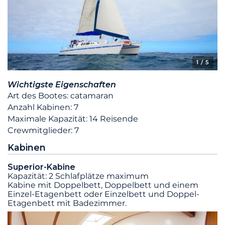
1
/ 5
Wichtigste Eigenschaften
Art des Bootes: catamaran
Anzahl Kabinen: 7
Maximale Kapazität: 14 Reisende
Crewmitglieder: 7
Kabinen
Superior-Kabine
Kapazität: 2 Schlafplätze maximum
Kabine mit Doppelbett, Doppelbett und einem
Einzel-Etagenbett oder Einzelbett und Doppel-
Etagenbett mit Badezimmer.