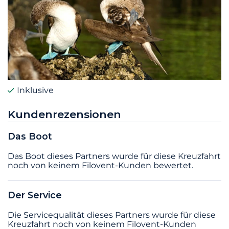
Inklusive
Kundenrezensionen
Das Boot
Das Boot dieses Partners wurde für diese Kreuzfahrt
noch von keinem Filovent-Kunden bewertet.
Der Service
Die Servicequalität dieses Partners wurde für diese
Kreuzfahrt noch von keinem Filovent-Kunden