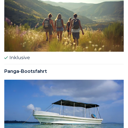
Inklusive
Panga-Bootsfahrt