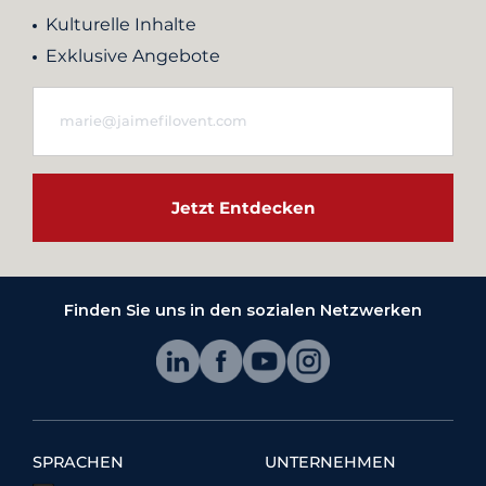
Kulturelle Inhalte
Exklusive Angebote
Jetzt Entdecken
Finden Sie uns in den sozialen Netzwerken
SPRACHEN
UNTERNEHMEN