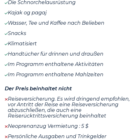
Die Schnorchelausrüstung
Kajak og pagaj
Wasser, Tee und Kaffee nach Belieben
Snacks
Klimatisiert
Handtücher für drinnen und draußen
Im Programm enthaltene Aktivitäten
Im Programm enthaltene Mahlzeiten
Der Preis beinhaltet nicht
Reiseversicherung. Es wird dringend empfohlen,
vor Antritt der Reise eine Reiseversicherung
abzuschließen, die auch eine
Reiserücktrittsversicherung beinhaltet
Neoprenanzug Vermietung : 5 $
Persönliche Ausgaben und Trinkgelder