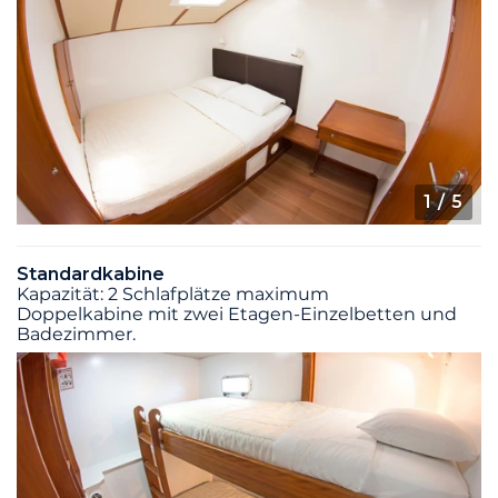
1
/ 5
Standardkabine
Kapazität: 2 Schlafplätze maximum
Doppelkabine mit zwei Etagen-Einzelbetten und
Badezimmer.