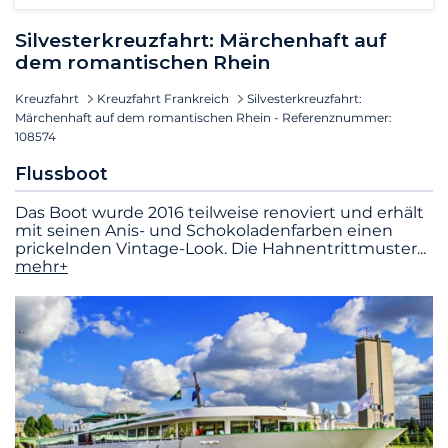
Silvesterkreuzfahrt: Märchenhaft auf
dem romantischen Rhein
Kreuzfahrt
Kreuzfahrt Frankreich
Silvesterkreuzfahrt:
Märchenhaft auf dem romantischen Rhein - Referenznummer:
108574
Flussboot
Das Boot wurde 2016 teilweise renoviert und erhält
mit seinen Anis- und Schokoladenfarben einen
prickelnden Vintage-Look. Die Hahnentrittmuster
...
mehr+