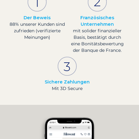
Der Beweis
Französisches
88% unserer Kunden sind
Unternehmen
zufrieden (verifizierte
mit solider finanzieller
Meinungen)
Basis, bestätigt durch
eine Bonitätsbewertung
der Banque de France.
Sichere Zahlungen
Mit 3D Secure