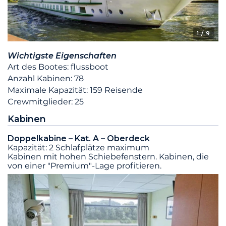
1
/ 9
Wichtigste Eigenschaften
Art des Bootes: flussboot
Anzahl Kabinen: 78
Maximale Kapazität: 159 Reisende
Crewmitglieder: 25
Kabinen
Doppelkabine – Kat. A – Oberdeck
Kapazität: 2 Schlafplätze maximum
Kabinen mit hohen Schiebefenstern. Kabinen, die
von einer "Premium"-Lage profitieren.