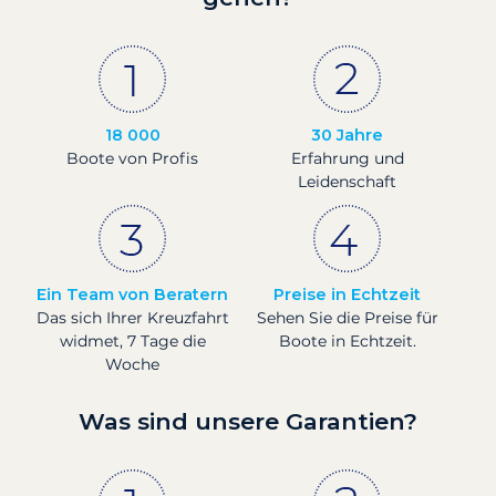
18 000
30 Jahre
Boote von Profis
Erfahrung und
Leidenschaft
Ein Team von Beratern
Preise in Echtzeit
Das sich Ihrer Kreuzfahrt
Sehen Sie die Preise für
widmet, 7 Tage die
Boote in Echtzeit.
Woche
Was sind unsere Garantien?