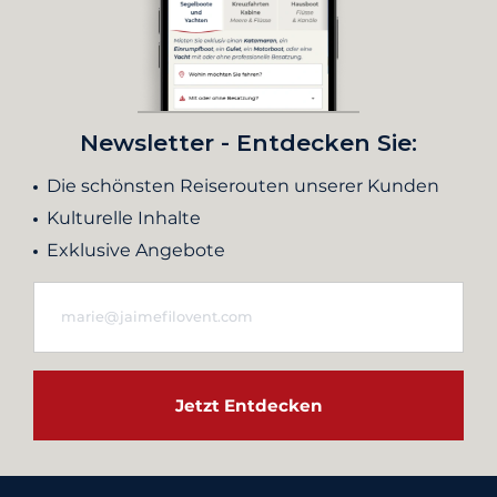
Newsletter - Entdecken Sie:
Die schönsten Reiserouten unserer Kunden
Kulturelle Inhalte
Exklusive Angebote
Jetzt Entdecken