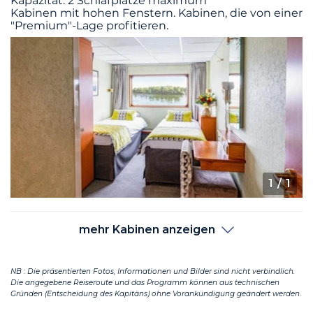
Kapazität: 2 Schlafplätze maximum
Kabinen mit hohen Fenstern. Kabinen, die von einer
"Premium"-Lage profitieren.
1
/ 1
mehr Kabinen anzeigen
NB : Die präsentierten Fotos, Informationen und Bilder sind nicht verbindlich.
Die angegebene Reiseroute und das Programm können aus technischen
Gründen (Entscheidung des Kapitäns) ohne Vorankündigung geändert werden.