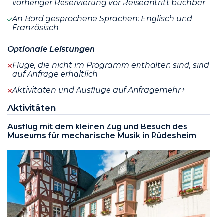
vorheriger Reservierung vor Reiseantritt buchbar
An Bord gesprochene Sprachen: Englisch und
Französisch
Optionale Leistungen
Flüge, die nicht im Programm enthalten sind, sind
auf Anfrage erhältlich
Aktivitäten und Ausflüge auf Anfrage
mehr+
Aktivitäten
Ausflug mit dem kleinen Zug und Besuch des
Museums für mechanische Musik in Rüdesheim