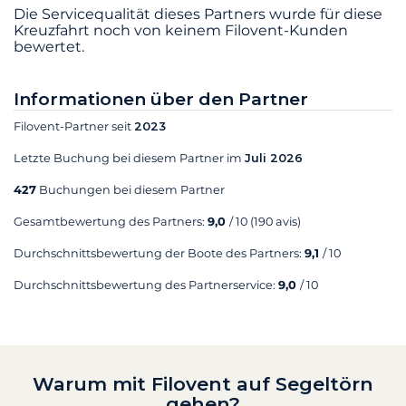
Die Servicequalität dieses Partners wurde für diese
Kreuzfahrt noch von keinem Filovent-Kunden
bewertet.
Informationen über den Partner
Filovent-Partner seit
2023
Letzte Buchung bei diesem Partner im
Juli 2026
427
Buchungen bei diesem Partner
Gesamtbewertung des Partners:
9,0
/ 10
(190 avis)
Durchschnittsbewertung der Boote des Partners:
9,1
/ 10
Durchschnittsbewertung des Partnerservice:
9,0
/ 10
Warum mit Filovent auf Segeltörn
gehen?