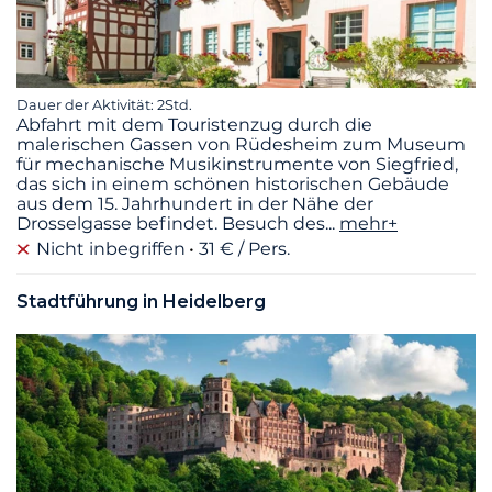
Dauer der Aktivität: 2Std.
Abfahrt mit dem Touristenzug durch die
malerischen Gassen von Rüdesheim zum Museum
für mechanische Musikinstrumente von Siegfried,
das sich in einem schönen historischen Gebäude
aus dem 15. Jahrhundert in der Nähe der
Drosselgasse befindet. Besuch des
...
mehr+
Nicht inbegriffen
31 € / Pers.
Stadtführung in Heidelberg