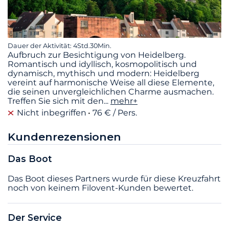
Dauer der Aktivität: 4Std.30Min.
Aufbruch zur Besichtigung von Heidelberg.
Romantisch und idyllisch, kosmopolitisch und
dynamisch, mythisch und modern: Heidelberg
vereint auf harmonische Weise all diese Elemente,
die seinen unvergleichlichen Charme ausmachen.
Treffen Sie sich mit den
...
mehr+
Nicht inbegriffen
76 € / Pers.
Kundenrezensionen
Das Boot
Das Boot dieses Partners wurde für diese Kreuzfahrt
noch von keinem Filovent-Kunden bewertet.
Der Service