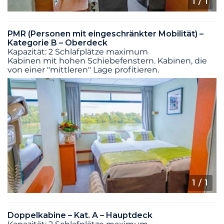
1
/ 1
PMR (Personen mit eingeschränkter Mobilität) –
Kategorie B – Oberdeck
Kapazität: 2 Schlafplätze maximum
Kabinen mit hohen Schiebefenstern. Kabinen, die
von einer "mittleren" Lage profitieren.
1
/ 1
Doppelkabine – Kat. A – Hauptdeck