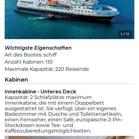
1
/ 11
Wichtigste Eigenschaften
Art des Bootes: schiff
Anzahl Kabinen: 110
Maximale Kapazität: 220 Reisende
Kabinen
Innenkabine - Unteres Deck
Kapazität: 2 Schlafplätze maximum
Innenkabine, die mit einem Doppelbett
ausgestattet ist. Sie verfügt über ein eigenes
Badezimmer mit Dusche und Toilettenartikeln,
einen Fernseher, einen Safe, europäische 2-Pin-
Steckdosen sowie Tee- und
Kaffeezubereitungsmöglichkeiten.