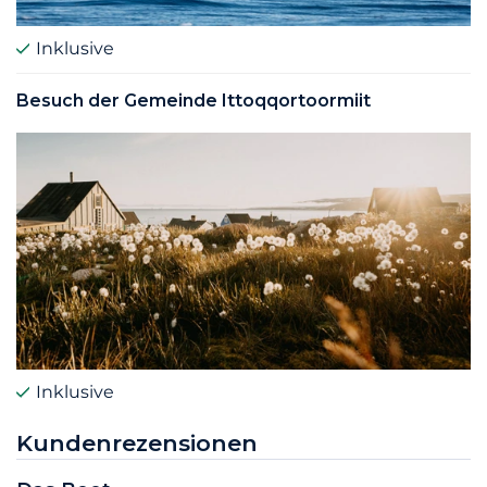
Inklusive
Besuch der Gemeinde Ittoqqortoormiit
Inklusive
Kundenrezensionen