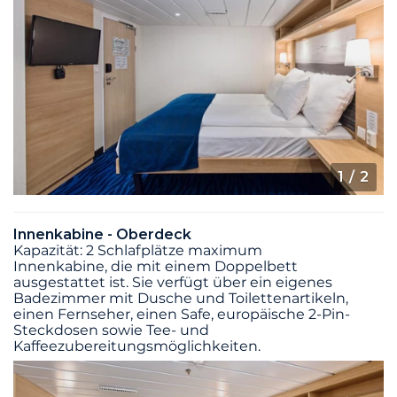
1
/ 2
Innenkabine - Oberdeck
Kapazität: 2 Schlafplätze maximum
Innenkabine, die mit einem Doppelbett
ausgestattet ist. Sie verfügt über ein eigenes
Badezimmer mit Dusche und Toilettenartikeln,
einen Fernseher, einen Safe, europäische 2-Pin-
Steckdosen sowie Tee- und
Kaffeezubereitungsmöglichkeiten.