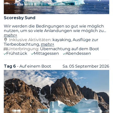
Scoresby Sund
Wir werden die Bedingungen so gut wie möglich
nutzen, um so viele Anlandungen wie möglich zu
...
mehr+
Inklusive Aktivitäten:
kayaking, Ausflüge zur
Tierbeobachtung,
mehr+
Unterbringung:
Übernachtung auf dem Boot
Frühstück
Mittagessen
Abendessen
Tag 6
- Auf einem Boot
Sa. 05 September 2026