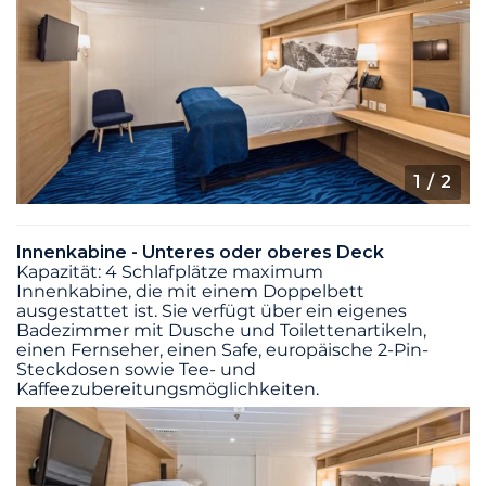
1
/ 2
Innenkabine - Unteres oder oberes Deck
Kapazität: 4 Schlafplätze maximum
Innenkabine, die mit einem Doppelbett
ausgestattet ist. Sie verfügt über ein eigenes
Badezimmer mit Dusche und Toilettenartikeln,
einen Fernseher, einen Safe, europäische 2-Pin-
Steckdosen sowie Tee- und
Kaffeezubereitungsmöglichkeiten.