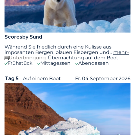
Scoresby Sund
Während Sie friedlich durch eine Kulisse aus
imposanten Bergen, blauen Eisbergen und
...
mehr+
Unterbringung:
Übernachtung auf dem Boot
Frühstück
Mittagessen
Abendessen
Tag 5
- Auf einem Boot
Fr. 04 September 2026