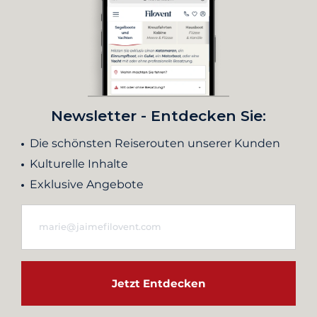
Newsletter - Entdecken Sie:
Die schönsten Reiserouten unserer Kunden
Kulturelle Inhalte
Exklusive Angebote
Jetzt Entdecken