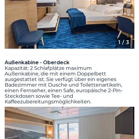
1
/ 3
Außenkabine - Oberdeck
Kapazität: 2 Schlafplätze maximum
Außenkabine, die mit einem Doppelbett
ausgestattet ist. Sie verfügt über ein eigenes
Badezimmer mit Dusche und Toilettenartikeln,
einen Fernseher, einen Safe, europäische 2-Pin-
Steckdosen sowie Tee- und
Kaffeezubereitungsmöglichkeiten.