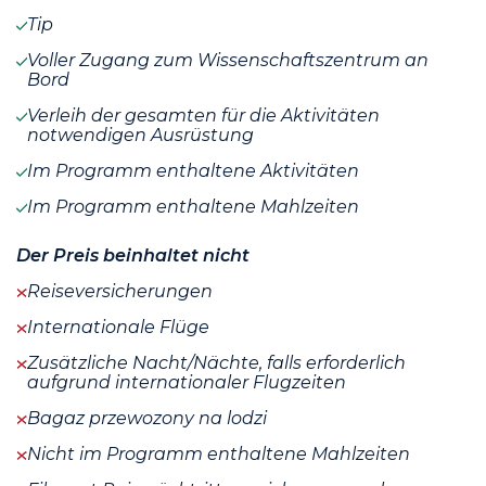
Tip
Voller Zugang zum Wissenschaftszentrum an
Bord
Verleih der gesamten für die Aktivitäten
notwendigen Ausrüstung
Im Programm enthaltene Aktivitäten
Im Programm enthaltene Mahlzeiten
Der Preis beinhaltet nicht
Reiseversicherungen
Internationale Flüge
Zusätzliche Nacht/Nächte, falls erforderlich
aufgrund internationaler Flugzeiten
Bagaz przewozony na lodzi
Nicht im Programm enthaltene Mahlzeiten