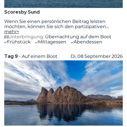
Scoresby Sund
Wenn Sie einen persönlichen Beitrag leisten
möchten, können Sie sich den partizipativen
...
mehr+
Unterbringung:
Übernachtung auf dem Boot
Frühstück
Mittagessen
Abendessen
Tag 9
- Auf einem Boot
Di. 08 September 2026