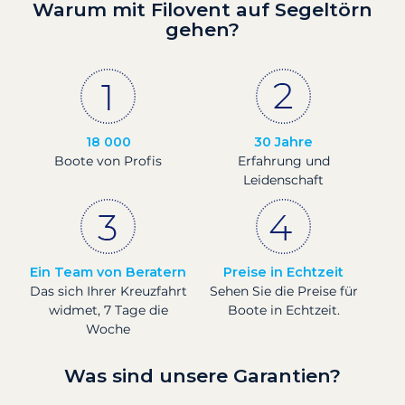
Warum mit Filovent auf Segeltörn
gehen?
18 000
30 Jahre
Boote von Profis
Erfahrung und
Leidenschaft
Ein Team von Beratern
Preise in Echtzeit
Das sich Ihrer Kreuzfahrt
Sehen Sie die Preise für
widmet, 7 Tage die
Boote in Echtzeit.
Woche
Was sind unsere Garantien?