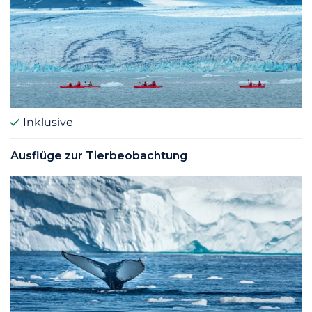
Inklusive
Ausflüge zur Tierbeobachtung