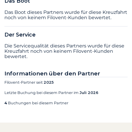
Das Boot
Das Boot dieses Partners wurde für diese Kreuzfahrt
noch von keinem Filovent-Kunden bewertet.
Der Service
Die Servicequalität dieses Partners wurde für diese
Kreuzfahrt noch von keinem Filovent-Kunden
bewertet.
Informationen über den Partner
Filovent-Partner seit
2025
Letzte Buchung bei diesem Partner im
Juli 2026
4
Buchungen bei diesem Partner