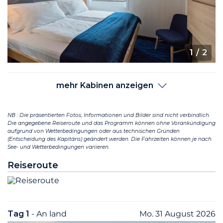
1
/ 2
mehr Kabinen anzeigen
NB : Die präsentierten Fotos, Informationen und Bilder sind nicht verbindlich.
Die angegebene Reiseroute und das Programm können ohne Vorankündigung
aufgrund von Wetterbedingungen oder aus technischen Gründen
(Entscheidung des Kapitäns) geändert werden. Die Fahrzeiten können je nach
See- und Wetterbedingungen variieren.
Reiseroute
Tag 1
- An land
Mo. 31 August 2026