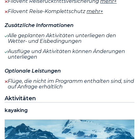
Filovent Reiserücktrittsversicherung
mehr+
Filovent Reise-Komplettschutz
mehr+
Zusätzliche Informationen
Alle geplanten Aktivitäten unterliegen den
Wetter- und Eisbedingungen
Ausflüge und Aktivitäten können Änderungen
unterliegen
Optionale Leistungen
Flüge, die nicht im Programm enthalten sind, sind
auf Anfrage erhältlich
Aktivitäten
kayaking