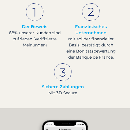
Der Beweis
Französisches
88% unserer Kunden sind
Unternehmen
zufrieden (verifizierte
mit solider finanzieller
Meinungen)
Basis, bestätigt durch
eine Bonitätsbewertung
der Banque de France.
Sichere Zahlungen
Mit 3D Secure