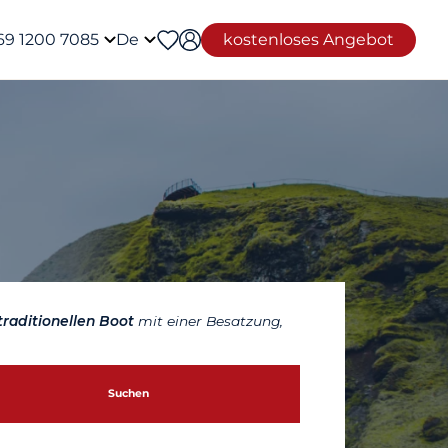
69 1200 7085
De
kostenloses Angebot
traditionellen Boot
mit einer Besatzung,
Suchen