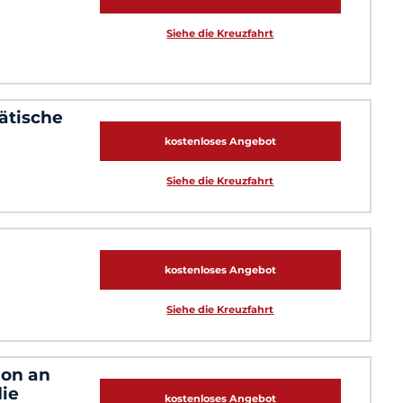
Siehe die Kreuzfahrt
ätische
kostenloses Angebot
Siehe die Kreuzfahrt
kostenloses Angebot
Siehe die Kreuzfahrt
ion an
ie
kostenloses Angebot