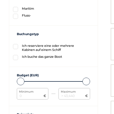
Maritim
Fluss-
Buchungstyp
Ich reserviere eine oder mehrere
Kabinen auf einem Schiff
Ich buche das ganze Boot
Budget (EUR)
Minimum
Maximum
€
€