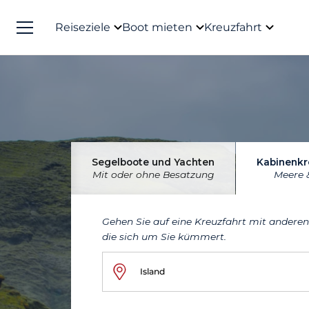
Reiseziele
Boot mieten
Kreuzfahrt
Segelboote und Yachten
Kabinenkr
Mit oder ohne Besatzung
Meere 
Gehen Sie auf eine Kreuzfahrt mit andere
die sich um Sie kümmert.
Island