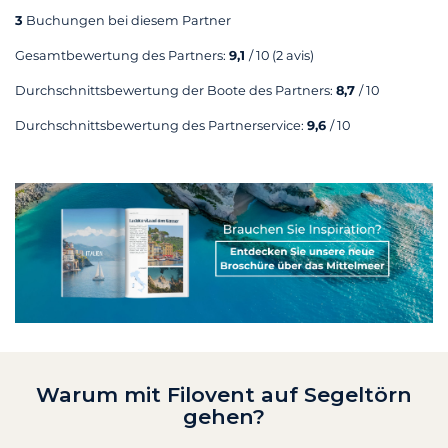
3
Buchungen bei diesem Partner
Gesamtbewertung des Partners:
9,1
/ 10
(2 avis)
Durchschnittsbewertung der Boote des Partners:
8,7
/ 10
Durchschnittsbewertung des Partnerservice:
9,6
/ 10
Warum mit Filovent auf Segeltörn
gehen?