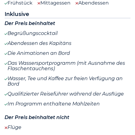
Frühstück
Mittagessen
Abendessen
Inklusive
Der Preis beinhaltet
Begrüßungscocktail
Abendessen des Kapitäns
Die Animationen an Bord
Das Wassersportprogramm (mit Ausnahme des
Flaschentauchens)
Wasser, Tee und Kaffee zur freien Verfügung an
Bord
Qualifizierter Reiseführer während der Ausflüge
Im Programm enthaltene Mahlzeiten
Der Preis beinhaltet nicht
Flüge