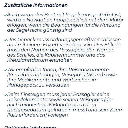
Zusätzliche Informationen
Auch wenn das Boot mit Segeln ausgestattet ist,
wird die Navigation hauptsächlich mit dem Motor
erfolgen, wenn die Bedingungen für die Nutzung
der Segel nicht günstig sind
Das Gepäck muss ordnungsgemäß verschlossen
und mit einem Etikett versehen sein. Das Etikett
muss den Namen des Passagiers, den Namen
des Schiffes, die Kabinennummer und das
Kreuzfahrtdatum enthalten
Wir empfehlen Ihnen, Ihre Reisedokumente
(Kreuzfahrtunterlagen, Reisepass, Visum) sowie
Ihre Medikamente und Wertsachen im
Handgepäck zu verstauen
Beim Einsteigen muss jeder Passagier seine
Reisedokumente sowie seinen Reisepass (der
noch mindestens 6 Monate nach dem
Rückreisedatum gültig sein muss) und sein Visum
(falls erforderlich) vorlegen
Optionale Leistungen