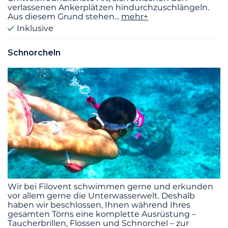
verlassenen Ankerplätzen hindurchzuschlängeln.
Aus diesem Grund stehen
...
mehr+
Inklusive
Schnorcheln
Wir bei Filovent schwimmen gerne und erkunden
vor allem gerne die Unterwasserwelt. Deshalb
haben wir beschlossen, Ihnen während Ihres
gesamten Törns eine komplette Ausrüstung –
Taucherbrillen, Flossen und Schnorchel – zur