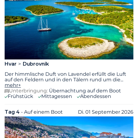
Hvar
Dubrovnik
Der himmlische Duft von Lavendel erfüllt die Luft
auf den Feldern und in den Tälern rund um die
...
mehr+
Unterbringung:
Übernachtung auf dem Boot
Frühstück
Mittagessen
Abendessen
Tag 4
- Auf einem Boot
Di. 01 September 2026