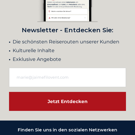
Newsletter - Entdecken Sie:
Die schönsten Reiserouten unserer Kunden
Kulturelle Inhalte
Exklusive Angebote
Jetzt Entdecken
Finden Sie uns in den sozialen Netzwerken