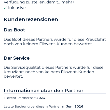
Verfügung zu stellen, damit
...
mehr+
Inklusive
Kundenrezensionen
Das Boot
Das Boot dieses Partners wurde für diese Kreuzfahrt
noch von keinem Filovent-Kunden bewertet.
Der Service
Die Servicequalität dieses Partners wurde für diese
Kreuzfahrt noch von keinem Filovent-Kunden
bewertet.
Informationen über den Partner
Filovent-Partner seit
2024
Letzte Buchung bei diesem Partner im
Juni 2026