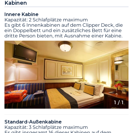
Kabinen
Innere Kabine
Kapazität: 2 Schlafplätze maximum
Es gibt 6 Innenkabinen auf dem Clipper Deck, die
ein Doppelbett und ein zusätzliches Bett für eine
dritte Person bieten, mit Ausnahme einer Kabine.
1
/ 1
Standard-Außenkabine
Kapazität: 3 Schlafplätze maximum
Es gibt insgesamt 16 dieser Kabinen auf dem