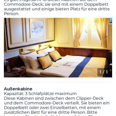
Commodore-Deck; sie sind mit einem Doppelbett
ausgestattet und einige bieten Platz für eine dritte
Person.
1
/ 1
Außenkabine
Kapazität: 3 Schlafplätze maximum
Diese Kabinen sind zwischen dem Clipper-Deck
und dem Commodore-Deck verteilt. Sie bieten ein
Doppelbett oder zwei Einzelbetten, mit einem
zusätzlichen Bett für eine dritte Person. Bitte