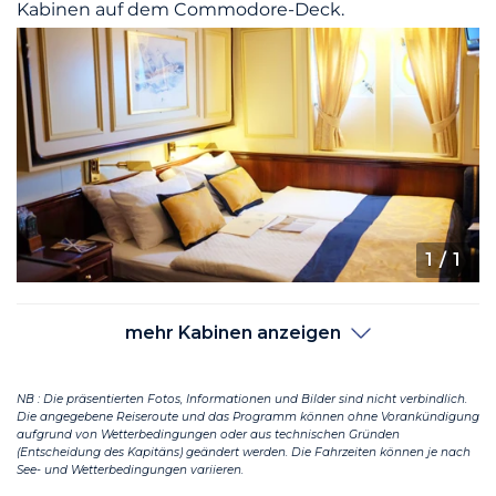
Kabinen auf dem Commodore-Deck.
1
/ 1
mehr Kabinen anzeigen
NB : Die präsentierten Fotos, Informationen und Bilder sind nicht verbindlich.
Die angegebene Reiseroute und das Programm können ohne Vorankündigung
aufgrund von Wetterbedingungen oder aus technischen Gründen
(Entscheidung des Kapitäns) geändert werden. Die Fahrzeiten können je nach
See- und Wetterbedingungen variieren.