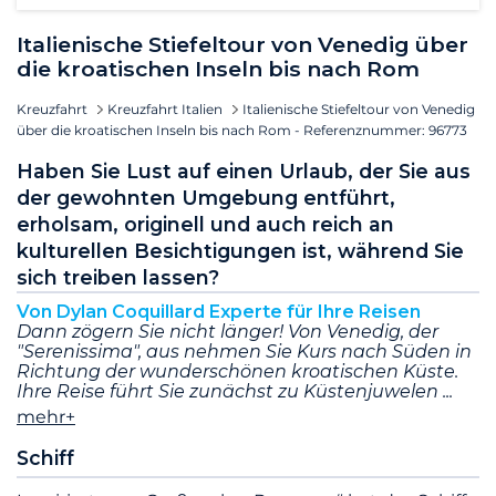
Italienische Stiefeltour von Venedig über
die kroatischen Inseln bis nach Rom
Kreuzfahrt
Kreuzfahrt Italien
Italienische Stiefeltour von Venedig
über die kroatischen Inseln bis nach Rom - Referenznummer: 96773
Haben Sie Lust auf einen Urlaub, der Sie aus
der gewohnten Umgebung entführt,
erholsam, originell und auch reich an
kulturellen Besichtigungen ist, während Sie
sich treiben lassen?
Von Dylan Coquillard Experte für Ihre Reisen
Dann zögern Sie nicht länger! Von Venedig, der
"Serenissima", aus nehmen Sie Kurs nach Süden in
Richtung der wunderschönen kroatischen Küste.
Ihre Reise führt Sie zunächst zu Küstenjuwelen
mehr+
Schiff