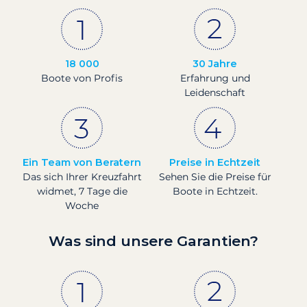
18 000
30 Jahre
Boote von Profis
Erfahrung und
Leidenschaft
Ein Team von Beratern
Preise in Echtzeit
Das sich Ihrer Kreuzfahrt
Sehen Sie die Preise für
widmet, 7 Tage die
Boote in Echtzeit.
Woche
Was sind unsere Garantien?