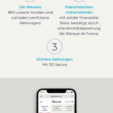
Der Beweis
Französisches
88% unserer Kunden sind
Unternehmen
zufrieden (verifizierte
mit solider finanzieller
Meinungen)
Basis, bestätigt durch
eine Bonitätsbewertung
der Banque de France.
Sichere Zahlungen
Mit 3D Secure