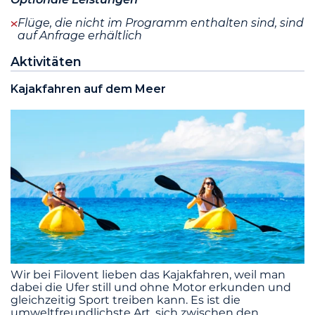
Flüge, die nicht im Programm enthalten sind, sind
auf Anfrage erhältlich
Aktivitäten
Kajakfahren auf dem Meer
Wir bei Filovent lieben das Kajakfahren, weil man
dabei die Ufer still und ohne Motor erkunden und
gleichzeitig Sport treiben kann. Es ist die
umweltfreundlichste Art, sich zwischen den