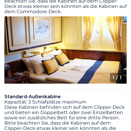
beachten Sie, dass die Kabinen auf dem Clipper-
Deck etwas kleiner sein könnten als die Kabinen auf
dem Commodore-Deck.
1
/ 1
Standard-Außenkabine
Kapazität: 3 Schlafplätze maximum
Diese Kabinen befinden sich auf dem Clipper-Deck
und bieten ein Doppelbett oder zwei Einzelbetten
sowie ein zusätzliches Bett für eine dritte Person.
Bitte beachten Sie, dass die Kabinen auf dem
Clipper-Deck etwas kleiner sein könnten als die