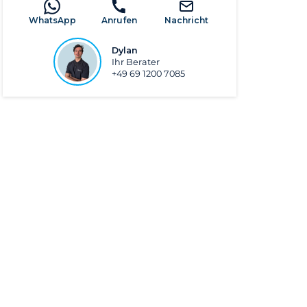
WhatsApp
Anrufen
Nachricht
Dylan
Ihr Berater
+49 69 1200 7085