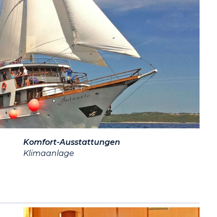
Komfort-Ausstattungen
Klimaanlage