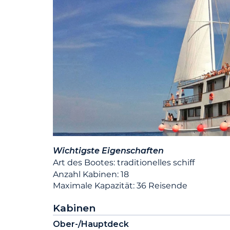
Wichtigste Eigenschaften
Art des Bootes: traditionelles schiff
Anzahl Kabinen: 18
Maximale Kapazität: 36 Reisende
Kabinen
Ober-/Hauptdeck