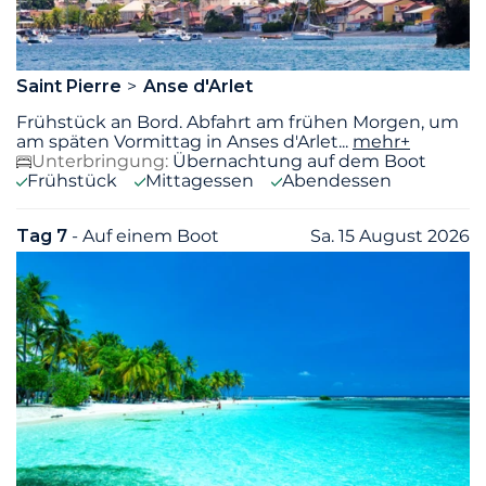
Saint Pierre
Anse d'Arlet
Frühstück an Bord. Abfahrt am frühen Morgen, um
am späten Vormittag in Anses d'Arlet
...
mehr+
Unterbringung:
Übernachtung auf dem Boot
Frühstück
Mittagessen
Abendessen
Tag 7
- Auf einem Boot
Sa. 15 August 2026