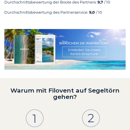
Durchschnittsbewertung der Boote des Partners:
9,7
/ 10
Durchschnittsbewertung des Partnerservice:
9,0
/ 10
Warum mit Filovent auf Segeltörn
gehen?