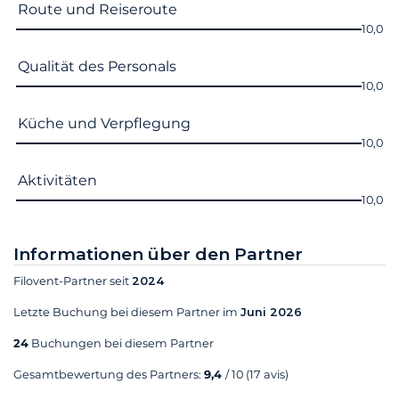
Route und Reiseroute
10,0
Qualität des Personals
10,0
Küche und Verpflegung
10,0
Aktivitäten
10,0
Informationen über den Partner
Filovent-Partner seit
2024
Letzte Buchung bei diesem Partner im
Juni 2026
24
Buchungen bei diesem Partner
Gesamtbewertung des Partners:
9,4
/ 10
(17 avis)