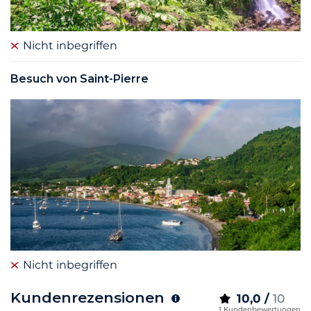
Nicht inbegriffen
Besuch von Saint-Pierre
Nicht inbegriffen
Kundenrezensionen
10,0 /
10
1 Kundenbewertungen