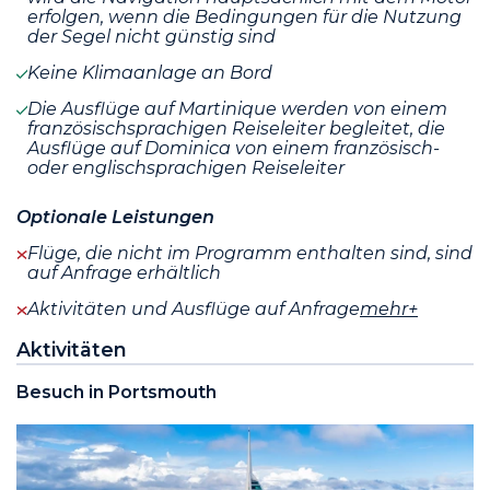
erfolgen, wenn die Bedingungen für die Nutzung
der Segel nicht günstig sind
Keine Klimaanlage an Bord
Die Ausflüge auf Martinique werden von einem
französischsprachigen Reiseleiter begleitet, die
Ausflüge auf Dominica von einem französisch-
oder englischsprachigen Reiseleiter
Optionale Leistungen
Flüge, die nicht im Programm enthalten sind, sind
auf Anfrage erhältlich
Aktivitäten und Ausflüge auf Anfrage
mehr+
Aktivitäten
Besuch in Portsmouth