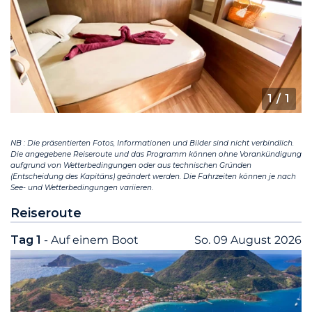
1
/ 1
NB : Die präsentierten Fotos, Informationen und Bilder sind nicht verbindlich.
Die angegebene Reiseroute und das Programm können ohne Vorankündigung
aufgrund von Wetterbedingungen oder aus technischen Gründen
(Entscheidung des Kapitäns) geändert werden. Die Fahrzeiten können je nach
See- und Wetterbedingungen variieren.
Reiseroute
Tag 1
- Auf einem Boot
So. 09 August 2026