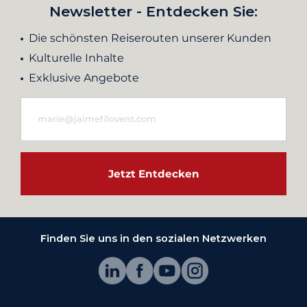
Newsletter - Entdecken Sie:
Die schönsten Reiserouten unserer Kunden
Kulturelle Inhalte
Exklusive Angebote
Jetzt Entdecken
Finden Sie uns in den sozialen Netzwerken