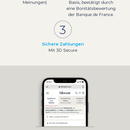
Meinungen)
Basis, bestätigt durch
eine Bonitätsbewertung
der Banque de France.
Sichere Zahlungen
Mit 3D Secure