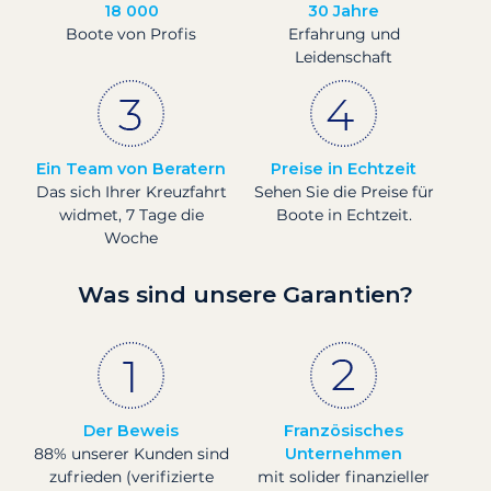
18 000
30 Jahre
Boote von Profis
Erfahrung und
Leidenschaft
Ein Team von Beratern
Preise in Echtzeit
Das sich Ihrer Kreuzfahrt
Sehen Sie die Preise für
widmet, 7 Tage die
Boote in Echtzeit.
Woche
Was sind unsere Garantien?
Der Beweis
Französisches
88% unserer Kunden sind
Unternehmen
zufrieden (verifizierte
mit solider finanzieller