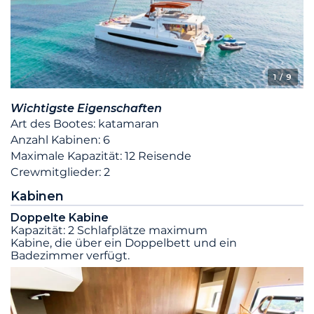
1
/ 9
Wichtigste Eigenschaften
Art des Bootes: katamaran
Anzahl Kabinen: 6
Maximale Kapazität: 12 Reisende
Crewmitglieder: 2
Kabinen
Doppelte Kabine
Kapazität: 2 Schlafplätze maximum
Kabine, die über ein Doppelbett und ein
Badezimmer verfügt.