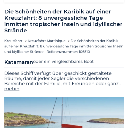
Die Schönheiten der Karibik auf einer
Kreuzfahrt: 8 unvergessliche Tage
inmitten tropischer Inseln und idyllischer
Strände
Kreuzfahrt
Kreuzfahrt Martinique
Die Schönheiten der Karibik
auf einer Kreuzfahrt: 8 unvergessliche Tage inmitten tropischer Inseln
und idyllischer Strände - Referenznummer: 106810
oder ein vergleichbares Boot
Katamaran
Dieses Schiff verfügt über geschickt gestaltete
Räume, damit jeder Segler die verschiedenen
Bereiche mit der Familie, mit Freunden oder ganz
...
mehr+