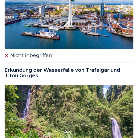
Nicht inbegriffen
Erkundung der Wasserfälle von Trafalgar und
Titou Gorges