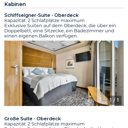
Kabinen
Schiffseigner-Suite - Oberdeck
Kapazität: 2 Schlafplätze maximum
Exklusive Suiten auf dem Oberdeck, die über ein
Doppelbett, eine Sitzecke, ein Badezimmer und
einen eigenen Balkon verfügen.
1
/ 1
Große Suite - Oberdeck
Kapazität: 2 Schlafplätze maximum