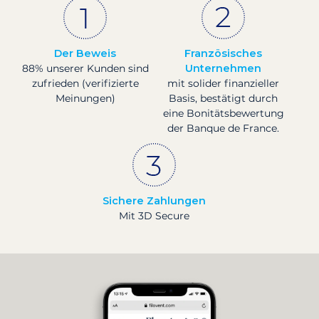
Der Beweis
Französisches
88% unserer Kunden sind
Unternehmen
zufrieden (verifizierte
mit solider finanzieller
Meinungen)
Basis, bestätigt durch
eine Bonitätsbewertung
der Banque de France.
Sichere Zahlungen
Mit 3D Secure