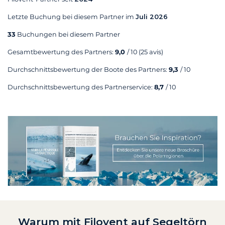
Letzte Buchung bei diesem Partner im
Juli 2026
33
Buchungen bei diesem Partner
Gesamtbewertung des Partners:
9,0
/ 10
(25 avis)
Durchschnittsbewertung der Boote des Partners:
9,3
/ 10
Durchschnittsbewertung des Partnerservice:
8,7
/ 10
Warum mit Filovent auf Segeltörn