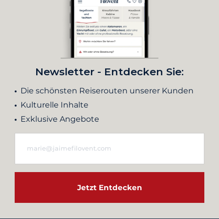
Newsletter - Entdecken Sie:
Die schönsten Reiserouten unserer Kunden
Kulturelle Inhalte
Exklusive Angebote
Jetzt Entdecken