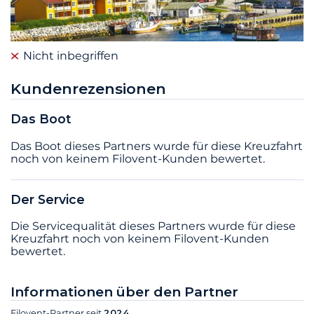
Nicht inbegriffen
Kundenrezensionen
Das Boot
Das Boot dieses Partners wurde für diese Kreuzfahrt
noch von keinem Filovent-Kunden bewertet.
Der Service
Die Servicequalität dieses Partners wurde für diese
Kreuzfahrt noch von keinem Filovent-Kunden
bewertet.
Informationen über den Partner
Filovent-Partner seit
2024