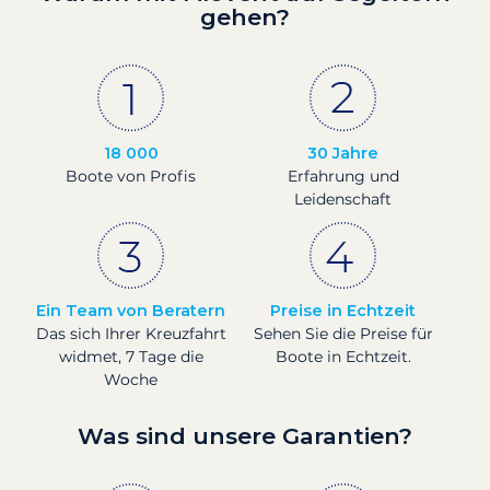
gehen?
18 000
30 Jahre
Boote von Profis
Erfahrung und
Leidenschaft
Ein Team von Beratern
Preise in Echtzeit
Das sich Ihrer Kreuzfahrt
Sehen Sie die Preise für
widmet, 7 Tage die
Boote in Echtzeit.
Woche
Was sind unsere Garantien?