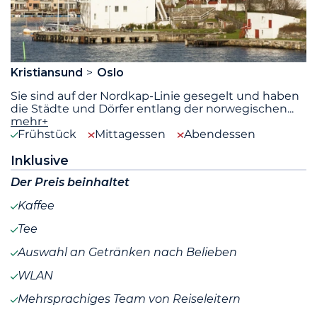
Kristiansund
Oslo
Sie sind auf der Nordkap-Linie gesegelt und haben
die Städte und Dörfer entlang der norwegischen
...
mehr+
Frühstück
Mittagessen
Abendessen
Inklusive
Der Preis beinhaltet
Kaffee
Tee
Auswahl an Getränken nach Belieben
WLAN
Mehrsprachiges Team von Reiseleitern