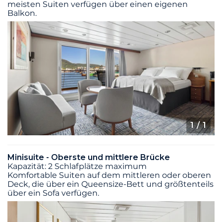
meisten Suiten verfügen über einen eigenen
Balkon.
1
/ 1
Minisuite - Oberste und mittlere Brücke
Kapazität: 2 Schlafplätze maximum
Komfortable Suiten auf dem mittleren oder oberen
Deck, die über ein Queensize-Bett und größtenteils
über ein Sofa verfügen.