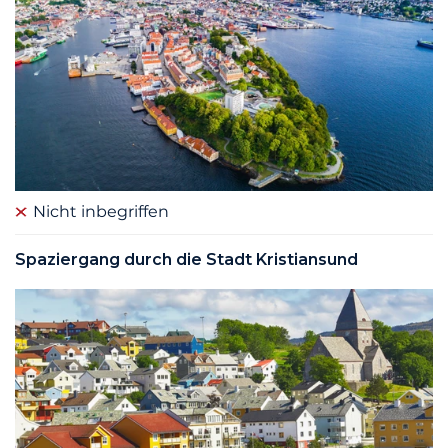
Nicht inbegriffen
Spaziergang durch die Stadt Kristiansund