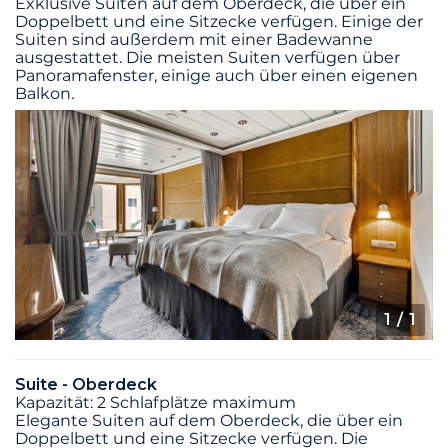
Exklusive Suiten auf dem Oberdeck, die über ein
Doppelbett und eine Sitzecke verfügen. Einige der
Suiten sind außerdem mit einer Badewanne
ausgestattet. Die meisten Suiten verfügen über
Panoramafenster, einige auch über einen eigenen
Balkon.
1
/ 1
Suite - Oberdeck
Kapazität: 2 Schlafplätze maximum
Elegante Suiten auf dem Oberdeck, die über ein
Doppelbett und eine Sitzecke verfügen. Die