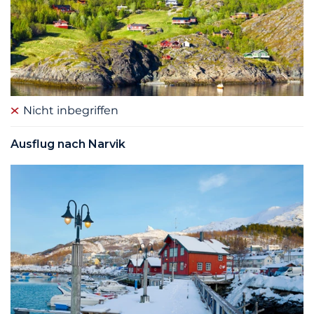
Nicht inbegriffen
Ausflug nach Narvik