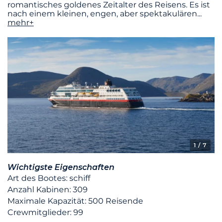
romantisches goldenes Zeitalter des Reisens. Es ist
nach einem kleinen, engen, aber spektakulären
...
mehr+
1
/ 7
Wichtigste Eigenschaften
Art des Bootes: schiff
Anzahl Kabinen: 309
Maximale Kapazität: 500 Reisende
Crewmitglieder: 99