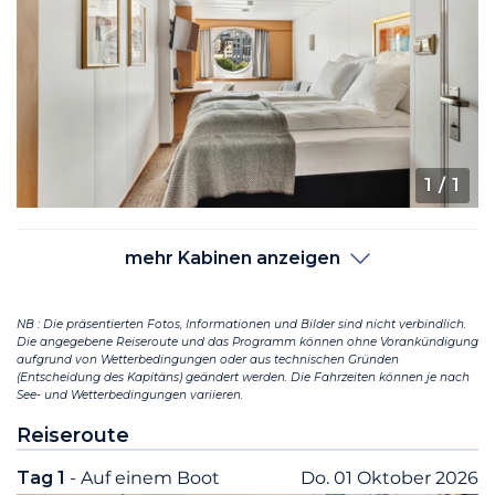
1
/ 1
mehr Kabinen anzeigen
NB : Die präsentierten Fotos, Informationen und Bilder sind nicht verbindlich.
Die angegebene Reiseroute und das Programm können ohne Vorankündigung
aufgrund von Wetterbedingungen oder aus technischen Gründen
(Entscheidung des Kapitäns) geändert werden. Die Fahrzeiten können je nach
See- und Wetterbedingungen variieren.
Reiseroute
Tag 1
- Auf einem Boot
Do. 01 Oktober 2026