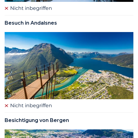
Nicht inbegriffen
Besuch in Andalsnes
Nicht inbegriffen
Besichtigung von Bergen