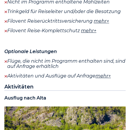
Nicht im Programm enthaltene Mahlzeiten
Trinkgeld für Reiseleiter und/oder die Besatzung
Filovent Reiserücktrittsversicherung
mehr+
Filovent Reise-Komplettschutz
mehr+
Optionale Leistungen
Flüge, die nicht im Programm enthalten sind, sind
auf Anfrage erhältlich
Aktivitäten und Ausflüge auf Anfrage
mehr+
Aktivitäten
Ausflug nach Alta