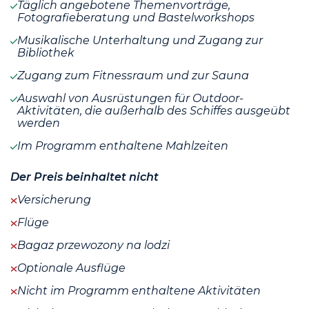
Täglich angebotene Themenvorträge,
Fotografieberatung und Bastelworkshops
Musikalische Unterhaltung und Zugang zur
Bibliothek
Zugang zum Fitnessraum und zur Sauna
Auswahl von Ausrüstungen für Outdoor-
Aktivitäten, die außerhalb des Schiffes ausgeübt
werden
Im Programm enthaltene Mahlzeiten
Der Preis beinhaltet nicht
Versicherung
Flüge
Bagaz przewozony na lodzi
Optionale Ausflüge
Nicht im Programm enthaltene Aktivitäten