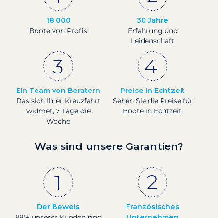
18 000
30 Jahre
Boote von Profis
Erfahrung und
Leidenschaft
Ein Team von Beratern
Preise in Echtzeit
Das sich Ihrer Kreuzfahrt
Sehen Sie die Preise für
widmet, 7 Tage die
Boote in Echtzeit.
Woche
Was sind unsere Garantien?
Der Beweis
Französisches
88% unserer Kunden sind
Unternehmen