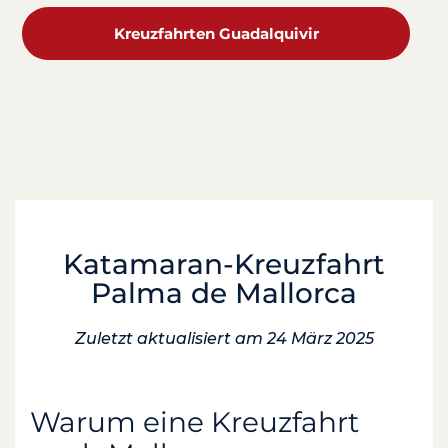
Kreuzfahrten Guadalquivir
Katamaran-Kreuzfahrt
Palma de Mallorca
Zuletzt aktualisiert am 24 März 2025
Warum eine Kreuzfahrt