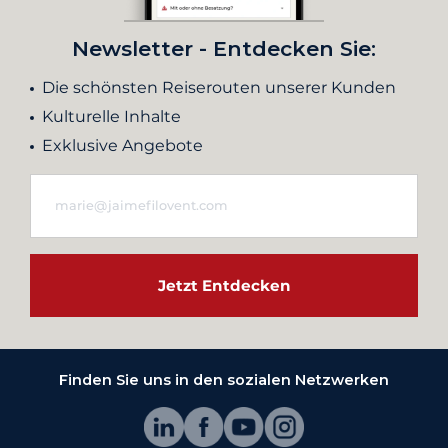
Newsletter - Entdecken Sie:
Die schönsten Reiserouten unserer Kunden
Kulturelle Inhalte
Exklusive Angebote
Jetzt Entdecken
Finden Sie uns in den sozialen Netzwerken