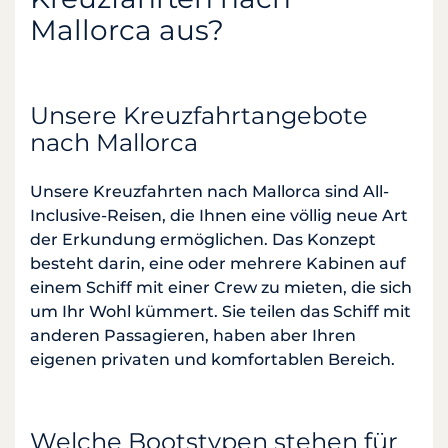
Mallorca aus?
Unsere Kreuzfahrtangebote
nach Mallorca
Unsere Kreuzfahrten nach Mallorca sind All-
Inclusive-Reisen, die Ihnen eine völlig neue Art
der Erkundung ermöglichen. Das Konzept
besteht darin, eine oder mehrere Kabinen auf
einem Schiff mit einer Crew zu mieten, die sich
um Ihr Wohl kümmert. Sie teilen das Schiff mit
anderen Passagieren, haben aber Ihren
eigenen privaten und komfortablen Bereich.
Welche Bootstypen stehen für