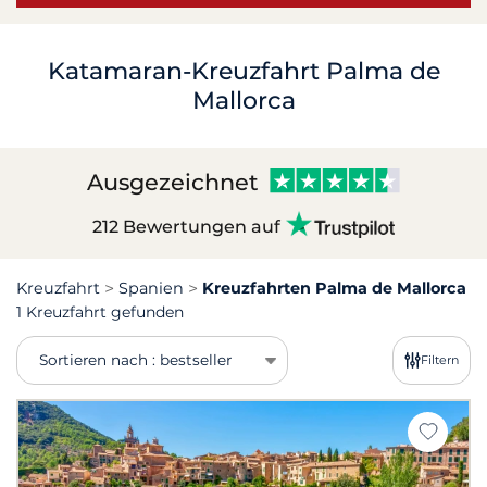
Katamaran-Kreuzfahrt Palma de
Mallorca
Ausgezeichnet
212 Bewertungen auf
Kreuzfahrt
Spanien
Kreuzfahrten Palma de Mallorca
1 Kreuzfahrt gefunden
Sortieren nach : bestseller
Filtern