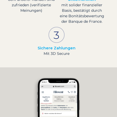
zufrieden (verifizierte
mit solider finanzieller
Meinungen)
Basis, bestätigt durch
eine Bonitätsbewertung
der Banque de France.
Sichere Zahlungen
Mit 3D Secure