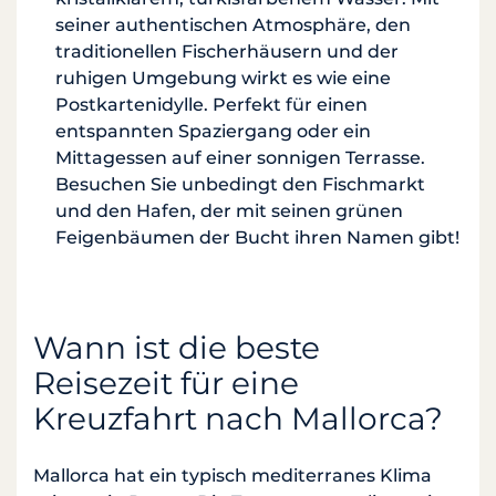
seiner authentischen Atmosphäre, den
traditionellen Fischerhäusern und der
ruhigen Umgebung wirkt es wie eine
Postkartenidylle. Perfekt für einen
entspannten Spaziergang oder ein
Mittagessen auf einer sonnigen Terrasse.
Besuchen Sie unbedingt den Fischmarkt
und den Hafen, der mit seinen grünen
Feigenbäumen der Bucht ihren Namen gibt!
Wann ist die beste
Reisezeit für eine
Kreuzfahrt nach Mallorca?
Mallorca hat ein typisch mediterranes Klima