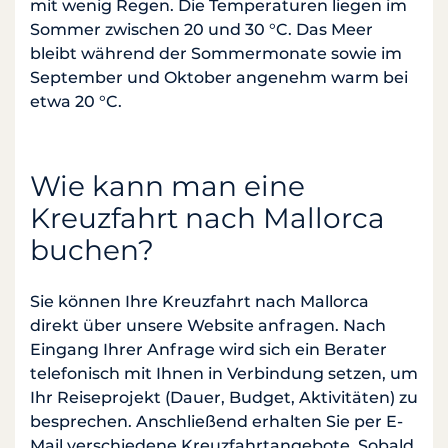
mit wenig Regen. Die Temperaturen liegen im
Sommer zwischen 20 und 30 °C. Das Meer
bleibt während der Sommermonate sowie im
September und Oktober angenehm warm bei
etwa 20 °C.
Wie kann man eine
Kreuzfahrt nach Mallorca
buchen?
Sie können Ihre Kreuzfahrt nach Mallorca
direkt über unsere Website anfragen. Nach
Eingang Ihrer Anfrage wird sich ein Berater
telefonisch mit Ihnen in Verbindung setzen, um
Ihr Reiseprojekt (Dauer, Budget, Aktivitäten) zu
besprechen. Anschließend erhalten Sie per E-
Mail verschiedene Kreuzfahrtangebote. Sobald