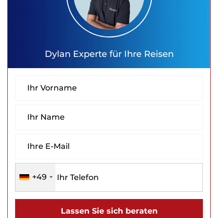
Dylan
Experte für Ihre Reisen
+49
Lassen Sie sich beraten