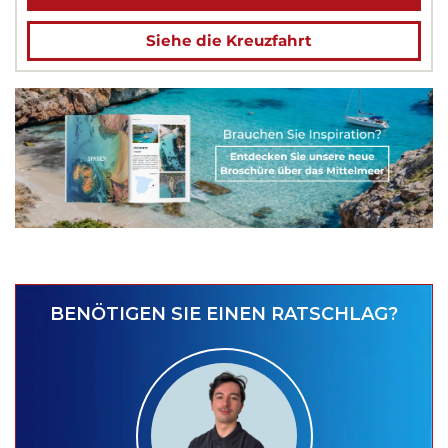
Siehe die Kreuzfahrt
BENÖTIGEN SIE EINEN RATSCHLAG?