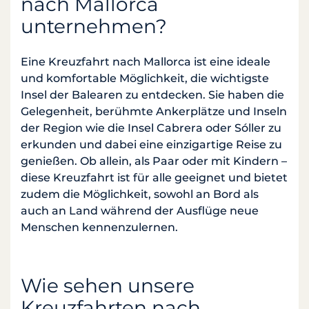
nach Mallorca
unternehmen?
Eine Kreuzfahrt nach Mallorca ist eine ideale
und komfortable Möglichkeit, die wichtigste
Insel der Balearen zu entdecken. Sie haben die
Gelegenheit, berühmte Ankerplätze und Inseln
der Region wie die Insel Cabrera oder Sóller zu
erkunden und dabei eine einzigartige Reise zu
genießen. Ob allein, als Paar oder mit Kindern –
diese Kreuzfahrt ist für alle geeignet und bietet
zudem die Möglichkeit, sowohl an Bord als
auch an Land während der Ausflüge neue
Menschen kennenzulernen.
Wie sehen unsere
Kreuzfahrten nach