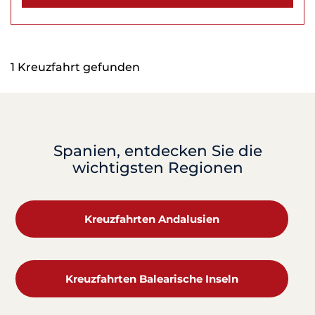
1 Kreuzfahrt gefunden
Spanien, entdecken Sie die
wichtigsten Regionen
Kreuzfahrten Andalusien
Kreuzfahrten Balearische Inseln