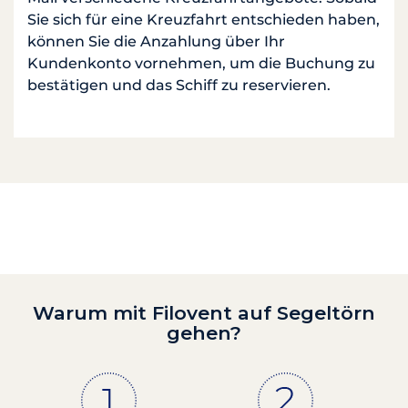
Sie sich für eine Kreuzfahrt entschieden haben,
können Sie die Anzahlung über Ihr
Kundenkonto vornehmen, um die Buchung zu
bestätigen und das Schiff zu reservieren.
Warum mit Filovent auf Segeltörn
gehen?