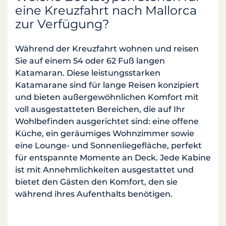
eine Kreuzfahrt nach Mallorca
zur Verfügung?
Während der Kreuzfahrt wohnen und reisen
Sie auf einem 54 oder 62 Fuß langen
Katamaran. Diese leistungsstarken
Katamarane sind für lange Reisen konzipiert
und bieten außergewöhnlichen Komfort mit
voll ausgestatteten Bereichen, die auf Ihr
Wohlbefinden ausgerichtet sind: eine offene
Küche, ein geräumiges Wohnzimmer sowie
eine Lounge- und Sonnenliegefläche, perfekt
für entspannte Momente an Deck. Jede Kabine
ist mit Annehmlichkeiten ausgestattet und
bietet den Gästen den Komfort, den sie
während ihres Aufenthalts benötigen.