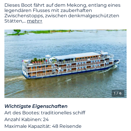
Dieses Boot fährt auf dem Mekong, entlang eines
legendären Flusses mit zauberhaften
Zwischenstopps, zwischen denkmalgeschützten
Stätten,
...
mehr+
1
/ 6
Wichtigste Eigenschaften
Art des Bootes: traditionelles schiff
Anzahl Kabinen: 24
Maximale Kapazität: 48 Reisende