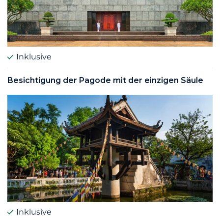
Inklusive
Besichtigung der Pagode mit der einzigen Säule
Inklusive