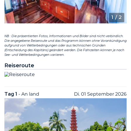
1
/ 2
NB : Die präsentierten Fotos, Informationen und Bilder sind nicht verbindlich.
Die angegebene Reiseroute und das Programm können ohne Vorankündigung
aufgrund von Wetterbedingungen oder aus technischen Gründen
(Entscheidung des Kapitäns) geändert werden. Die Fahrzeiten können je nach
See- und Wetterbedingungen variieren.
Reiseroute
Tag 1
- An land
Di. 01 September 2026