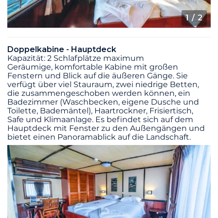
1
/ 2
Doppelkabine - Hauptdeck
Kapazität: 2 Schlafplätze maximum
Geräumige, komfortable Kabine mit großen
Fenstern und Blick auf die äußeren Gänge. Sie
verfügt über viel Stauraum, zwei niedrige Betten,
die zusammengeschoben werden können, ein
Badezimmer (Waschbecken, eigene Dusche und
Toilette, Bademäntel), Haartrockner, Frisiertisch,
Safe und Klimaanlage. Es befindet sich auf dem
Hauptdeck mit Fenster zu den Außengängen und
bietet einen Panoramablick auf die Landschaft.