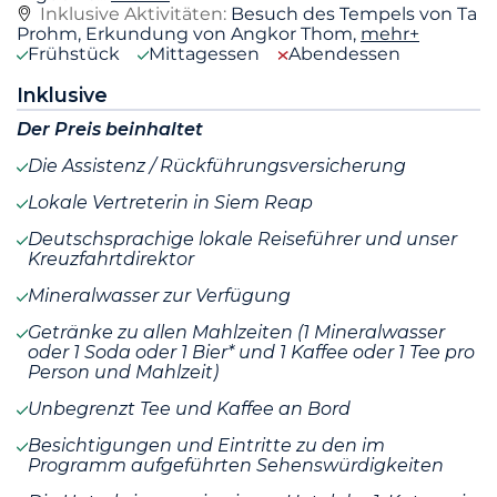
Inklusive Aktivitäten:
Besuch des Tempels von Ta
Prohm, Erkundung von Angkor Thom,
mehr+
Frühstück
Mittagessen
Abendessen
Inklusive
Der Preis beinhaltet
Die Assistenz / Rückführungsversicherung
Lokale Vertreterin in Siem Reap
Deutschsprachige lokale Reiseführer und unser
Kreuzfahrtdirektor
Mineralwasser zur Verfügung
Getränke zu allen Mahlzeiten (1 Mineralwasser
oder 1 Soda oder 1 Bier* und 1 Kaffee oder 1 Tee pro
Person und Mahlzeit)
Unbegrenzt Tee und Kaffee an Bord
Besichtigungen und Eintritte zu den im
Programm aufgeführten Sehenswürdigkeiten