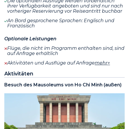
Die optionalen Ausflüge werden vorbehaltlich
ihrer Verfügbarkeit angeboten und sind nur nach
vorheriger Reservierung vor Reiseantritt buchbar
An Bord gesprochene Sprachen: Englisch und
Französisch
Optionale Leistungen
Flüge, die nicht im Programm enthalten sind, sind
auf Anfrage erhältlich
Aktivitäten und Ausflüge auf Anfrage
mehr+
Aktivitäten
Besuch des Mausoleums von Ho Chi Minh (außen)