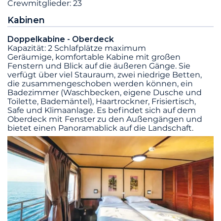
Crewmitglieder: 23
Kabinen
Doppelkabine - Oberdeck
Kapazität: 2 Schlafplätze maximum
Geräumige, komfortable Kabine mit großen
Fenstern und Blick auf die äußeren Gänge. Sie
verfügt über viel Stauraum, zwei niedrige Betten,
die zusammengeschoben werden können, ein
Badezimmer (Waschbecken, eigene Dusche und
Toilette, Bademäntel), Haartrockner, Frisiertisch,
Safe und Klimaanlage. Es befindet sich auf dem
Oberdeck mit Fenster zu den Außengängen und
bietet einen Panoramablick auf die Landschaft.