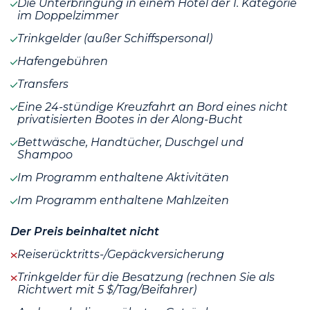
Die Unterbringung in einem Hotel der 1. Kategorie
im Doppelzimmer
Trinkgelder (außer Schiffspersonal)
Hafengebühren
Transfers
Eine 24-stündige Kreuzfahrt an Bord eines nicht
privatisierten Bootes in der Along-Bucht
Bettwäsche, Handtücher, Duschgel und
Shampoo
Im Programm enthaltene Aktivitäten
Im Programm enthaltene Mahlzeiten
Der Preis beinhaltet nicht
Reiserücktritts-/Gepäckversicherung
Trinkgelder für die Besatzung (rechnen Sie als
Richtwert mit 5 $/Tag/Beifahrer)