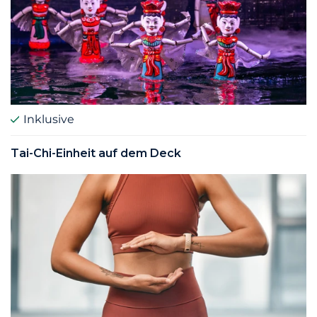
Inklusive
Tai-Chi-Einheit auf dem Deck