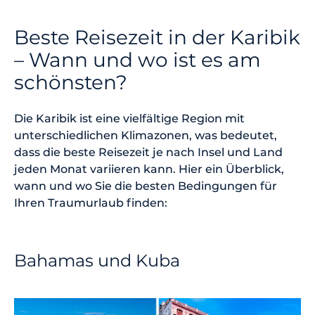
Beste Reisezeit in der Karibik
– Wann und wo ist es am
schönsten?
Die Karibik ist eine vielfältige Region mit
unterschiedlichen Klimazonen, was bedeutet,
dass die beste Reisezeit je nach Insel und Land
jeden Monat variieren kann. Hier ein Überblick,
wann und wo Sie die besten Bedingungen für
Ihren Traumurlaub finden:
Bahamas und Kuba