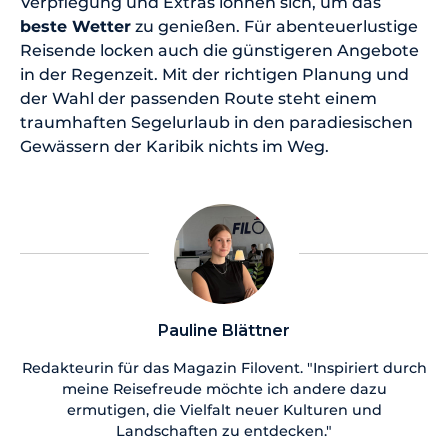
Verpflegung und Extras lohnen sich, um das
beste Wetter
zu genießen. Für abenteuerlustige
Reisende locken auch die günstigeren Angebote
in der Regenzeit. Mit der richtigen Planung und
der Wahl der passenden Route steht einem
traumhaften Segelurlaub in den paradiesischen
Gewässern der Karibik nichts im Weg.
Pauline Blättner
Redakteurin für das Magazin Filovent. "Inspiriert durch
meine Reisefreude möchte ich andere dazu
ermutigen, die Vielfalt neuer Kulturen und
Landschaften zu entdecken."