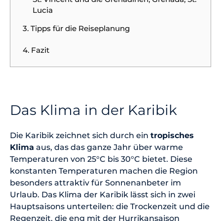
Lucia
3. Tipps für die Reiseplanung
4. Fazit
Das Klima in der Karibik
Die Karibik zeichnet sich durch ein
tropisches
Klima
aus, das das ganze Jahr über warme
Temperaturen von 25°C bis 30°C bietet. Diese
konstanten Temperaturen machen die Region
besonders attraktiv für Sonnenanbeter im
Urlaub. Das Klima der Karibik lässt sich in zwei
Hauptsaisons unterteilen: die Trockenzeit und die
Regenzeit, die eng mit der Hurrikansaison