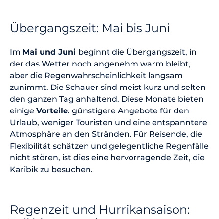
Übergangszeit: Mai bis Juni
Im
Mai und Juni
beginnt die Übergangszeit, in
der das Wetter noch angenehm warm bleibt,
aber die Regenwahrscheinlichkeit langsam
zunimmt. Die Schauer sind meist kurz und selten
den ganzen Tag anhaltend. Diese Monate bieten
einige
Vorteile
: günstigere Angebote für den
Urlaub, weniger Touristen und eine entspanntere
Atmosphäre an den Stränden. Für Reisende, die
Flexibilität schätzen und gelegentliche Regenfälle
nicht stören, ist dies eine hervorragende Zeit, die
Karibik zu besuchen.
Regenzeit und Hurrikansaison: