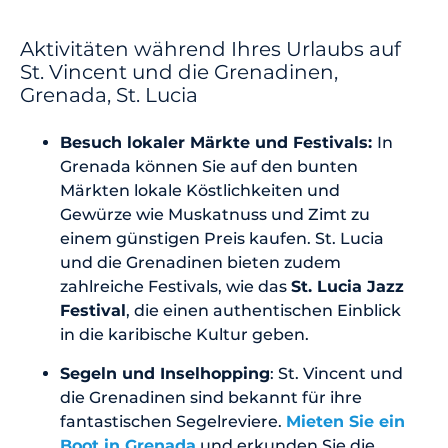
Aktivitäten während Ihres Urlaubs auf
St. Vincent und die Grenadinen,
Grenada, St. Lucia
Besuch lokaler Märkte und Festivals:
In
Grenada können Sie auf den bunten
Märkten lokale Köstlichkeiten und
Gewürze wie Muskatnuss und Zimt zu
einem günstigen Preis kaufen. St. Lucia
und die Grenadinen bieten zudem
zahlreiche Festivals, wie das
St. Lucia Jazz
Festival
, die einen authentischen Einblick
in die karibische Kultur geben.
Segeln und Inselhopping
: St. Vincent und
die Grenadinen sind bekannt für ihre
fantastischen Segelreviere.
Mieten Sie ein
Boot in Grenada
und erkunden Sie die