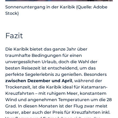
Sonnenuntergang in der Karibik (Quelle: Adobe
Stock)
Fazit
Die Karibik bietet das ganze Jahr über
traumhafte Bedingungen für einen
unvergesslichen Urlaub, doch die Wahl der
besten Reisezeit ist entscheidend, um das
perfekte Segelerlebnis zu genießen. Besonders
zwischen Dezember und April
, während der
Trockenzeit, ist die Karibik ideal für Katamaran-
Kreuzfahrten – mit ruhigem Meer, konstantem
Wind und angenehmen Temperaturen um die 28
Grad. In diesen Monaten ist der Flug zwar meist
teurer, aber auch der Preis für Kreuzfahrten inkl.