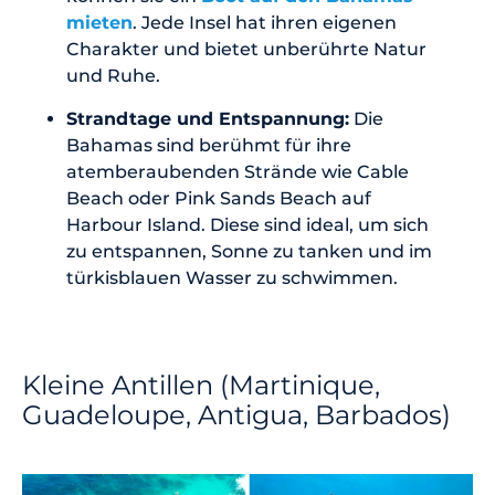
mieten
. Jede Insel hat ihren eigenen
Charakter und bietet unberührte Natur
und Ruhe.
Strandtage und Entspannung:
Die
Bahamas sind berühmt für ihre
atemberaubenden Strände wie Cable
Beach oder Pink Sands Beach auf
Harbour Island. Diese sind ideal, um sich
zu entspannen, Sonne zu tanken und im
türkisblauen Wasser zu schwimmen.
Kleine Antillen (Martinique,
Guadeloupe, Antigua, Barbados)