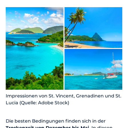
Impressionen von St. Vincent, Grenadinen und St.
Lucia (Quelle: Adobe Stock)
Die besten Bedingungen finden sich in der
Trockenzeit von Dezember bis Mai
. In diesen