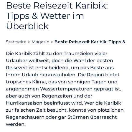
Beste Reisezeit Karibik:
Tipps & Wetter im
Überblick
Startseite
Magazin
Beste Reisezeit Karibik: Tipps & W
Die Karibik zählt zu den Traumzielen vieler
Urlauber weltweit, doch die Wahl der besten
Reisezeit ist entscheidend, um das Beste aus
Ihrem Urlaub herauszuholen. Die Region bietet
tropisches Klima, das von sonnigen Tagen und
angenehmen Wassertemperaturen geprägt ist,
aber auch von Regenzeiten und der
Hurrikansaison beeinflusst wird. Wer die Karibik
zur falschen Zeit besucht, könnte von plötzlichen
Regenschauern oder gar Stürmen überrascht
werden.