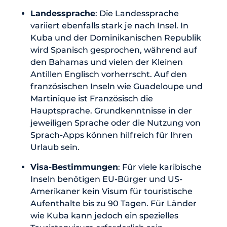
Landessprache
: Die Landessprache
variiert ebenfalls stark je nach Insel. In
Kuba und der Dominikanischen Republik
wird Spanisch gesprochen, während auf
den Bahamas und vielen der Kleinen
Antillen Englisch vorherrscht. Auf den
französischen Inseln wie Guadeloupe und
Martinique ist Französisch die
Hauptsprache. Grundkenntnisse in der
jeweiligen Sprache oder die Nutzung von
Sprach-Apps können hilfreich für Ihren
Urlaub sein.
Visa-Bestimmungen
: Für viele karibische
Inseln benötigen EU-Bürger und US-
Amerikaner kein Visum für touristische
Aufenthalte bis zu 90 Tagen. Für Länder
wie Kuba kann jedoch ein spezielles