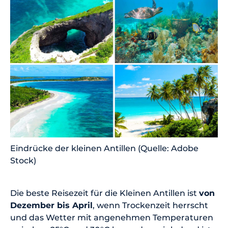
Eindrücke der kleinen Antillen (Quelle: Adobe
Stock)
Die beste Reisezeit für die Kleinen Antillen ist
von
Dezember bis April
, wenn Trockenzeit herrscht
und das Wetter mit angenehmen Temperaturen