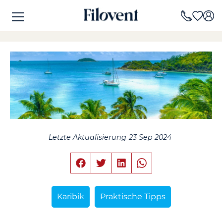
Letzte Aktualisierung
23 Sep 2024
Karibik
Praktische Tipps