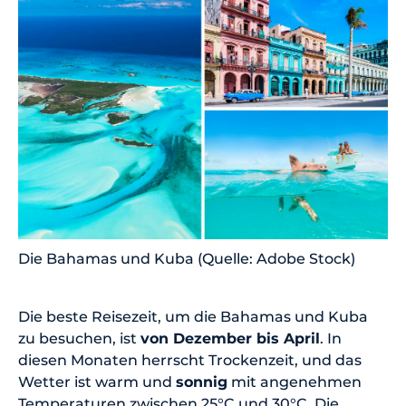
Die Bahamas und Kuba (Quelle: Adobe Stock)
Die beste Reisezeit, um die Bahamas und Kuba
zu besuchen, ist
von Dezember bis April
. In
diesen Monaten herrscht Trockenzeit, und das
Wetter ist warm und
sonnig
mit angenehmen
Temperaturen zwischen 25°C und 30°C. Die