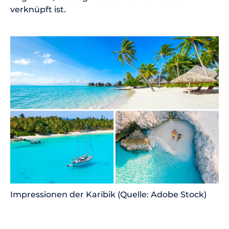
verknüpft ist.
Impressionen der Karibik (Quelle: Adobe Stock)