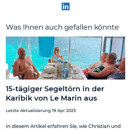
Was Ihnen auch gefallen könnte
15-tägiger Segeltörn in der
Karibik von Le Marin aus
Letzte Aktualisierung
19 Apr 2023
In diesem Artikel erfahren Sie, wie Christian und