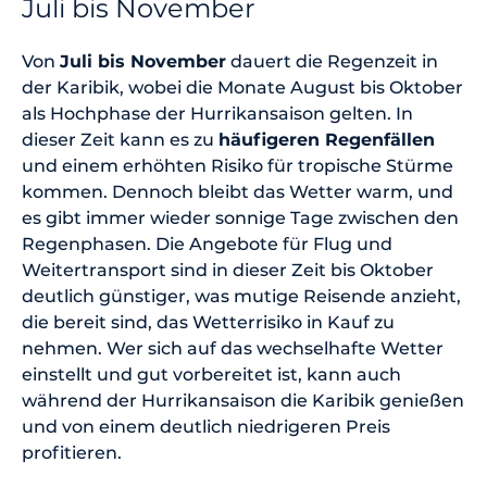
Juli bis November
Von
Juli bis November
dauert die Regenzeit in
der Karibik, wobei die Monate August bis Oktober
als Hochphase der Hurrikansaison gelten. In
dieser Zeit kann es zu
häufigeren Regenfällen
und einem erhöhten Risiko für tropische Stürme
kommen. Dennoch bleibt das Wetter warm, und
es gibt immer wieder sonnige Tage zwischen den
Regenphasen. Die Angebote für Flug und
Weitertransport sind in dieser Zeit bis Oktober
deutlich günstiger, was mutige Reisende anzieht,
die bereit sind, das Wetterrisiko in Kauf zu
nehmen. Wer sich auf das wechselhafte Wetter
einstellt und gut vorbereitet ist, kann auch
während der Hurrikansaison die Karibik genießen
und von einem deutlich niedrigeren Preis
profitieren.