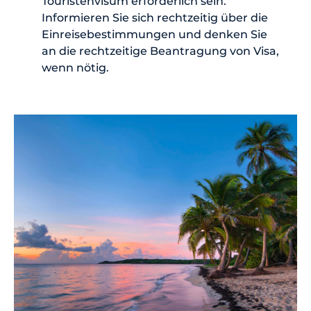
Touristenvisum erforderlich sein.
Informieren Sie sich rechtzeitig über die
Einreisebestimmungen und denken Sie
an die rechtzeitige Beantragung von Visa,
wenn nötig.