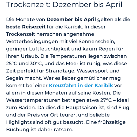
Trockenzeit: Dezember bis April
Die Monate von
Dezember bis April
gelten als die
beste Reisezeit
für die Karibik. In dieser
Trockenzeit herrschen angenehme
Wetterbedingungen mit viel Sonnenschein,
geringer Luftfeuchtigkeit und kaum Regen für
Ihren Urlaub. Die Temperaturen liegen zwischen
25°C und 30°C, und das Meer ist ruhig, was diese
Zeit perfekt für Strandtage, Wassersport und
Segeln macht. Wer es lieber gemütlicher mag
kommt bei einer
Kreuzfahrt in der Karibik
vor
allem in diesen Monaten auf seine Kosten. Die
Wassertemperaturen betragen etwa 27°C – ideal
zum Baden. Da dies die Hauptsaison ist, sind Flug
und der Preis vor Ort teurer, und beliebte
Highlights sind oft gut besucht. Eine frühzeitige
Buchung ist daher ratsam.