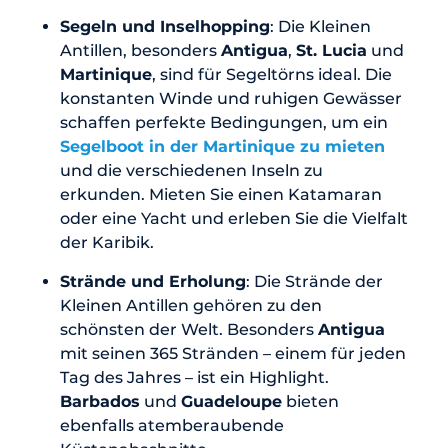
Segeln und Inselhopping
: Die Kleinen
Antillen, besonders
Antigua
,
St. Lucia
und
Martinique
, sind für Segeltörns ideal. Die
konstanten Winde und ruhigen Gewässer
schaffen perfekte Bedingungen, um ein
Segelboot in der Martinique zu mieten
und die verschiedenen Inseln zu
erkunden. Mieten Sie einen Katamaran
oder eine Yacht und erleben Sie die Vielfalt
der Karibik.
Strände und Erholung
: Die Strände der
Kleinen Antillen gehören zu den
schönsten der Welt. Besonders
Antigua
mit seinen 365 Stränden – einem für jeden
Tag des Jahres – ist ein Highlight.
Barbados
und
Guadeloupe
bieten
ebenfalls atemberaubende