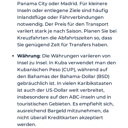
Panama City oder Madrid. Für kleinere
Inseln oder entlegene Ziele sind häufig
Inlandsflüge oder Fährverbindungen
notwendig. Der Preis für den Transport
variiert stark je nach Saison. Planen Sie bei
Kreuzfahrten die Abfahrtszeiten so, dass
Sie genügend Zeit für Transfers haben.
Währung
: Die Währungen variieren von
Insel zu Insel. In Kuba verwendet man den
Kubanischen Peso (CUP), während auf
den Bahamas der Bahama-Dollar (BSD)
gebräuchlich ist. In vielen Karibikstaaten
ist auch der US-Dollar weit verbreitet,
insbesondere auf den ABC-Inseln und in
touristischen Gebieten. Es empfiehlt sich,
ausreichend Bargeld mitzunehmen, da
nicht überall Kreditkarten akzeptiert
werden.