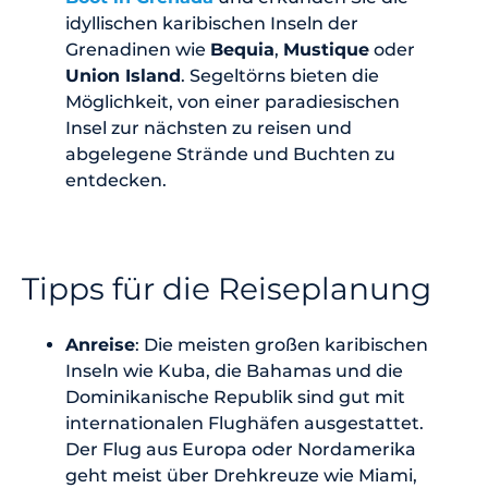
idyllischen karibischen Inseln der
Grenadinen wie
Bequia
,
Mustique
oder
Union Island
. Segeltörns bieten die
Möglichkeit, von einer paradiesischen
Insel zur nächsten zu reisen und
abgelegene Strände und Buchten zu
entdecken.
Tipps für die Reiseplanung
Anreise
: Die meisten großen karibischen
Inseln wie Kuba, die Bahamas und die
Dominikanische Republik sind gut mit
internationalen Flughäfen ausgestattet.
Der Flug aus Europa oder Nordamerika
geht meist über Drehkreuze wie Miami,