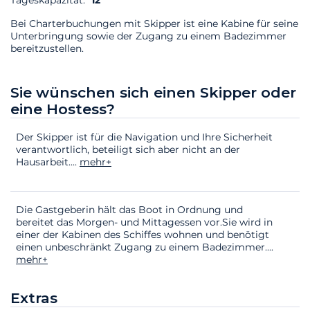
Tageskapazität:
12
Bei Charterbuchungen mit Skipper ist eine Kabine für seine
Unterbringung sowie der Zugang zu einem Badezimmer
bereitzustellen.
Sie wünschen sich einen Skipper oder
eine Hostess?
Der Skipper ist für die Navigation und Ihre Sicherheit
verantwortlich, beteiligt sich aber nicht an der
Hausarbeit.
...
mehr+
Die Gastgeberin hält das Boot in Ordnung und
bereitet das Morgen- und Mittagessen vor.Sie wird in
einer der Kabinen des Schiffes wohnen und benötigt
einen unbeschränkt Zugang zu einem Badezimmer.
...
mehr+
Extras