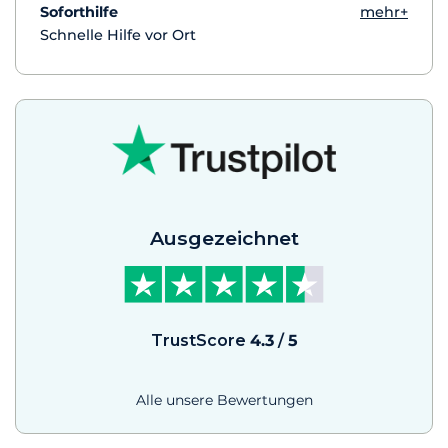
Soforthilfe
mehr+
Schnelle Hilfe vor Ort
Ausgezeichnet
TrustScore
4.3
/
5
Alle unsere Bewertungen