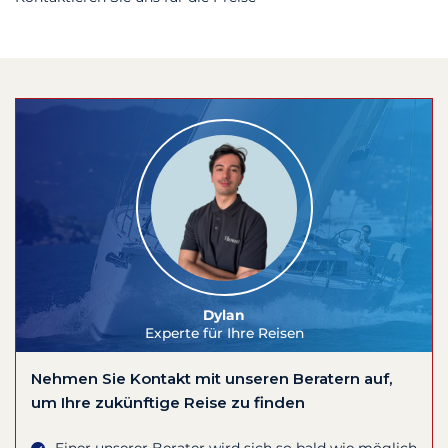
Dylan
Experte für Ihre Reisen
Nehmen Sie Kontakt mit unseren Beratern auf,
um Ihre zukünftige Reise zu finden