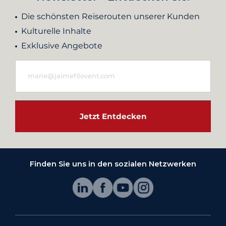
Die schönsten Reiserouten unserer Kunden
Kulturelle Inhalte
Exklusive Angebote
Jetzt Entdecken
Finden Sie uns in den sozialen Netzwerken