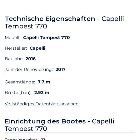
Technische Eigenschaften -
Capelli
Tempest 770
Modell:
Capelli Tempest 770
Hersteller:
Capelli
Baujahr:
2016
Jahr der Renovierung:
2017
Gesamtlänge:
7.7 m
Breite (bau):
2.92 m
Vollständiges Datenblatt ansehen
Einrichtung des Bootes -
Capelli
Tempest 770