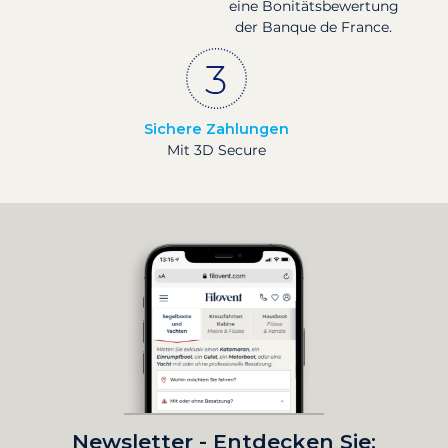
eine Bonitätsbewertung
der Banque de France.
Sichere Zahlungen
Mit 3D Secure
Newsletter - Entdecken Sie: