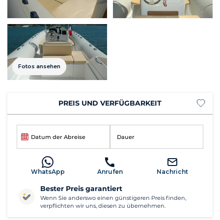
Fotos ansehen
PREIS UND VERFÜGBARKEIT
Datum der Abreise
Dauer
WhatsApp
Anrufen
Nachricht
Bester Preis garantiert
Wenn Sie anderswo einen günstigeren Preis finden,
verpflichten wir uns, diesen zu übernehmen.