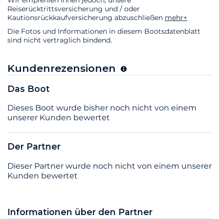
Reiserücktrittsversicherung und / oder
Kautionsrückkaufversicherung abzuschließen
mehr+
Die Fotos und Informationen in diesem Bootsdatenblatt
sind nicht vertraglich bindend.
Kundenrezensionen
Das Boot
Dieses Boot wurde bisher noch nicht von einem
unserer Kunden bewertet
Der Partner
Dieser Partner wurde noch nicht von einem unserer
Kunden bewertet
Informationen über den Partner