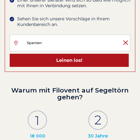
Einer unserer Berater wird sich so bald wie möglich
mit Ihnen in Verbindung setzen.
Sehen Sie sich unsere Vorschläge in Ihrem
Kundenbereich an.
Leinen los!
Warum mit Filovent auf Segeltörn
gehen?
18 000
30 Jahre