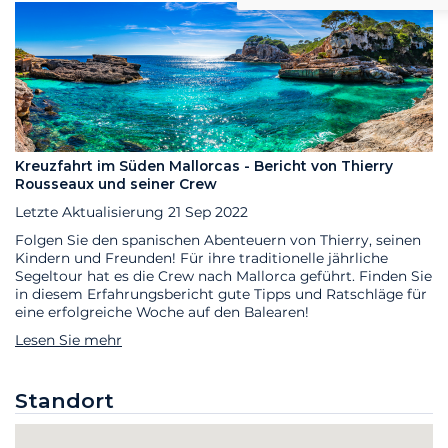
Kreuzfahrt im Süden Mallorcas - Bericht von Thierry
Rousseaux und seiner Crew
Letzte Aktualisierung
21 Sep 2022
Folgen Sie den spanischen Abenteuern von Thierry, seinen
Kindern und Freunden! Für ihre traditionelle jährliche
Segeltour hat es die Crew nach Mallorca geführt. Finden Sie
in diesem Erfahrungsbericht gute Tipps und Ratschläge für
eine erfolgreiche Woche auf den Balearen!
Lesen Sie mehr
Standort