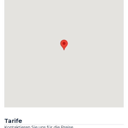
Tarife
Kontaktieren Sie uns für die Preise