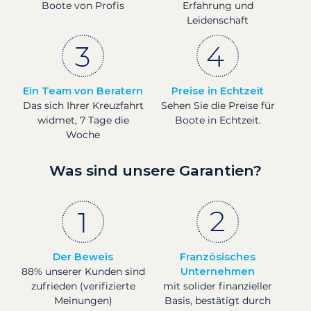
Boote von Profis
Erfahrung und
Leidenschaft
Ein Team von Beratern
Preise in Echtzeit
Das sich Ihrer Kreuzfahrt
Sehen Sie die Preise für
widmet, 7 Tage die
Boote in Echtzeit.
Woche
Was sind unsere Garantien?
Der Beweis
Französisches
88% unserer Kunden sind
Unternehmen
zufrieden (verifizierte
mit solider finanzieller
Meinungen)
Basis, bestätigt durch