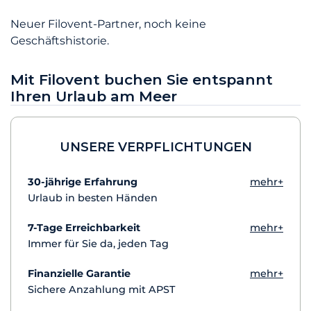
Neuer Filovent-Partner, noch keine
Geschäftshistorie.
Mit Filovent buchen Sie entspannt
Ihren Urlaub am Meer
UNSERE VERPFLICHTUNGEN
30-jährige Erfahrung
mehr+
Urlaub in besten Händen
7-Tage Erreichbarkeit
mehr+
Immer für Sie da, jeden Tag
Finanzielle Garantie
mehr+
Sichere Anzahlung mit APST