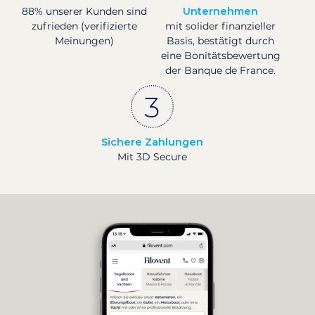
88% unserer Kunden sind
Unternehmen
zufrieden (verifizierte
mit solider finanzieller
Meinungen)
Basis, bestätigt durch
eine Bonitätsbewertung
der Banque de France.
Sichere Zahlungen
Mit 3D Secure