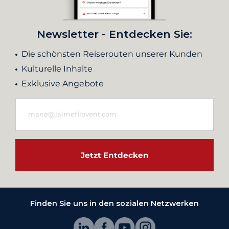
Newsletter - Entdecken Sie:
Die schönsten Reiserouten unserer Kunden
Kulturelle Inhalte
Exklusive Angebote
Jetzt Entdecken
Finden Sie uns in den sozialen Netzwerken