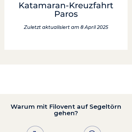
Katamaran-Kreuzfahrt
Paros
Zuletzt aktualisiert am 8 April 2025
Warum mit Filovent auf Segeltörn
gehen?