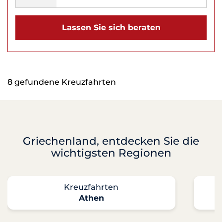
Lassen Sie sich beraten
8 gefundene Kreuzfahrten
Griechenland, entdecken Sie die
wichtigsten Regionen
Kreuzfahrten
Athen