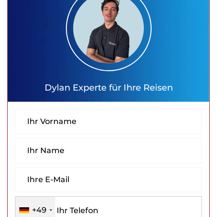
Dylan
Experte für Ihre Reisen
+49