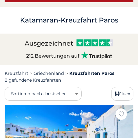
Katamaran-Kreuzfahrt Paros
Ausgezeichnet
212 Bewertungen auf
Kreuzfahrt
Griechenland
Kreuzfahrten Paros
8 gefundene Kreuzfahrten
Sortieren nach : bestseller
Filtern