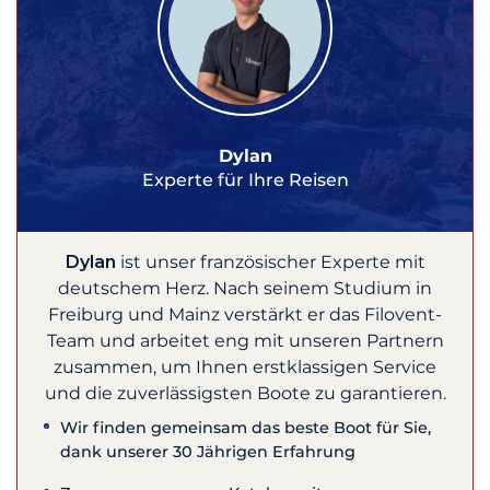
Dylan
Experte für Ihre Reisen
Dylan
ist unser französischer Experte mit
deutschem Herz. Nach seinem Studium in
Freiburg und Mainz verstärkt er das Filovent-
Team und arbeitet eng mit unseren Partnern
zusammen, um Ihnen erstklassigen Service
und die zuverlässigsten Boote zu garantieren.
Wir finden gemeinsam das beste Boot für Sie,
dank unserer 30 Jährigen Erfahrung