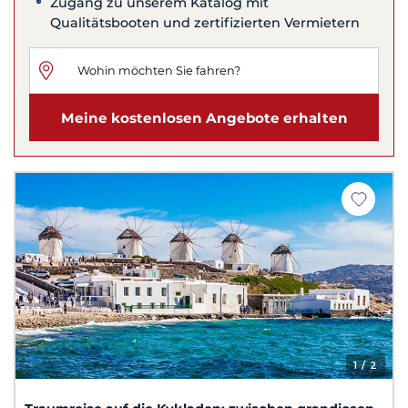
Zugang zu unserem Katalog mit
Qualitätsbooten und zertifizierten Vermietern
Meine kostenlosen Angebote erhalten
1
/ 2