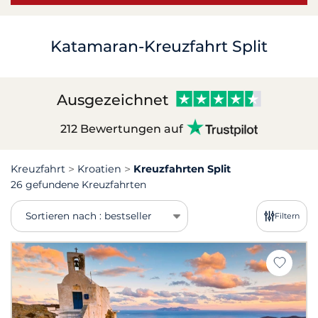
Katamaran-Kreuzfahrt Split
Ausgezeichnet
212 Bewertungen auf
Kreuzfahrt
Kroatien
Kreuzfahrten Split
26 gefundene Kreuzfahrten
Sortieren nach : bestseller
Filtern