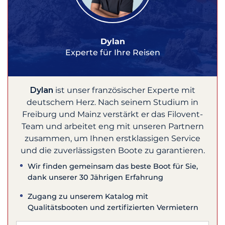
Dylan
Experte für Ihre Reisen
Dylan
ist unser französischer Experte mit
deutschem Herz. Nach seinem Studium in
Freiburg und Mainz verstärkt er das Filovent-
Team und arbeitet eng mit unseren Partnern
zusammen, um Ihnen erstklassigen Service
und die zuverlässigsten Boote zu garantieren.
Wir finden gemeinsam das beste Boot für Sie,
dank unserer 30 Jährigen Erfahrung
Zugang zu unserem Katalog mit
Qualitätsbooten und zertifizierten Vermietern