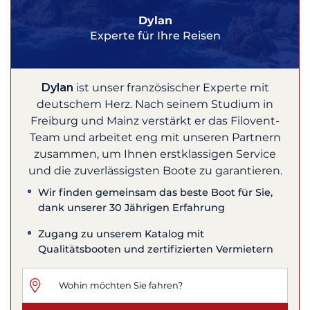
Dylan
Experte für Ihre Reisen
Dylan
ist unser französischer Experte mit
deutschem Herz. Nach seinem Studium in
Freiburg und Mainz verstärkt er das Filovent-
Team und arbeitet eng mit unseren Partnern
zusammen, um Ihnen erstklassigen Service
und die zuverlässigsten Boote zu garantieren.
Wir finden gemeinsam das beste Boot für Sie,
dank unserer 30 Jährigen Erfahrung
Zugang zu unserem Katalog mit
Qualitätsbooten und zertifizierten Vermietern