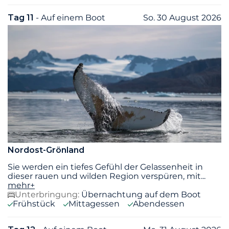
Tag 11
- Auf einem Boot
So. 30 August 2026
Nordost-Grönland
Sie werden ein tiefes Gefühl der Gelassenheit in
dieser rauen und wilden Region verspüren, mit
...
mehr+
Unterbringung:
Übernachtung auf dem Boot
Frühstück
Mittagessen
Abendessen