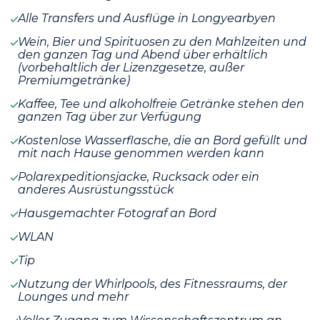
Alle Transfers und Ausflüge in Longyearbyen
Wein, Bier und Spirituosen zu den Mahlzeiten und
den ganzen Tag und Abend über erhältlich
(vorbehaltlich der Lizenzgesetze, außer
Premiumgetränke)
Kaffee, Tee und alkoholfreie Getränke stehen den
ganzen Tag über zur Verfügung
Kostenlose Wasserflasche, die an Bord gefüllt und
mit nach Hause genommen werden kann
Polarexpeditionsjacke, Rucksack oder ein
anderes Ausrüstungsstück
Hausgemachter Fotograf an Bord
WLAN
Tip
Nutzung der Whirlpools, des Fitnessraums, der
Lounges und mehr