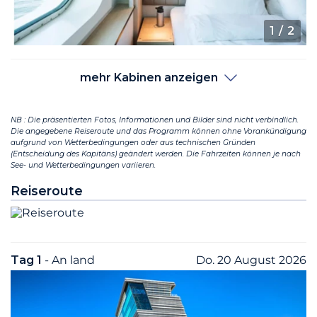
1
/ 2
mehr Kabinen anzeigen
NB : Die präsentierten Fotos, Informationen und Bilder sind nicht verbindlich.
Die angegebene Reiseroute und das Programm können ohne Vorankündigung
aufgrund von Wetterbedingungen oder aus technischen Gründen
(Entscheidung des Kapitäns) geändert werden. Die Fahrzeiten können je nach
See- und Wetterbedingungen variieren.
Reiseroute
Tag 1
- An land
Do. 20 August 2026