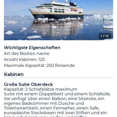
1
/ 15
Wichtigste Eigenschaften
Art des Bootes: navire
Anzahl Kabinen: 125
Maximale Kapazität: 250 Reisende
Kabinen
Große Suite Oberdeck
Kapazität: 2 Schlafplätze maximum
Suite mit einem Doppelbett und einem Schlafsofa.
Sie verfügt über einen Balkon, eine Sitzecke, ein
eigenes Badezimmer mit Dusche und
Toilettenartikeln, einen Fernseher, einen Safe,
europäische Steckdosen mit zwei Stiften und ein