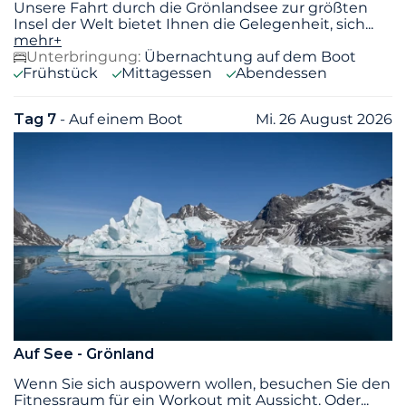
Unsere Fahrt durch die Grönlandsee zur größten
Insel der Welt bietet Ihnen die Gelegenheit, sich
...
mehr+
Unterbringung:
Übernachtung auf dem Boot
Frühstück
Mittagessen
Abendessen
Tag 7
- Auf einem Boot
Mi. 26 August 2026
Auf See - Grönland
Wenn Sie sich auspowern wollen, besuchen Sie den
Fitnessraum für ein Workout mit Aussicht. Oder
...