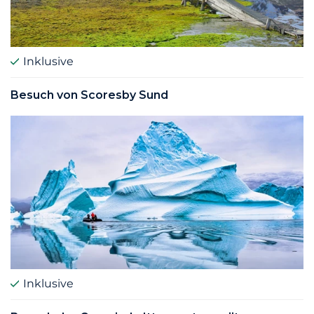
Inklusive
Besuch von Scoresby Sund
Inklusive