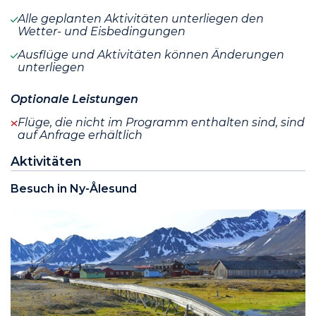
Alle geplanten Aktivitäten unterliegen den
Wetter- und Eisbedingungen
Ausflüge und Aktivitäten können Änderungen
unterliegen
Optionale Leistungen
Flüge, die nicht im Programm enthalten sind, sind
auf Anfrage erhältlich
Aktivitäten
Besuch in Ny-Ålesund