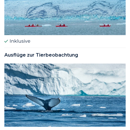
Inklusive
Ausflüge zur Tierbeobachtung