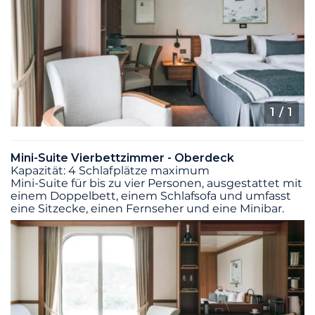
1
/ 1
Mini-Suite Vierbettzimmer - Oberdeck
Kapazität: 4 Schlafplätze maximum
Mini-Suite für bis zu vier Personen, ausgestattet mit
einem Doppelbett, einem Schlafsofa und umfasst
eine Sitzecke, einen Fernseher und eine Minibar.