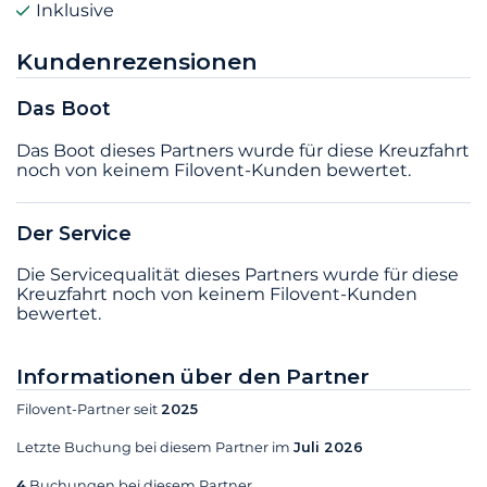
Inklusive
Kundenrezensionen
Das Boot
Das Boot dieses Partners wurde für diese Kreuzfahrt
noch von keinem Filovent-Kunden bewertet.
Der Service
Die Servicequalität dieses Partners wurde für diese
Kreuzfahrt noch von keinem Filovent-Kunden
bewertet.
Informationen über den Partner
Filovent-Partner seit
2025
Letzte Buchung bei diesem Partner im
Juli 2026
4
Buchungen bei diesem Partner