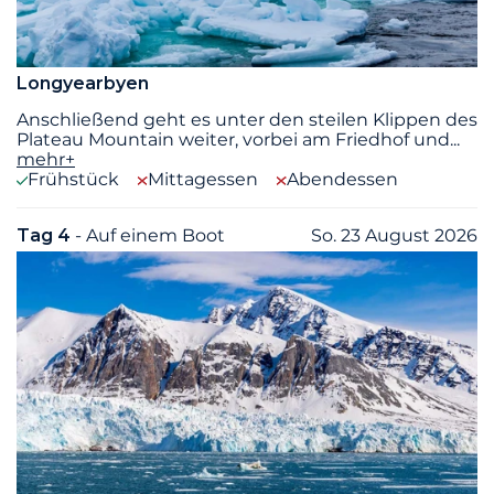
Longyearbyen
Anschließend geht es unter den steilen Klippen des
Plateau Mountain weiter, vorbei am Friedhof und
...
mehr+
Frühstück
Mittagessen
Abendessen
Tag 4
- Auf einem Boot
So. 23 August 2026