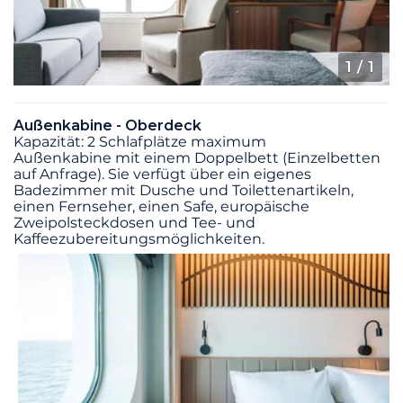
1
/ 1
Außenkabine - Oberdeck
Kapazität: 2 Schlafplätze maximum
Außenkabine mit einem Doppelbett (Einzelbetten
auf Anfrage). Sie verfügt über ein eigenes
Badezimmer mit Dusche und Toilettenartikeln,
einen Fernseher, einen Safe, europäische
Zweipolsteckdosen und Tee- und
Kaffeezubereitungsmöglichkeiten.