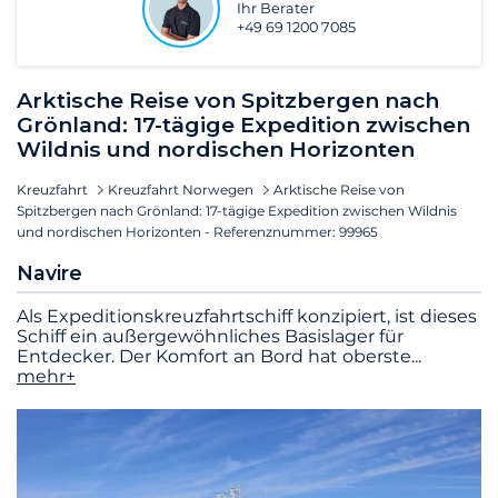
Ihr Berater
+49 69 1200 7085
Arktische Reise von Spitzbergen nach
Grönland: 17-tägige Expedition zwischen
Wildnis und nordischen Horizonten
Kreuzfahrt
Kreuzfahrt Norwegen
Arktische Reise von
Spitzbergen nach Grönland: 17-tägige Expedition zwischen Wildnis
und nordischen Horizonten - Referenznummer: 99965
Navire
Als Expeditionskreuzfahrtschiff konzipiert, ist dieses
Schiff ein außergewöhnliches Basislager für
Entdecker. Der Komfort an Bord hat oberste
...
mehr+