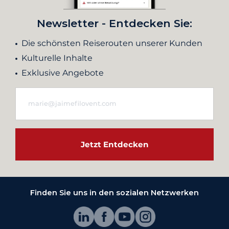
Newsletter - Entdecken Sie:
Die schönsten Reiserouten unserer Kunden
Kulturelle Inhalte
Exklusive Angebote
Jetzt Entdecken
Finden Sie uns in den sozialen Netzwerken