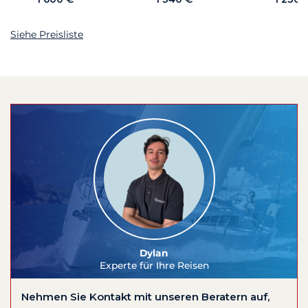
Siehe Preisliste
Dylan
Experte für Ihre Reisen
Nehmen Sie Kontakt mit unseren Beratern auf,