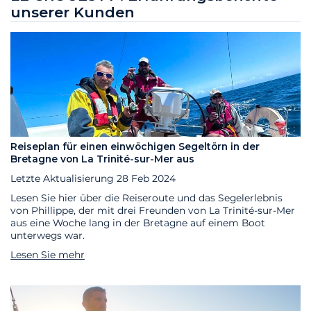
unserer Kunden
Reiseplan für einen einwöchigen Segeltörn in der
Bretagne von La Trinité-sur-Mer aus
Letzte Aktualisierung
28 Feb 2024
Lesen Sie hier über die Reiseroute und das Segelerlebnis
von Phillippe, der mit drei Freunden von La Trinité-sur-Mer
aus eine Woche lang in der Bretagne auf einem Boot
unterwegs war.
Lesen Sie mehr