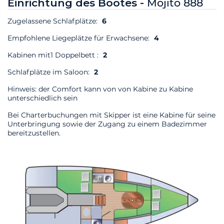
Einrichtung des Bootes -
Mojito 888
Zugelassene Schlafplätze:
6
Empfohlene Liegeplätze für Erwachsene:
4
Kabinen mit1 Doppelbett :
2
Schlafplätze im Saloon:
2
Hinweis: der Comfort kann von von Kabine zu Kabine
unterschiedlich sein
Bei Charterbuchungen mit Skipper ist eine Kabine für seine
Unterbringung sowie der Zugang zu einem Badezimmer
bereitzustellen.