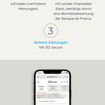
zufrieden (verifizierte
mit solider finanzieller
Meinungen)
Basis, bestätigt durch
eine Bonitätsbewertung
der Banque de France.
Sichere Zahlungen
Mit 3D Secure