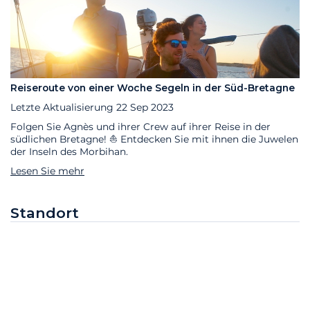
Reiseroute von einer Woche Segeln in der Süd-Bretagne
Letzte Aktualisierung
22 Sep 2023
Folgen Sie Agnès und ihrer Crew auf ihrer Reise in der
südlichen Bretagne! ⛵️ Entdecken Sie mit ihnen die Juwelen
der Inseln des Morbihan.
Lesen Sie mehr
Standort