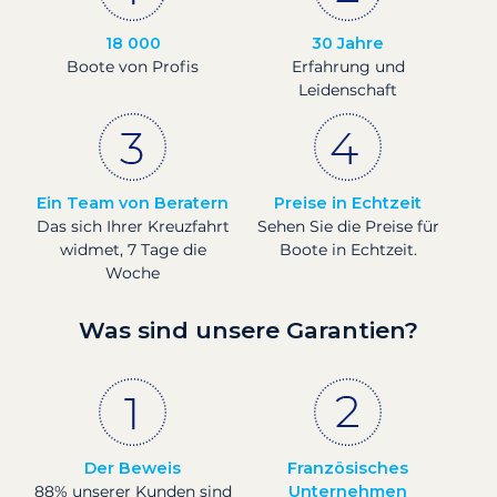
18 000
30 Jahre
Boote von Profis
Erfahrung und
Leidenschaft
Ein Team von Beratern
Preise in Echtzeit
Das sich Ihrer Kreuzfahrt
Sehen Sie die Preise für
widmet, 7 Tage die
Boote in Echtzeit.
Woche
Was sind unsere Garantien?
Der Beweis
Französisches
88% unserer Kunden sind
Unternehmen