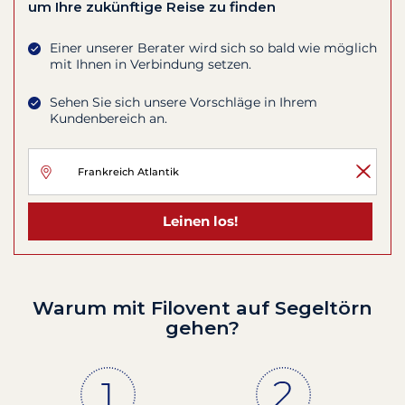
um Ihre zukünftige Reise zu finden
Einer unserer Berater wird sich so bald wie möglich
mit Ihnen in Verbindung setzen.
Sehen Sie sich unsere Vorschläge in Ihrem
Kundenbereich an.
Leinen los!
Warum mit Filovent auf Segeltörn
gehen?