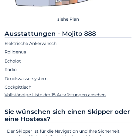
siehe Plan
Ausstattungen -
Mojito 888
Elektrische Ankerwinsch
Rollgenua
Echolot
Radio
Druckwassersystem
Cockpittisch
Vollständige Liste der 15 Ausrüstungen ansehen
Sie wünschen sich einen Skipper oder
eine Hostess?
Der Skipper ist für die Navigation und Ihre Sicherheit