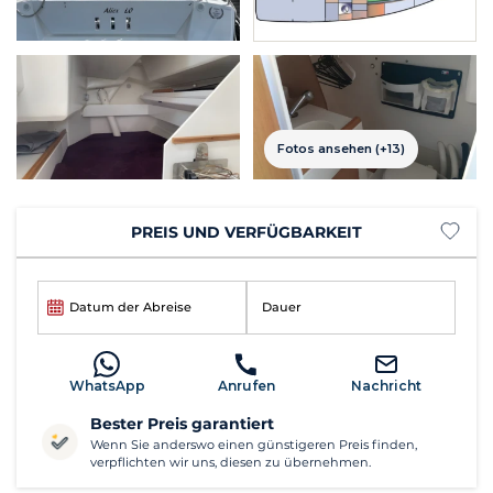
Fotos ansehen (+13)
PREIS UND VERFÜGBARKEIT
Datum der Abreise
Dauer
WhatsApp
Anrufen
Nachricht
Bester Preis garantiert
Wenn Sie anderswo einen günstigeren Preis finden,
verpflichten wir uns, diesen zu übernehmen.