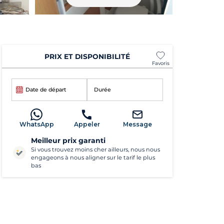
PRIX ET DISPONIBILITÉ
Favoris
Date de départ
Durée
WhatsApp
Appeler
Message
Meilleur prix garanti
Si vous trouvez moins cher ailleurs, nous nous
engageons à nous aligner sur le tarif le plus
bas