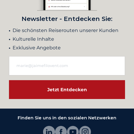
Newsletter - Entdecken Sie:
Die schönsten Reiserouten unserer Kunden
Kulturelle Inhalte
Exklusive Angebote
Jetzt Entdecken
Finden Sie uns in den sozialen Netzwerken