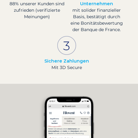
88% unserer Kunden sind
Unternehmen
zufrieden (verifizierte
mit solider finanzieller
Meinungen)
Basis, bestätigt durch
eine Bonitätsbewertung
der Banque de France.
Sichere Zahlungen
Mit 3D Secure