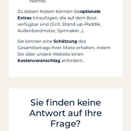
Woche)
Zu diesen Kosten können Sie
optionale
Extras
hinzufügen, die auf dem Boot
verfügbar sind (Grill,
Stand-up-Paddle
,
Außenbordmotor, Spinnaker…).
Sie können eine
Schätzung
des
Gesamtbetrags Ihrer Miete erhalten, indem
Sie über unsere Website einen
Kostenvoranschlag
anfordern.
Sie finden keine
Antwort auf Ihre
Frage?