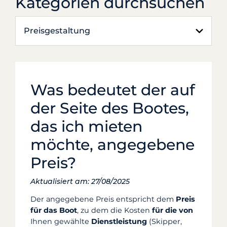
Kategorien durchsuchen
Preisgestaltung
Was bedeutet der auf
der Seite des Bootes,
das ich mieten
möchte, angegebene
Preis?
Aktualisiert am: 27/08/2025
Der angegebene Preis entspricht dem
Preis
für das Boot
, zu dem die Kosten
für die von
Ihnen gewählte
Dienstleistung
(Skipper,