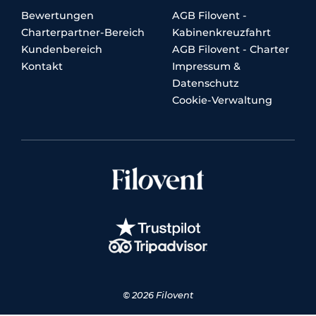
Bewertungen
AGB Filovent -
Charterpartner-Bereich
Kabinenkreuzfahrt
Kundenbereich
AGB Filovent - Charter
Kontakt
Impressum &
Datenschutz
Cookie-Verwaltung
© 2026 Filovent