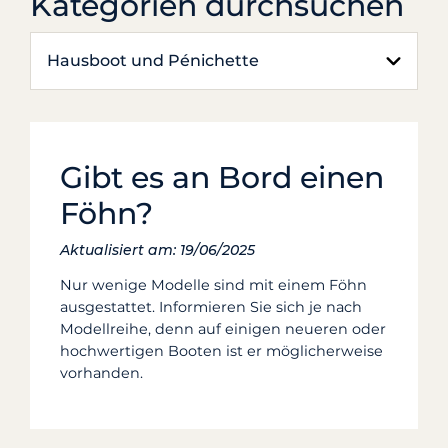
Kategorien durchsuchen
Hausboot und Pénichette
Gibt es an Bord einen
Föhn?
Aktualisiert am: 19/06/2025
Nur wenige Modelle sind mit einem Föhn
ausgestattet. Informieren Sie sich je nach
Modellreihe, denn auf einigen neueren oder
hochwertigen Booten ist er möglicherweise
vorhanden.