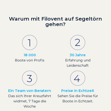
Warum mit Filovent auf Segeltörn
gehen?
18 000
30 Jahre
Boote von Profis
Erfahrung und
Leidenschaft
Ein Team von Beratern
Preise in Echtzeit
Das sich Ihrer Kreuzfahrt
Sehen Sie die Preise für
widmet, 7 Tage die
Boote in Echtzeit.
Woche