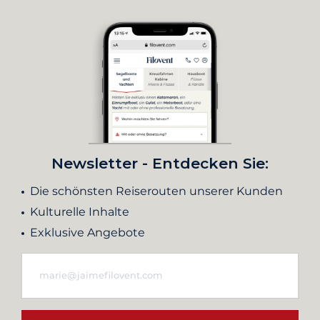
Newsletter - Entdecken Sie:
Die schönsten Reiserouten unserer Kunden
Kulturelle Inhalte
Exklusive Angebote