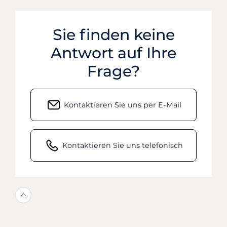
Sie finden keine
Antwort auf Ihre
Frage?
Kontaktieren Sie uns per E-Mail
Kontaktieren Sie uns telefonisch