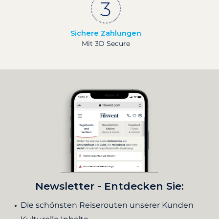
Sichere Zahlungen
Mit 3D Secure
Newsletter - Entdecken Sie:
Die schönsten Reiserouten unserer Kunden