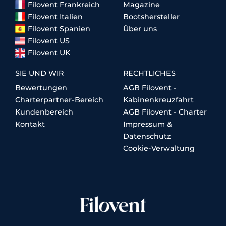
Filovent Frankreich
Magazine
Filovent Italien
Bootshersteller
Filovent Spanien
Über uns
Filovent US
Filovent UK
SIE UND WIR
RECHTLICHES
Bewertungen
AGB Filovent -
Charterpartner-Bereich
Kabinenkreuzfahrt
Kundenbereich
AGB Filovent - Charter
Kontakt
Impressum &
Datenschutz
Cookie-Verwaltung