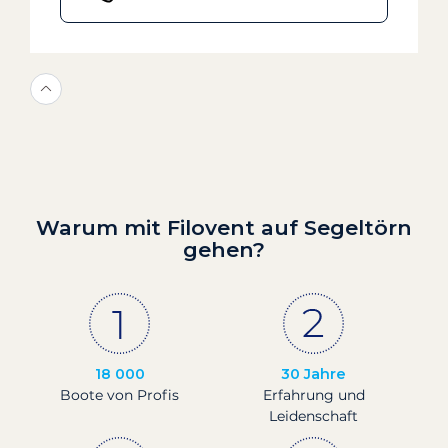
Warum mit Filovent auf Segeltörn
gehen?
18 000
30 Jahre
Boote von Profis
Erfahrung und
Leidenschaft