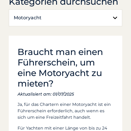
Kategorien durchsuchen
Motoryacht
Braucht man einen
Führerschein, um
eine Motoryacht zu
mieten?
Aktualisiert am: 01/07/2025
Ja, für das Chartern einer Motoryacht ist ein
Führerschein erforderlich, auch wenn es
sich um eine Freizeitfahrt handelt.
Für Yachten mit einer Länge von bis zu 24