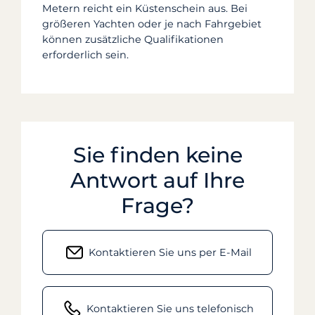
Metern reicht ein Küstenschein aus. Bei
größeren Yachten oder je nach Fahrgebiet
können zusätzliche Qualifikationen
erforderlich sein.
Sie finden keine
Antwort auf Ihre
Frage?
Kontaktieren Sie uns per E-Mail
Kontaktieren Sie uns telefonisch