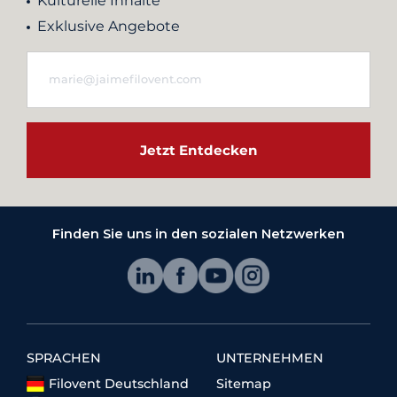
Kulturelle Inhalte
Exklusive Angebote
Jetzt Entdecken
Finden Sie uns in den sozialen Netzwerken
SPRACHEN
UNTERNEHMEN
Filovent Deutschland
Sitemap