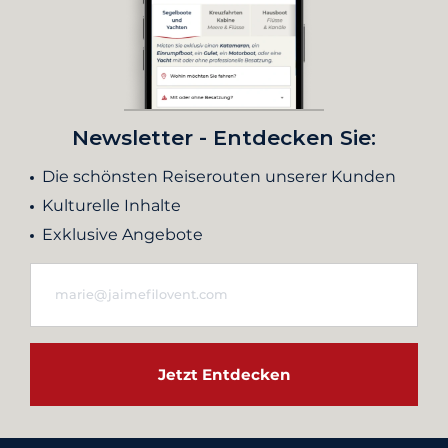
Newsletter - Entdecken Sie:
Die schönsten Reiserouten unserer Kunden
Kulturelle Inhalte
Exklusive Angebote
Jetzt Entdecken