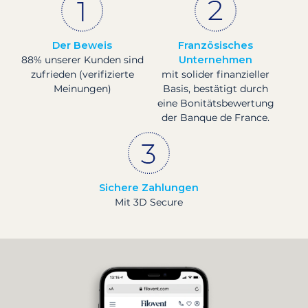
Der Beweis
Französisches
88% unserer Kunden sind
Unternehmen
zufrieden (verifizierte
mit solider finanzieller
Meinungen)
Basis, bestätigt durch
eine Bonitätsbewertung
der Banque de France.
Sichere Zahlungen
Mit 3D Secure