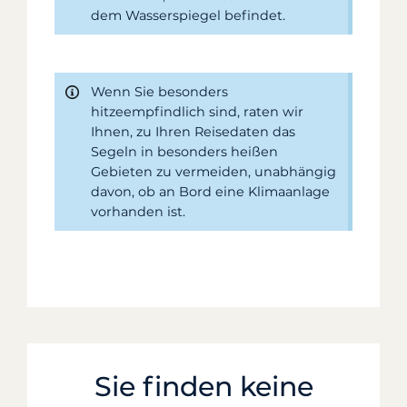
dem Wasserspiegel befindet.
Wenn Sie besonders
hitzeempfindlich sind, raten wir
Ihnen, zu Ihren Reisedaten das
Segeln in besonders heißen
Gebieten zu vermeiden, unabhängig
davon, ob an Bord eine Klimaanlage
vorhanden ist.
Sie finden keine