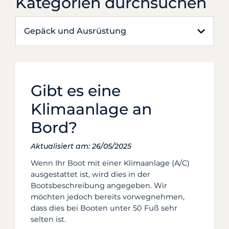
Kategorien durchsuchen
Gepäck und Ausrüstung
Gibt es eine
Klimaanlage an
Bord?
Aktualisiert am: 26/05/2025
Wenn Ihr Boot mit einer Klimaanlage (A/C)
ausgestattet ist, wird dies in der
Bootsbeschreibung angegeben. Wir
möchten jedoch bereits vorwegnehmen,
dass dies bei Booten unter 50 Fuß sehr
selten ist.