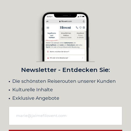
Newsletter - Entdecken Sie:
Die schönsten Reiserouten unserer Kunden
Kulturelle Inhalte
Exklusive Angebote