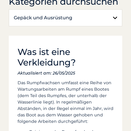
Kategorien durchsuchen
Gepäck und Ausrüstung
Was ist eine
Verkleidung?
Aktualisiert am: 26/05/2025
Das Rumpfwachsen umfasst eine Reihe von
Wartungsarbeiten am Rumpf eines Bootes
(dem Teil des Rumpfes, der unterhalb der
Wasserlinie liegt). In regelmäßigen
Abständen, in der Regel einmal im Jahr, wird
das Boot aus dem Wasser gehoben und
folgende Arbeiten durchgeführt: