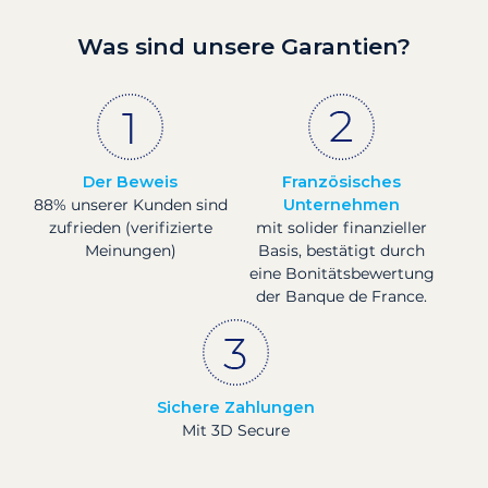
Was sind unsere Garantien?
Der Beweis
Französisches
88% unserer Kunden sind
Unternehmen
zufrieden (verifizierte
mit solider finanzieller
Meinungen)
Basis, bestätigt durch
eine Bonitätsbewertung
der Banque de France.
Sichere Zahlungen
Mit 3D Secure