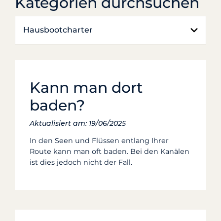
Kategorien durchsuchen
Hausbootcharter
Kann man dort
baden?
Aktualisiert am: 19/06/2025
In den Seen und Flüssen entlang Ihrer
Route kann man oft baden. Bei den Kanälen
ist dies jedoch nicht der Fall.