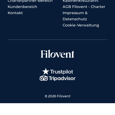
Charterpartner-Bereich
Kabinenkreuzfahrt
Kundenbereich
AGB Filovent - Charter
Kontakt
Impressum &
Datenschutz
Cookie-Verwaltung
© 2026 Filovent