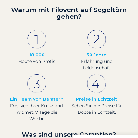
Warum mit Filovent auf Segeltörn
gehen?
18 000
30 Jahre
Boote von Profis
Erfahrung und
Leidenschaft
Ein Team von Beratern
Preise in Echtzeit
Das sich Ihrer Kreuzfahrt
Sehen Sie die Preise für
widmet, 7 Tage die
Boote in Echtzeit.
Woche
Was sind unsere Garantien?