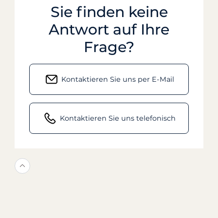
Sie finden keine
Antwort auf Ihre
Frage?
Kontaktieren Sie uns per E-Mail
Kontaktieren Sie uns telefonisch