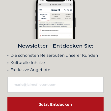
Newsletter - Entdecken Sie:
Die schönsten Reiserouten unserer Kunden
Kulturelle Inhalte
Exklusive Angebote
Jetzt Entdecken