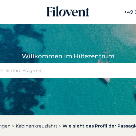
+49 
Willkommen im Hilfezentrum
ungen
Kabinenkreuzfahrt
Wie sieht das Profil der Passag