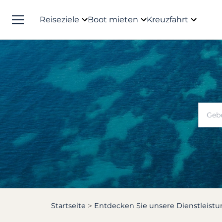
Reiseziele
Boot mieten
Kreuzfahrt
Startseite
Entdecken Sie unsere Dienstleist