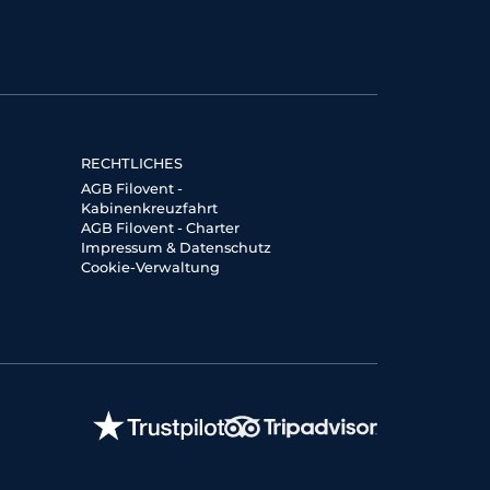
RECHTLICHES
AGB Filovent -
Kabinenkreuzfahrt
AGB Filovent - Charter
Impressum & Datenschutz
Cookie-Verwaltung