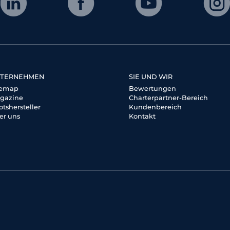
TERNEHMEN
SIE UND WIR
temap
Bewertungen
gazine
Charterpartner-Bereich
otshersteller
Kundenbereich
er uns
Kontakt