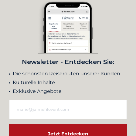
Newsletter - Entdecken Sie:
Die schönsten Reiserouten unserer Kunden
Kulturelle Inhalte
Exklusive Angebote
Jetzt Entdecken