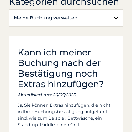
Kategorien durchsuchen
Meine Buchung verwalten
Kann ich meiner
Buchung nach der
Bestätigung noch
Extras hinzufügen?
Aktualisiert am: 26/05/2025
Ja, Sie können Extras hinzufügen, die nicht
in Ihrer Buchungsbestätigung aufgeführt
sind, wie zum Beispiel: Bettwäsche, ein
Stand-up-Paddle, einen Grill…