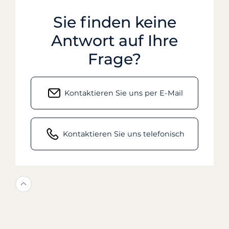
Sie finden keine
Antwort auf Ihre
Frage?
Kontaktieren Sie uns per E-Mail
Kontaktieren Sie uns telefonisch