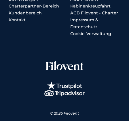
Charterpartner-Bereich
Kabinenkreuzfahrt
Kundenbereich
AGB Filovent - Charter
Kontakt
Impressum &
Datenschutz
Cookie-Verwaltung
© 2026 Filovent