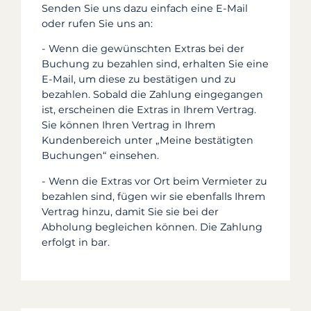
Senden Sie uns dazu einfach eine E-Mail
oder rufen Sie uns an:
- Wenn die gewünschten Extras bei der
Buchung zu bezahlen sind, erhalten Sie eine
E-Mail, um diese zu bestätigen und zu
bezahlen. Sobald die Zahlung eingegangen
ist, erscheinen die Extras in Ihrem Vertrag.
Sie können Ihren Vertrag in Ihrem
Kundenbereich unter „Meine bestätigten
Buchungen“ einsehen.
- Wenn die Extras vor Ort beim Vermieter zu
bezahlen sind, fügen wir sie ebenfalls Ihrem
Vertrag hinzu, damit Sie sie bei der
Abholung begleichen können. Die Zahlung
erfolgt in bar.