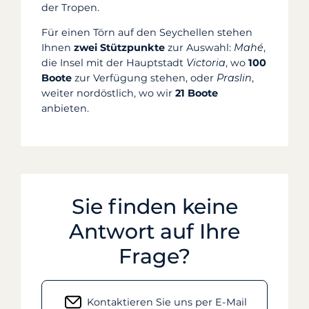
der Tropen.
Für einen Törn auf den Seychellen stehen
Ihnen
zwei Stützpunkte
zur Auswahl:
Mahé
,
die Insel mit der Hauptstadt
Victoria
, wo
100
Boote
zur Verfügung stehen, oder
Praslin
,
weiter nordöstlich, wo wir
21 Boote
anbieten.
Sie finden keine
Antwort auf Ihre
Frage?
Kontaktieren Sie uns per E-Mail