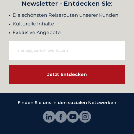
Newsletter - Entdecken Sie:
Die schönsten Reiserouten unserer Kunden
Kulturelle Inhalte
Exklusive Angebote
Jetzt Entdecken
Finden Sie uns in den sozialen Netzwerken