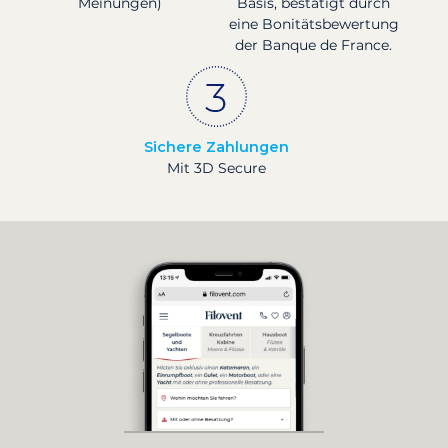
Meinungen)
Basis, bestätigt durch
eine Bonitätsbewertung
der Banque de France.
Sichere Zahlungen
Mit 3D Secure