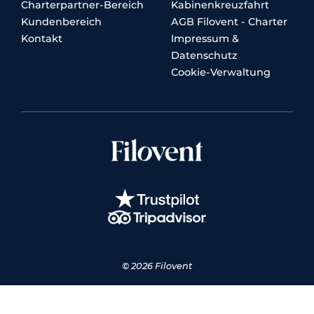
Charterpartner-Bereich
Kabinenkreuzfahrt
Kundenbereich
AGB Filovent - Charter
Kontakt
Impressum &
Datenschutz
Cookie-Verwaltung
© 2026 Filovent