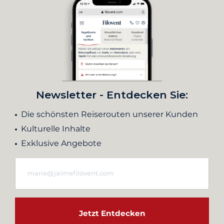
Newsletter - Entdecken Sie:
Die schönsten Reiserouten unserer Kunden
Kulturelle Inhalte
Exklusive Angebote
Jetzt Entdecken