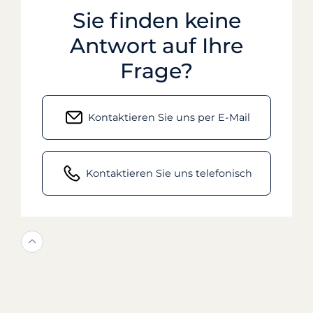
Sie finden keine
Antwort auf Ihre
Frage?
Kontaktieren Sie uns per E-Mail
Kontaktieren Sie uns telefonisch