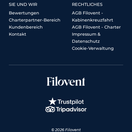
SIE UND WIR
RECHTLICHES
Bewertungen
AGB Filovent -
Charterpartner-Bereich
Kabinenkreuzfahrt
Kundenbereich
AGB Filovent - Charter
Kontakt
Impressum &
Datenschutz
Cookie-Verwaltung
© 2026 Filovent