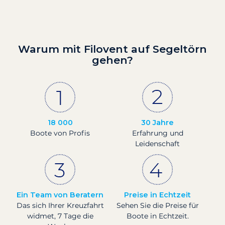
Warum mit Filovent auf Segeltörn
gehen?
18 000
30 Jahre
Boote von Profis
Erfahrung und
Leidenschaft
Ein Team von Beratern
Preise in Echtzeit
Das sich Ihrer Kreuzfahrt
Sehen Sie die Preise für
widmet, 7 Tage die
Boote in Echtzeit.