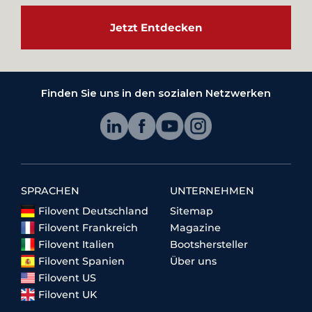
Jetzt Entdecken
Finden Sie uns in den sozialen Netzwerken
SPRACHEN
UNTERNEHMEN
Filovent Deutschland
Sitemap
Filovent Frankreich
Magazine
Filovent Italien
Bootshersteller
Filovent Spanien
Über uns
Filovent US
Filovent UK