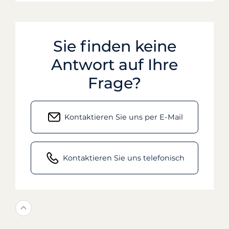
Sie finden keine
Antwort auf Ihre
Frage?
Kontaktieren Sie uns per E-Mail
Kontaktieren Sie uns telefonisch