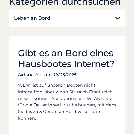
Kategorien durchsuchen
Leben an Bord
Gibt es an Bord eines
Hausbootes Internet?
Aktualisiert am: 19/06/2025
WLAN ist auf unseren Booten nicht
inbegriffen, aber wenn Sie nach Frankreich
reisen, können Sie optional ein WLAN-Gerät
für die Dauer Ihres Urlaubs buchen, mit dem
Sie bis zu 5 Geräte an Bord verbinden
können.