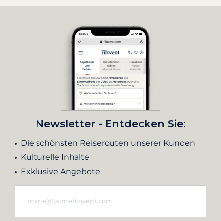
Newsletter - Entdecken Sie:
Die schönsten Reiserouten unserer Kunden
Kulturelle Inhalte
Exklusive Angebote