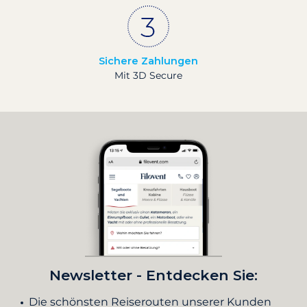
Sichere Zahlungen
Mit 3D Secure
Newsletter - Entdecken Sie:
Die schönsten Reiserouten unserer Kunden