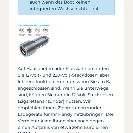
auch wenn das Boot keinen
integrierten Wechselrichter hat.
Auf Hausbooten oder Flusskähnen finden
Sie 12-Volt- und 220-Volt-Steckdosen, aber
letztere funktionieren nur, wenn Sie am Kai
angeschlossen sind. Wenn Sie unterwegs
sind, können Sie nur die 12-Volt-Steckdosen
(Zigarettenanzünder) nutzen. Wir
empfehlen Ihnen, Zigarettenanzünder-
Ladegeräte für Ihr Handy mitzubringen. Der
Vermieter kann Ihnen aber auch gegen
einen Aufpreis von etwa zehn Euro einen