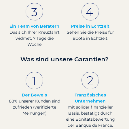
Ein Team von Beratern
Preise in Echtzeit
Das sich Ihrer Kreuzfahrt
Sehen Sie die Preise für
widmet, 7 Tage die
Boote in Echtzeit.
Woche
Was sind unsere Garantien?
Der Beweis
Französisches
88% unserer Kunden sind
Unternehmen
zufrieden (verifizierte
mit solider finanzieller
Meinungen)
Basis, bestätigt durch
eine Bonitätsbewertung
der Banque de France.