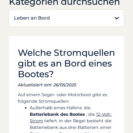
Kategorien durchsuchen
Leben an Bord
Welche Stromquellen
gibt es an Bord eines
Bootes?
Aktualisiert am: 26/05/2025
Auf einem Segel- oder Motorboot gibt es
folgende Stromquellen:
Außerhalb eines Hafens: die
Batteriebank des Bootes
, die
12-Volt-
Strom
liefert. In der Regel besteht die
Batteriebank aus drei Batterien: einer