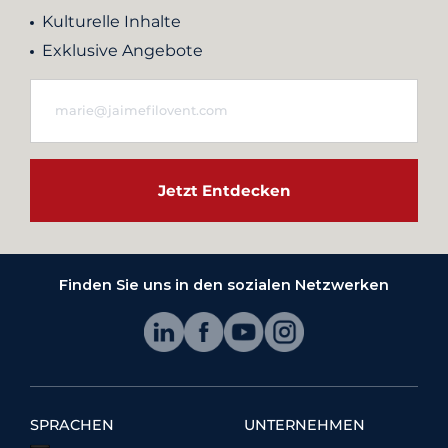
Kulturelle Inhalte
Exklusive Angebote
Jetzt Entdecken
Finden Sie uns in den sozialen Netzwerken
SPRACHEN
UNTERNEHMEN