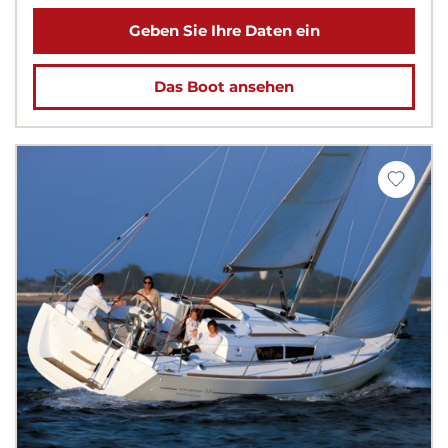
Geben Sie Ihre Daten ein
Das Boot ansehen