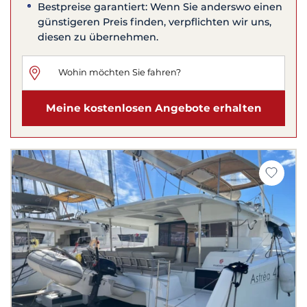
Bestpreise garantiert: Wenn Sie anderswo einen
günstigeren Preis finden, verpflichten wir uns,
diesen zu übernehmen.
Meine kostenlosen Angebote erhalten