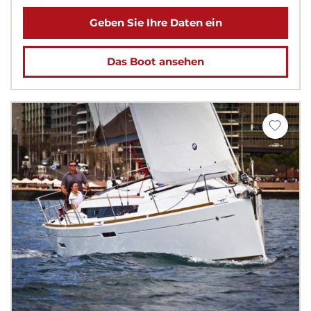
Geben Sie Ihre Daten ein
Das Boot ansehen