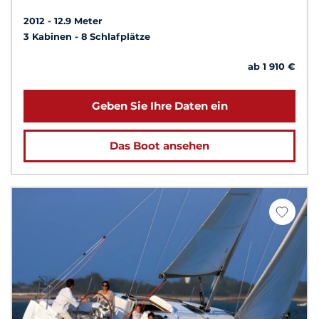
2012
12.9 Meter
3 Kabinen
8 Schlafplätze
ab 1 910 €
Geben Sie Ihre Daten ein
Das Boot ansehen