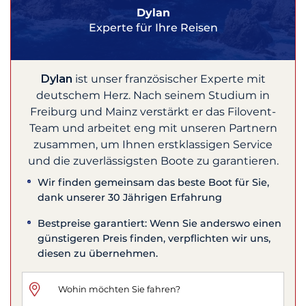
Dylan
Experte für Ihre Reisen
Dylan
ist unser französischer Experte mit
deutschem Herz. Nach seinem Studium in
Freiburg und Mainz verstärkt er das Filovent-
Team und arbeitet eng mit unseren Partnern
zusammen, um Ihnen erstklassigen Service
und die zuverlässigsten Boote zu garantieren.
Wir finden gemeinsam das beste Boot für Sie,
dank unserer 30 Jährigen Erfahrung
Bestpreise garantiert: Wenn Sie anderswo einen
günstigeren Preis finden, verpflichten wir uns,
diesen zu übernehmen.