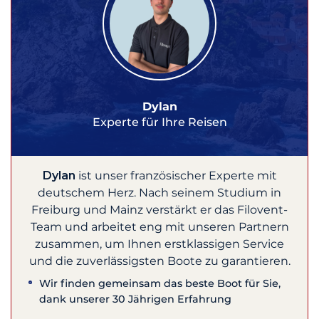
Dylan
Experte für Ihre Reisen
Dylan
ist unser französischer Experte mit
deutschem Herz. Nach seinem Studium in
Freiburg und Mainz verstärkt er das Filovent-
Team und arbeitet eng mit unseren Partnern
zusammen, um Ihnen erstklassigen Service
und die zuverlässigsten Boote zu garantieren.
Wir finden gemeinsam das beste Boot für Sie,
dank unserer 30 Jährigen Erfahrung