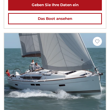
Geben Sie Ihre Daten ein
Das Boot ansehen