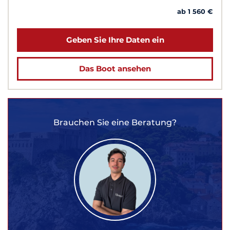
ab 1 560 €
Geben Sie Ihre Daten ein
Das Boot ansehen
Brauchen Sie eine Beratung?