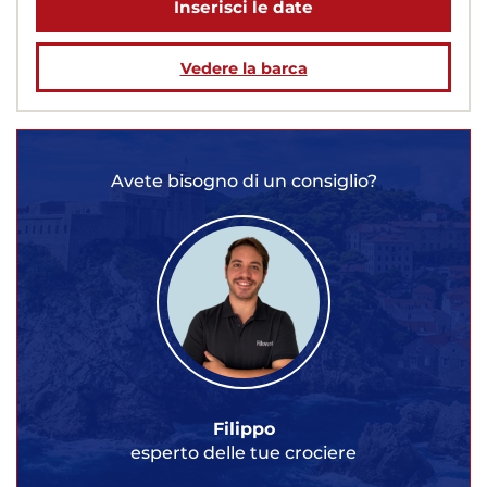
Inserisci le date
Vedere la barca
Avete bisogno di un consiglio?
Filippo
esperto delle tue crociere