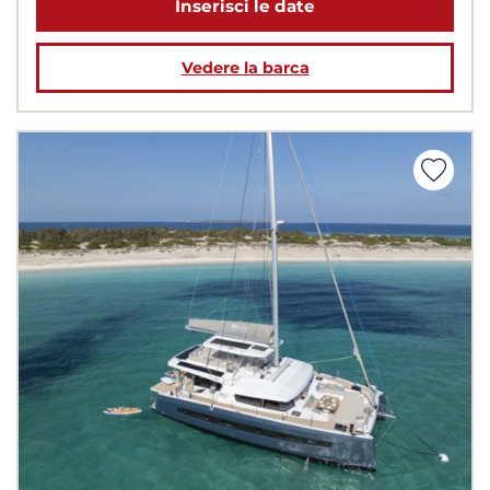
Inserisci le date
Vedere la barca