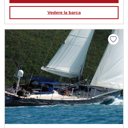
Vedere la barca