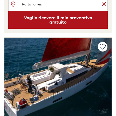
Voglio ricevere il mio preventivo
gratuito