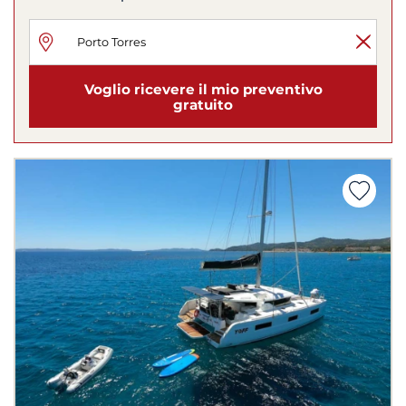
Voglio ricevere il mio preventivo
gratuito