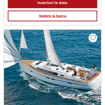
Inserisci le date
Vedere la barca