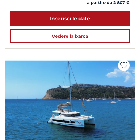
a partire da 2 807 €
Inserisci le date
Vedere la barca