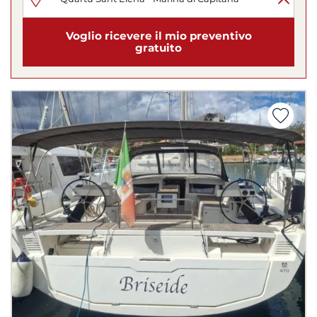
Voglio ricevere il mio preventivo
gratuito