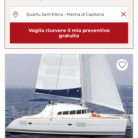
Voglio ricevere il mio preventivo
gratuito