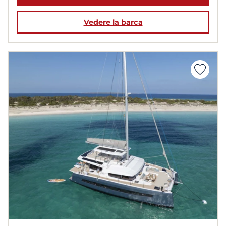
Vedere la barca