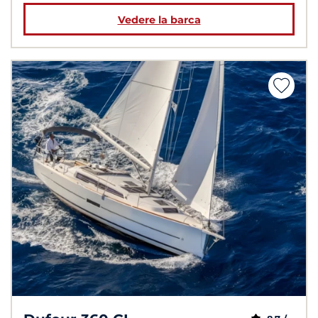
Vedere la barca