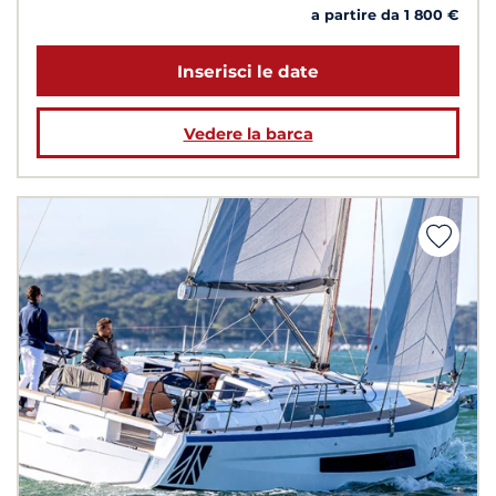
a partire da 1 800 €
Inserisci le date
Vedere la barca