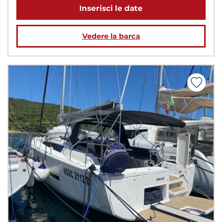
Inserisci le date
Vedere la barca