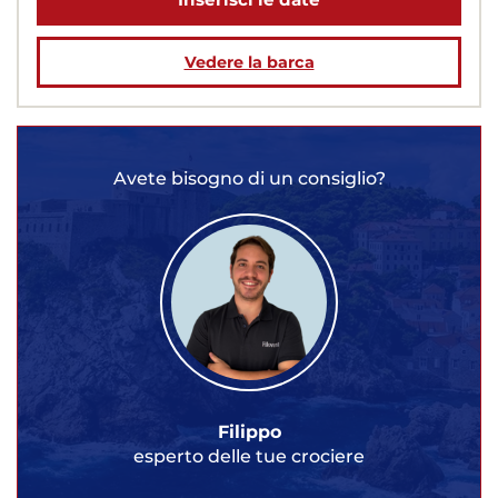
Vedere la barca
Avete bisogno di un consiglio?
Filippo
esperto delle tue crociere