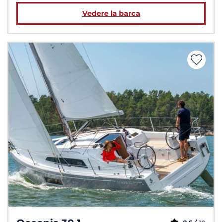
Vedere la barca