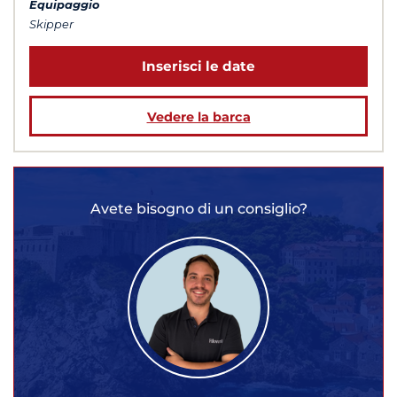
Equipaggio
Skipper
Inserisci le date
Vedere la barca
Avete bisogno di un consiglio?