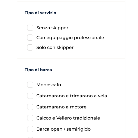
Tipo di servizio
Senza skipper
Con equipaggio professionale
Solo con skipper
Tipo di barca
Monoscafo
Catamarano e trimarano a vela
Catamarano a motore
Caicco e Veliero tradizionale
Barca open / semirigido