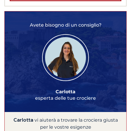
Avete bisogno di un consiglio?
Carlotta
esperta delle tue crociere
Carlotta
vi aiuterà a trovare la crociera giusta
per le vostre esigenze