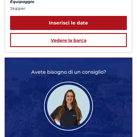
Equipaggio
Skipper
Inserisci le date
Vedere la barca
Avete bisogno di un consiglio?