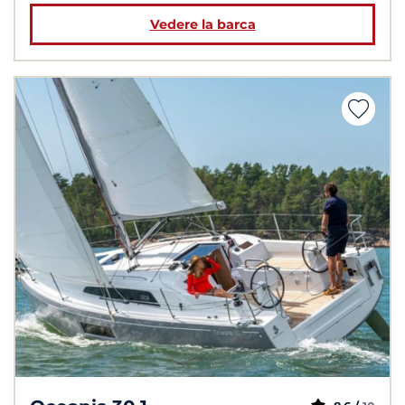
Vedere la barca