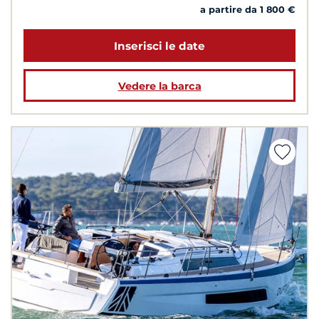
a partire da 1 800 €
Inserisci le date
Vedere la barca