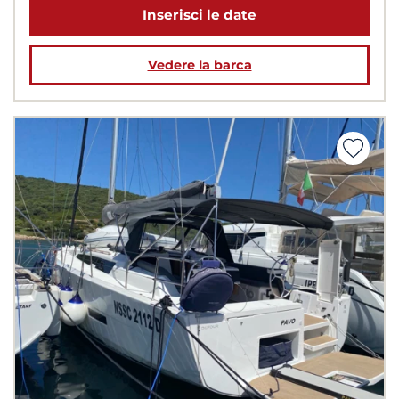
Inserisci le date
Vedere la barca