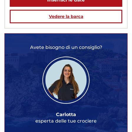
Vedere la barca
Avete bisogno di un consiglio?
Carlotta
esperta delle tue crociere