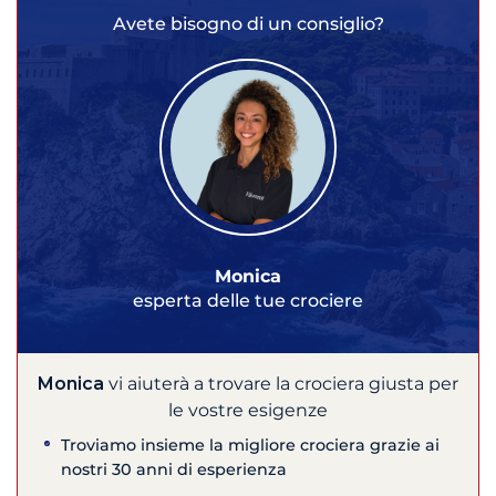
Avete bisogno di un consiglio?
Monica
esperta delle tue crociere
Monica
vi aiuterà a trovare la crociera giusta per
le vostre esigenze
Troviamo insieme la migliore crociera grazie ai
nostri 30 anni di esperienza