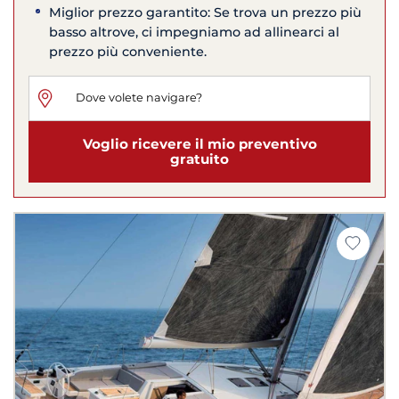
Miglior prezzo garantito: Se trova un prezzo più
basso altrove, ci impegniamo ad allinearci al
prezzo più conveniente.
Voglio ricevere il mio preventivo
gratuito