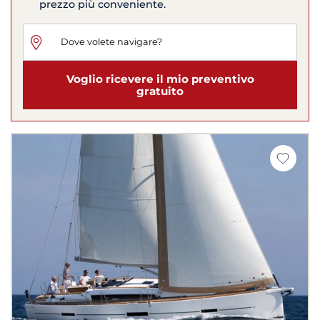
prezzo più conveniente.
Voglio ricevere il mio preventivo
gratuito