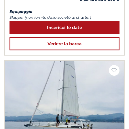
Equipaggio
Skipper (non fornito dalla società di charter)
Inserisci le date
Vedere la barca