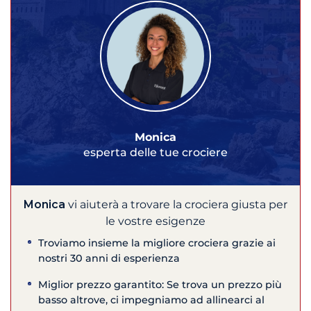
Monica
esperta delle tue crociere
Monica
vi aiuterà a trovare la crociera giusta per
le vostre esigenze
Troviamo insieme la migliore crociera grazie ai
nostri 30 anni di esperienza
Miglior prezzo garantito: Se trova un prezzo più
basso altrove, ci impegniamo ad allinearci al