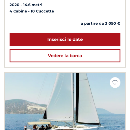
2020
14.6 metri
4 Cabine
10 Cuccette
a partire da 3 090 €
Inserisci le date
Vedere la barca