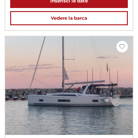
Inserisci le date
Vedere la barca