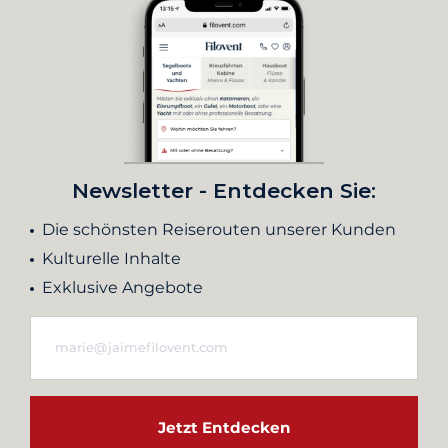
Newsletter - Entdecken Sie:
Die schönsten Reiserouten unserer Kunden
Kulturelle Inhalte
Exklusive Angebote
Jetzt Entdecken