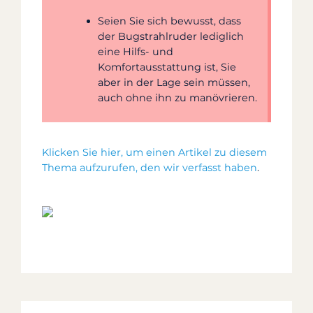
Seien Sie sich bewusst, dass
der Bugstrahlruder lediglich
eine Hilfs- und
Komfortausstattung ist, Sie
aber in der Lage sein müssen,
auch ohne ihn zu manövrieren.
Klicken Sie hier, um einen Artikel zu diesem
Thema aufzurufen, den wir verfasst haben
.