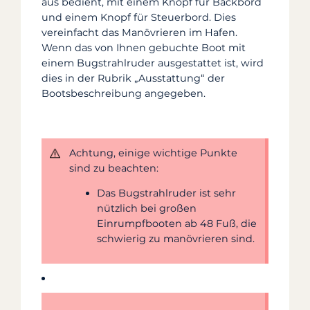
aus bedient, mit einem Knopf für Backbord
und einem Knopf für Steuerbord. Dies
vereinfacht das Manövrieren im Hafen.
Wenn das von Ihnen gebuchte Boot mit
einem Bugstrahlruder ausgestattet ist, wird
dies in der Rubrik „Ausstattung“ der
Bootsbeschreibung angegeben.
Achtung, einige wichtige Punkte
sind zu beachten:
Das Bugstrahlruder ist sehr
nützlich bei großen
Einrumpfbooten ab 48 Fuß, die
schwierig zu manövrieren sind.