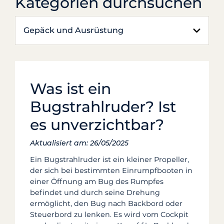
Kategorien durchsuchen
Gepäck und Ausrüstung
Was ist ein
Bugstrahlruder? Ist
es unverzichtbar?
Aktualisiert am: 26/05/2025
Ein Bugstrahlruder ist ein kleiner Propeller,
der sich bei bestimmten Einrumpfbooten in
einer Öffnung am Bug des Rumpfes
befindet und durch seine Drehung
ermöglicht, den Bug nach Backbord oder
Steuerbord zu lenken. Es wird vom Cockpit