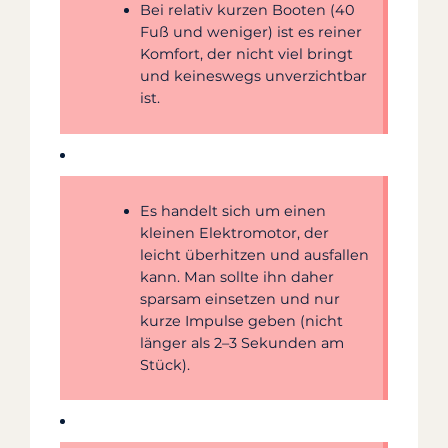
Bei relativ kurzen Booten (40
Fuß und weniger) ist es reiner
Komfort, der nicht viel bringt
und keineswegs unverzichtbar
ist.
Es handelt sich um einen
kleinen Elektromotor, der
leicht überhitzen und ausfallen
kann. Man sollte ihn daher
sparsam einsetzen und nur
kurze Impulse geben (nicht
länger als 2–3 Sekunden am
Stück).