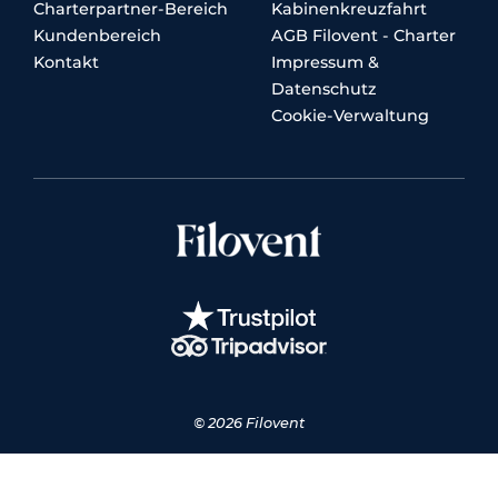
Charterpartner-Bereich
Kabinenkreuzfahrt
Kundenbereich
AGB Filovent - Charter
Kontakt
Impressum &
Datenschutz
Cookie-Verwaltung
© 2026 Filovent