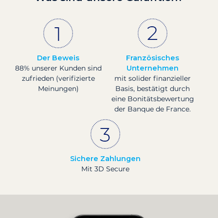
Der Beweis
Französisches
88% unserer Kunden sind
Unternehmen
zufrieden (verifizierte
mit solider finanzieller
Meinungen)
Basis, bestätigt durch
eine Bonitätsbewertung
der Banque de France.
Sichere Zahlungen
Mit 3D Secure