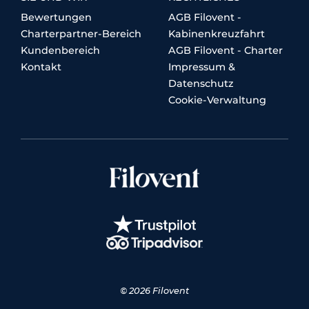
Bewertungen
AGB Filovent -
Charterpartner-Bereich
Kabinenkreuzfahrt
Kundenbereich
AGB Filovent - Charter
Kontakt
Impressum &
Datenschutz
Cookie-Verwaltung
© 2026 Filovent