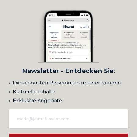
Newsletter - Entdecken Sie:
Die schönsten Reiserouten unserer Kunden
Kulturelle Inhalte
Exklusive Angebote