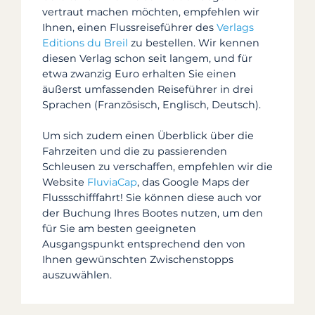
vertraut machen möchten, empfehlen wir
Ihnen, einen Flussreiseführer des
Verlags
Editions du Breil
zu bestellen. Wir kennen
diesen Verlag schon seit langem, und für
etwa zwanzig Euro erhalten Sie einen
äußerst umfassenden Reiseführer in drei
Sprachen (Französisch, Englisch, Deutsch).
Um sich zudem einen Überblick über die
Fahrzeiten und die zu passierenden
Schleusen zu verschaffen, empfehlen wir die
Website
FluviaCap
, das Google Maps der
Flussschifffahrt! Sie können diese auch vor
der Buchung Ihres Bootes nutzen, um den
für Sie am besten geeigneten
Ausgangspunkt entsprechend den von
Ihnen gewünschten Zwischenstopps
auszuwählen.