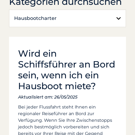
Kategorien durchsuchen
Hausbootcharter
Wird ein
Schiffsführer an Bord
sein, wenn ich ein
Hausboot miete?
Aktualisiert am: 26/05/2025
Bei jeder Flussfahrt steht Ihnen ein
regionaler Reiseführer an Bord zur
Verfügung. Wenn Sie Ihre Zwischenstopps
jedoch bestmöglich vorbereiten und sich
bereits vor Ihrer Reise mit der Gegend