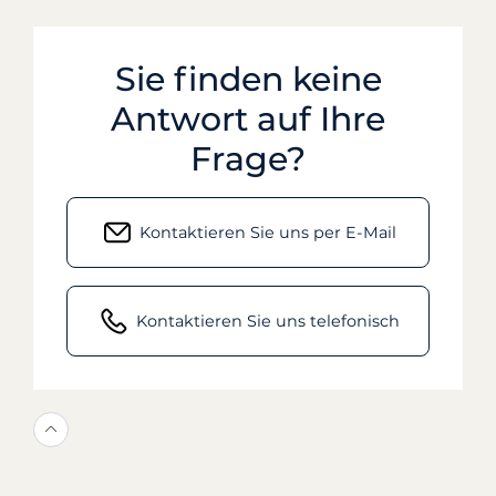
Sie finden keine
Antwort auf Ihre
Frage?
Kontaktieren Sie uns per E-Mail
Kontaktieren Sie uns telefonisch