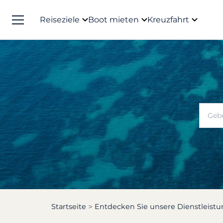
Reiseziele
Boot mieten
Kreuzfahrt
Startseite
Entdecken Sie unsere Dienstleist