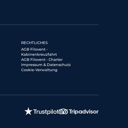
RECHTLICHES
AGB Filovent -
Kabinenkreuzfahrt
AGB Filovent - Charter
Impressum & Datenschutz
Cookie-Verwaltung