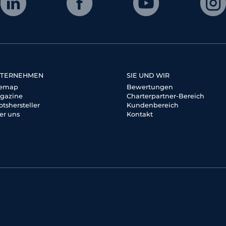
TERNEHMEN
SIE UND WIR
temap
Bewertungen
gazine
Charterpartner-Bereich
otshersteller
Kundenbereich
er uns
Kontakt