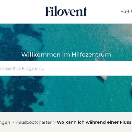
+49 
Willkommen im Hilfezentrum
ungen
Hausbootcharter
Wo kann ich während einer Flus