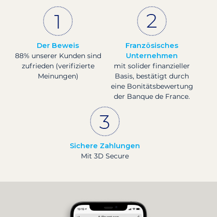
Der Beweis
Französisches
88% unserer Kunden sind
Unternehmen
zufrieden (verifizierte
mit solider finanzieller
Meinungen)
Basis, bestätigt durch
eine Bonitätsbewertung
der Banque de France.
Sichere Zahlungen
Mit 3D Secure