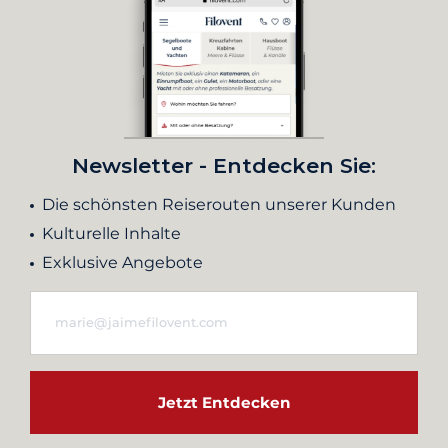
Newsletter - Entdecken Sie:
Die schönsten Reiserouten unserer Kunden
Kulturelle Inhalte
Exklusive Angebote
Jetzt Entdecken