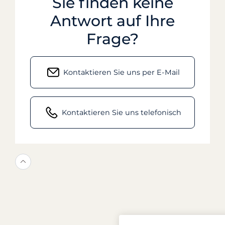
Sie finden keine
Antwort auf Ihre
Frage?
Kontaktieren Sie uns per E-Mail
Kontaktieren Sie uns telefonisch