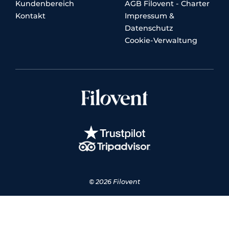
Kundenbereich
AGB Filovent - Charter
Kontakt
Impressum &
Datenschutz
Cookie-Verwaltung
© 2026 Filovent