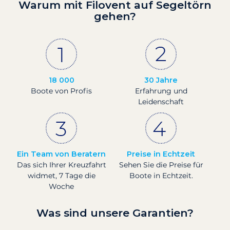
Warum mit Filovent auf Segeltörn
gehen?
18 000
30 Jahre
Boote von Profis
Erfahrung und
Leidenschaft
Ein Team von Beratern
Preise in Echtzeit
Das sich Ihrer Kreuzfahrt
Sehen Sie die Preise für
widmet, 7 Tage die
Boote in Echtzeit.
Woche
Was sind unsere Garantien?