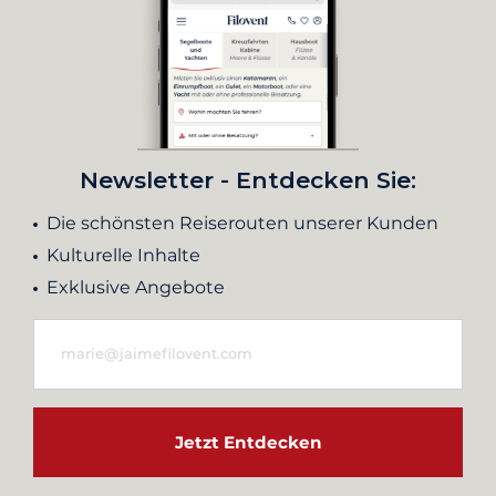
Newsletter - Entdecken Sie:
Die schönsten Reiserouten unserer Kunden
Kulturelle Inhalte
Exklusive Angebote
Jetzt Entdecken