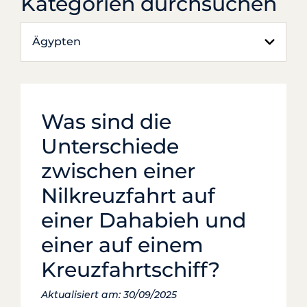
Kategorien durchsuchen
Ägypten
Was sind die
Unterschiede
zwischen einer
Nilkreuzfahrt auf
einer Dahabieh und
einer auf einem
Kreuzfahrtschiff?
Aktualisiert am: 30/09/2025