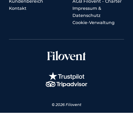
Kundenbereich
AGB Filovent - Charter
Kontakt
Impressum &
Datenschutz
Cookie-Verwaltung
© 2026 Filovent