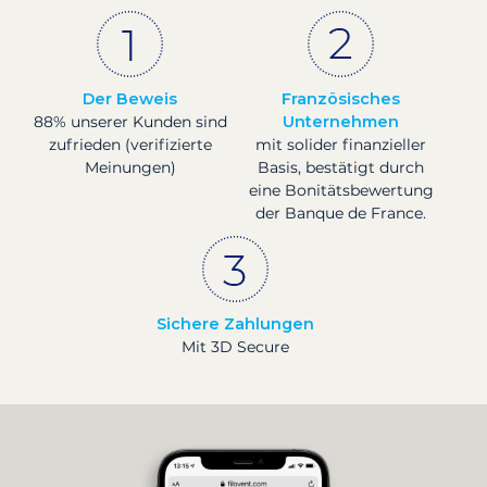
Der Beweis
Französisches
88% unserer Kunden sind
Unternehmen
zufrieden (verifizierte
mit solider finanzieller
Meinungen)
Basis, bestätigt durch
eine Bonitätsbewertung
der Banque de France.
Sichere Zahlungen
Mit 3D Secure