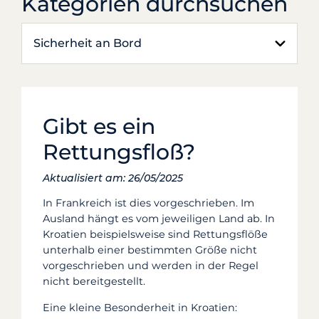
Kategorien durchsuchen
Sicherheit an Bord
Gibt es ein
Rettungsfloß?
Aktualisiert am: 26/05/2025
In Frankreich ist dies vorgeschrieben. Im
Ausland hängt es vom jeweiligen Land ab. In
Kroatien beispielsweise sind Rettungsflöße
unterhalb einer bestimmten Größe nicht
vorgeschrieben und werden in der Regel
nicht bereitgestellt.
Eine kleine Besonderheit in Kroatien: