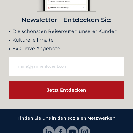
Newsletter - Entdecken Sie:
Die schönsten Reiserouten unserer Kunden
Kulturelle Inhalte
Exklusive Angebote
Jetzt Entdecken
Finden Sie uns in den sozialen Netzwerken