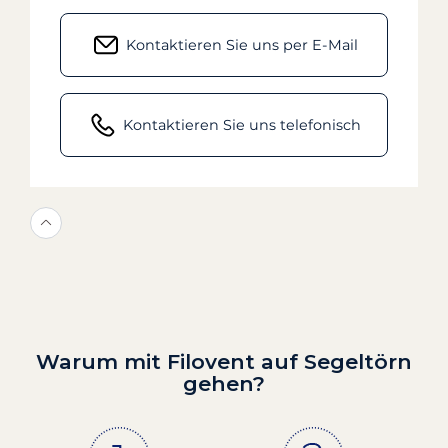
Kontaktieren Sie uns per E-Mail
Kontaktieren Sie uns telefonisch
Warum mit Filovent auf Segeltörn
gehen?