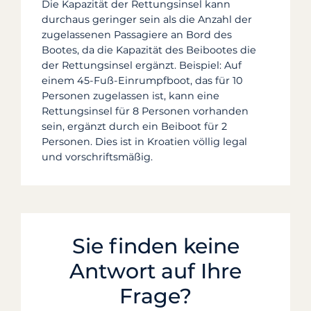
Die Kapazität der Rettungsinsel kann
durchaus geringer sein als die Anzahl der
zugelassenen Passagiere an Bord des
Bootes, da die Kapazität des Beibootes die
der Rettungsinsel ergänzt. Beispiel: Auf
einem 45-Fuß-Einrumpfboot, das für 10
Personen zugelassen ist, kann eine
Rettungsinsel für 8 Personen vorhanden
sein, ergänzt durch ein Beiboot für 2
Personen. Dies ist in Kroatien völlig legal
und vorschriftsmäßig.
Sie finden keine
Antwort auf Ihre
Frage?