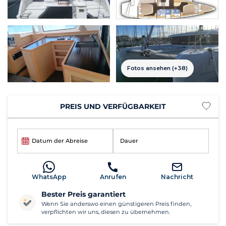
Fotos ansehen (+38)
PREIS UND VERFÜGBARKEIT
Datum der Abreise
Dauer
WhatsApp
Anrufen
Nachricht
Bester Preis garantiert
Wenn Sie anderswo einen günstigeren Preis finden,
verpflichten wir uns, diesen zu übernehmen.