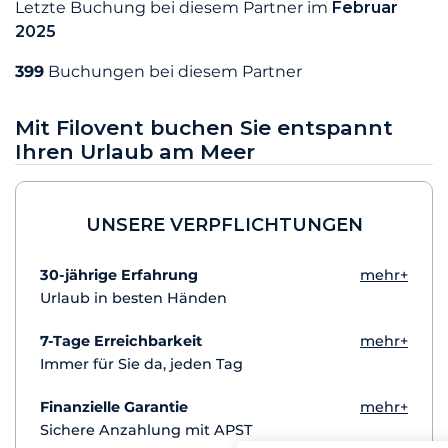
Letzte Buchung bei diesem Partner im
Februar
2025
399
Buchungen bei diesem Partner
Mit Filovent buchen Sie entspannt
Ihren Urlaub am Meer
UNSERE VERPFLICHTUNGEN
30-jährige Erfahrung
mehr+
Urlaub in besten Händen
7-Tage Erreichbarkeit
mehr+
Immer für Sie da, jeden Tag
Finanzielle Garantie
mehr+
Sichere Anzahlung mit APST