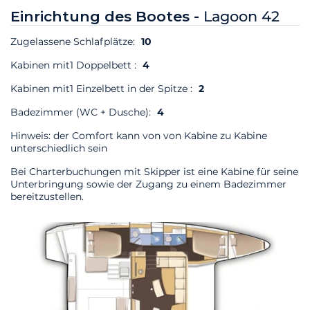
Einrichtung des Bootes -
Lagoon 42
Zugelassene Schlafplätze:
10
Kabinen mit1 Doppelbett :
4
Kabinen mit1 Einzelbett in der Spitze :
2
Badezimmer (WC + Dusche):
4
Hinweis: der Comfort kann von von Kabine zu Kabine
unterschiedlich sein
Bei Charterbuchungen mit Skipper ist eine Kabine für seine
Unterbringung sowie der Zugang zu einem Badezimmer
bereitzustellen.