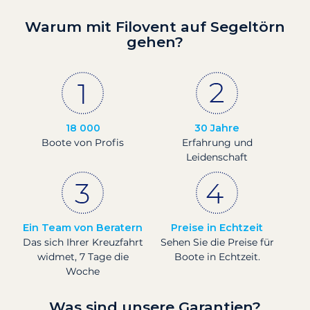
Warum mit Filovent auf Segeltörn
gehen?
18 000
30 Jahre
Boote von Profis
Erfahrung und
Leidenschaft
Ein Team von Beratern
Preise in Echtzeit
Das sich Ihrer Kreuzfahrt
Sehen Sie die Preise für
widmet, 7 Tage die
Boote in Echtzeit.
Woche
Was sind unsere Garantien?