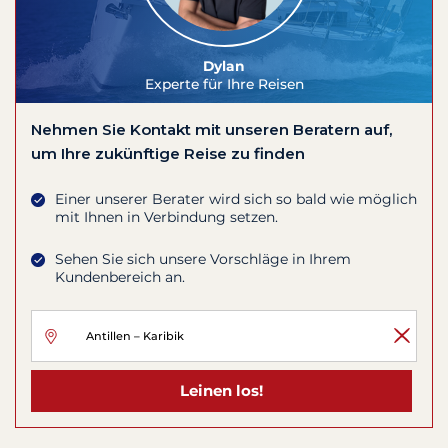
Dylan
Experte für Ihre Reisen
Nehmen Sie Kontakt mit unseren Beratern auf,
um Ihre zukünftige Reise zu finden
Einer unserer Berater wird sich so bald wie möglich
mit Ihnen in Verbindung setzen.
Sehen Sie sich unsere Vorschläge in Ihrem
Kundenbereich an.
Leinen los!