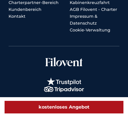
Charterpartner-Bereich
Kabinenkreuzfahrt
Kundenbereich
AGB Filovent - Charter
Kontakt
Impressum &
Datenschutz
Cookie-Verwaltung
kostenloses Angebot
© 2026 Filovent