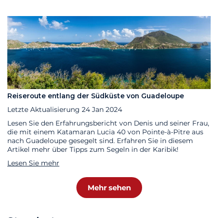
Reiseroute entlang der Südküste von Guadeloupe
Letzte Aktualisierung
24 Jan 2024
Lesen Sie den Erfahrungsbericht von Denis und seiner Frau,
die mit einem Katamaran Lucia 40 von Pointe-à-Pitre aus
nach Guadeloupe gesegelt sind. Erfahren Sie in diesem
Artikel mehr über Tipps zum Segeln in der Karibik!
Lesen Sie mehr
Mehr sehen