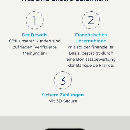
Der Beweis
Französisches
88% unserer Kunden sind
Unternehmen
zufrieden (verifizierte
mit solider finanzieller
Meinungen)
Basis, bestätigt durch
eine Bonitätsbewertung
der Banque de France.
Sichere Zahlungen
Mit 3D Secure