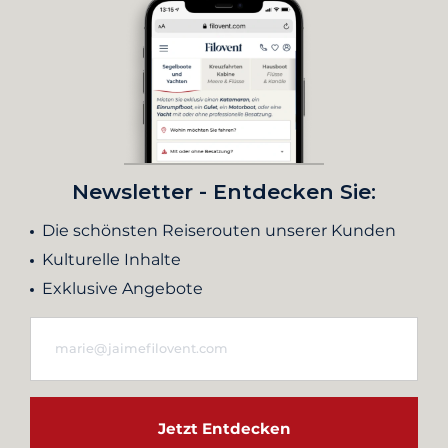
Newsletter - Entdecken Sie:
Die schönsten Reiserouten unserer Kunden
Kulturelle Inhalte
Exklusive Angebote
Jetzt Entdecken