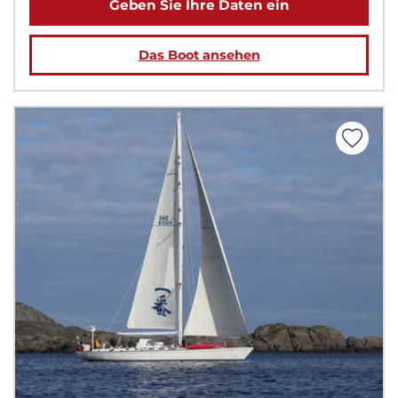
Geben Sie Ihre Daten ein
Das Boot ansehen