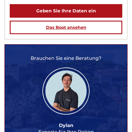
Geben Sie Ihre Daten ein
Das Boot ansehen
Brauchen Sie eine Beratung?
Dylan
Experte für Ihre Reisen