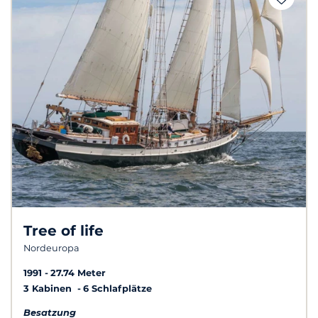
Tree of life
Nordeuropa
1991
27.74 Meter
3 Kabinen
6 Schlafplätze
Besatzung