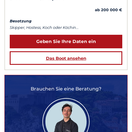
ab 200 000 €
Besatzung
Skipper, Hostess, Koch oder Köchin...
Geben Sie Ihre Daten ein
Das Boot ansehen
Brauchen Sie eine Beratung?