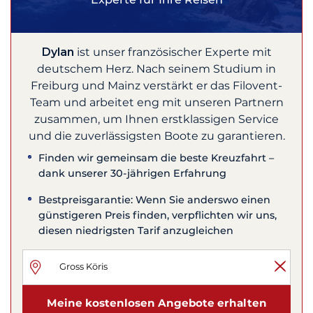
Dylan
ist unser französischer Experte mit
deutschem Herz. Nach seinem Studium in
Freiburg und Mainz verstärkt er das Filovent-
Team und arbeitet eng mit unseren Partnern
zusammen, um Ihnen erstklassigen Service
und die zuverlässigsten Boote zu garantieren.
Finden wir gemeinsam die beste Kreuzfahrt –
dank unserer 30-jährigen Erfahrung
Bestpreisgarantie: Wenn Sie anderswo einen
günstigeren Preis finden, verpflichten wir uns,
diesen niedrigsten Tarif anzugleichen
Meine kostenlosen Angebote erhalten