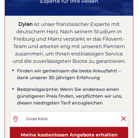
Experte für Ihre Reisen
Dylan
ist unser französischer Experte mit
deutschem Herz. Nach seinem Studium in
Freiburg und Mainz verstärkt er das Filovent-
Team und arbeitet eng mit unseren Partnern
zusammen, um Ihnen erstklassigen Service
und die zuverlässigsten Boote zu garantieren.
Finden wir gemeinsam die beste Kreuzfahrt –
dank unserer 30-jährigen Erfahrung
Bestpreisgarantie: Wenn Sie anderswo einen
günstigeren Preis finden, verpflichten wir uns,
diesen niedrigsten Tarif anzugleichen
Meine kostenlosen Angebote erhalten