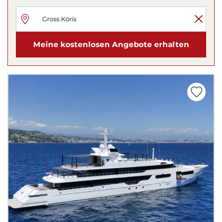
Meine kostenlosen Angebote erhalten