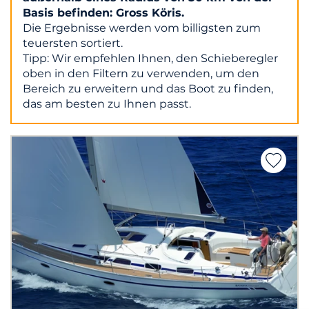
Basis befinden: Gross Köris.
Die Ergebnisse werden vom billigsten zum
teuersten sortiert.
Tipp: Wir empfehlen Ihnen, den Schieberegler
oben in den Filtern zu verwenden, um den
Bereich zu erweitern und das Boot zu finden,
das am besten zu Ihnen passt.