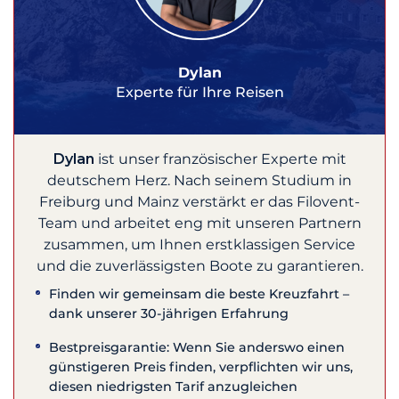
Dylan
Experte für Ihre Reisen
Dylan
ist unser französischer Experte mit
deutschem Herz. Nach seinem Studium in
Freiburg und Mainz verstärkt er das Filovent-
Team und arbeitet eng mit unseren Partnern
zusammen, um Ihnen erstklassigen Service
und die zuverlässigsten Boote zu garantieren.
Finden wir gemeinsam die beste Kreuzfahrt –
dank unserer 30-jährigen Erfahrung
Bestpreisgarantie: Wenn Sie anderswo einen
günstigeren Preis finden, verpflichten wir uns,
diesen niedrigsten Tarif anzugleichen