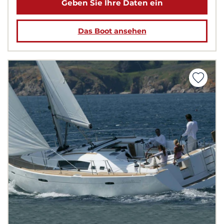
Geben Sie Ihre Daten ein
Das Boot ansehen