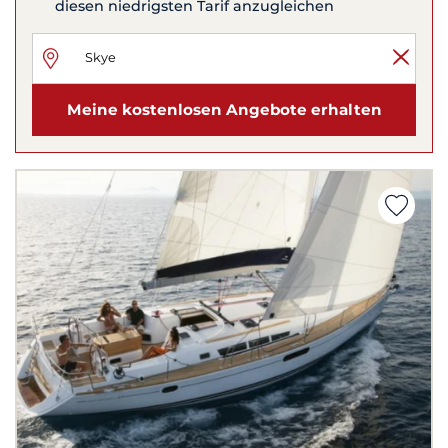
diesen niedrigsten Tarif anzugleichen
Meine kostenlosen Angebote erhalten