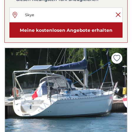
Meine kostenlosen Angebote erhalten