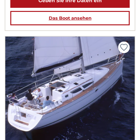
Geben Sie Ihre Daten ein
Das Boot ansehen