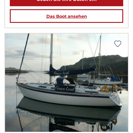
Das Boot ansehen