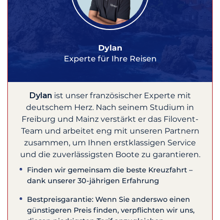
Dylan
Experte für Ihre Reisen
Dylan
ist unser französischer Experte mit
deutschem Herz. Nach seinem Studium in
Freiburg und Mainz verstärkt er das Filovent-
Team und arbeitet eng mit unseren Partnern
zusammen, um Ihnen erstklassigen Service
und die zuverlässigsten Boote zu garantieren.
Finden wir gemeinsam die beste Kreuzfahrt –
dank unserer 30-jährigen Erfahrung
Bestpreisgarantie: Wenn Sie anderswo einen
günstigeren Preis finden, verpflichten wir uns,