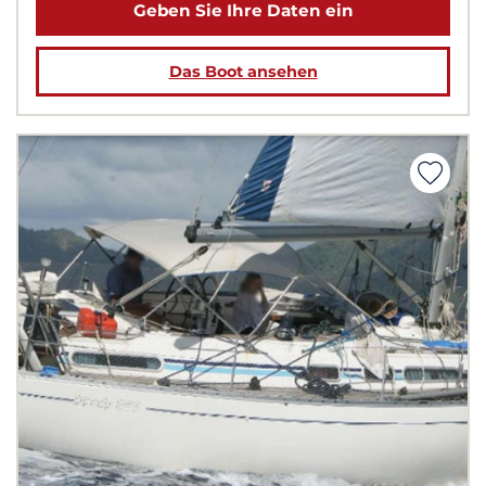
Geben Sie Ihre Daten ein
Das Boot ansehen