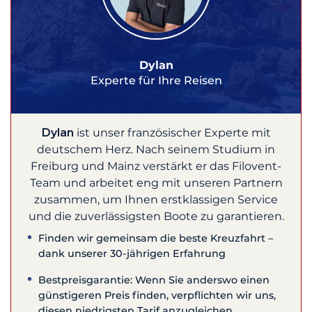
Dylan
Experte für Ihre Reisen
Dylan
ist unser französischer Experte mit
deutschem Herz. Nach seinem Studium in
Freiburg und Mainz verstärkt er das Filovent-
Team und arbeitet eng mit unseren Partnern
zusammen, um Ihnen erstklassigen Service
und die zuverlässigsten Boote zu garantieren.
Finden wir gemeinsam die beste Kreuzfahrt –
dank unserer 30-jährigen Erfahrung
Bestpreisgarantie: Wenn Sie anderswo einen
günstigeren Preis finden, verpflichten wir uns,
diesen niedrigsten Tarif anzugleichen