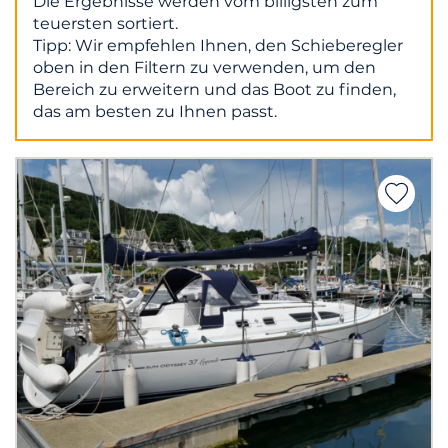
Die Ergebnisse werden vom billigsten zum
teuersten sortiert.
Tipp: Wir empfehlen Ihnen, den Schieberegler
oben in den Filtern zu verwenden, um den
Bereich zu erweitern und das Boot zu finden,
das am besten zu Ihnen passt.