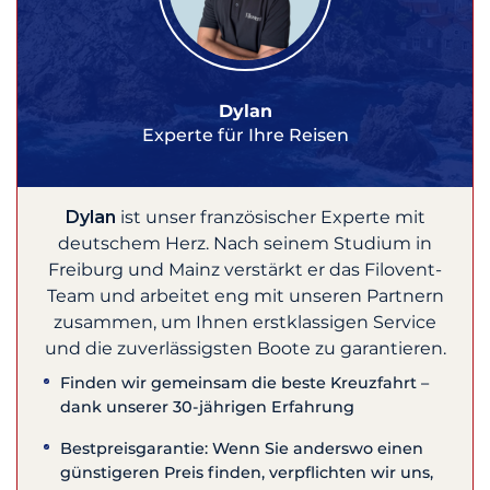
Dylan
Experte für Ihre Reisen
Dylan
ist unser französischer Experte mit
deutschem Herz. Nach seinem Studium in
Freiburg und Mainz verstärkt er das Filovent-
Team und arbeitet eng mit unseren Partnern
zusammen, um Ihnen erstklassigen Service
und die zuverlässigsten Boote zu garantieren.
Finden wir gemeinsam die beste Kreuzfahrt –
dank unserer 30-jährigen Erfahrung
Bestpreisgarantie: Wenn Sie anderswo einen
günstigeren Preis finden, verpflichten wir uns,