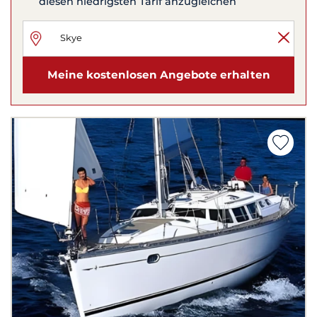
diesen niedrigsten Tarif anzugleichen
Meine kostenlosen Angebote erhalten