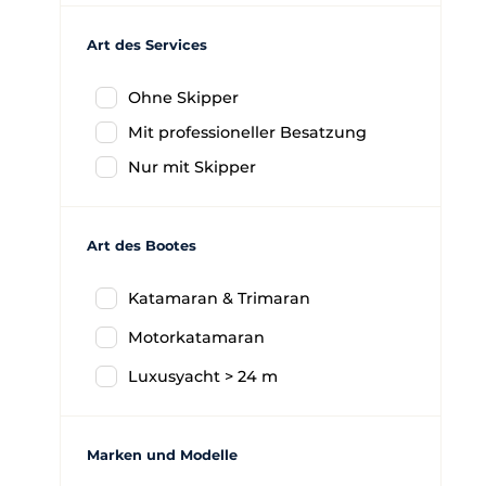
Art des Services
Ohne Skipper
Mit professioneller Besatzung
Nur mit Skipper
Art des Bootes
Katamaran & Trimaran
Motorkatamaran
Luxusyacht > 24 m
Marken und Modelle