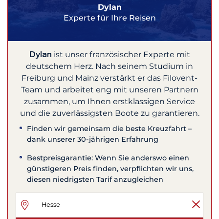
Dylan
Experte für Ihre Reisen
Dylan
ist unser französischer Experte mit
deutschem Herz. Nach seinem Studium in
Freiburg und Mainz verstärkt er das Filovent-
Team und arbeitet eng mit unseren Partnern
zusammen, um Ihnen erstklassigen Service
und die zuverlässigsten Boote zu garantieren.
Finden wir gemeinsam die beste Kreuzfahrt –
dank unserer 30-jährigen Erfahrung
Bestpreisgarantie: Wenn Sie anderswo einen
günstigeren Preis finden, verpflichten wir uns,
diesen niedrigsten Tarif anzugleichen