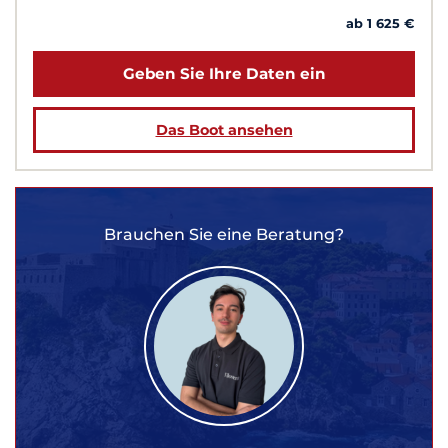
ab 1 625 €
Geben Sie Ihre Daten ein
Das Boot ansehen
Brauchen Sie eine Beratung?