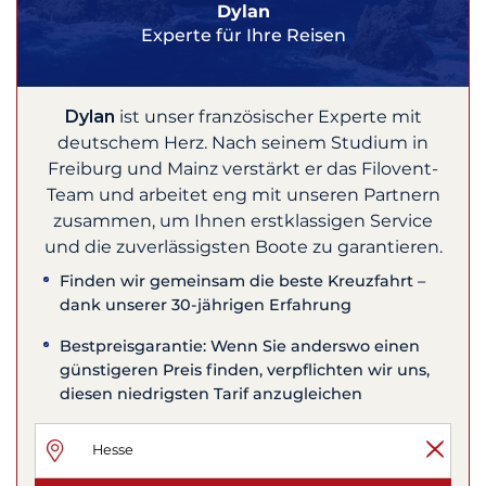
Dylan
Experte für Ihre Reisen
Dylan
ist unser französischer Experte mit
deutschem Herz. Nach seinem Studium in
Freiburg und Mainz verstärkt er das Filovent-
Team und arbeitet eng mit unseren Partnern
zusammen, um Ihnen erstklassigen Service
und die zuverlässigsten Boote zu garantieren.
Finden wir gemeinsam die beste Kreuzfahrt –
dank unserer 30-jährigen Erfahrung
Bestpreisgarantie: Wenn Sie anderswo einen
günstigeren Preis finden, verpflichten wir uns,
diesen niedrigsten Tarif anzugleichen