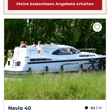
Meine kostenlosen Angebote erhalten
Navig 40
8,2 /
10