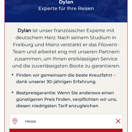
Dylan
Experte für Ihre Reisen
Dylan
ist unser französischer Experte mit
deutschem Herz. Nach seinem Studium in
Freiburg und Mainz verstärkt er das Filovent-
Team und arbeitet eng mit unseren Partnern
zusammen, um Ihnen erstklassigen Service
und die zuverlässigsten Boote zu garantieren.
Finden wir gemeinsam die beste Kreuzfahrt –
dank unserer 30-jährigen Erfahrung
Bestpreisgarantie: Wenn Sie anderswo einen
günstigeren Preis finden, verpflichten wir uns,
diesen niedrigsten Tarif anzugleichen